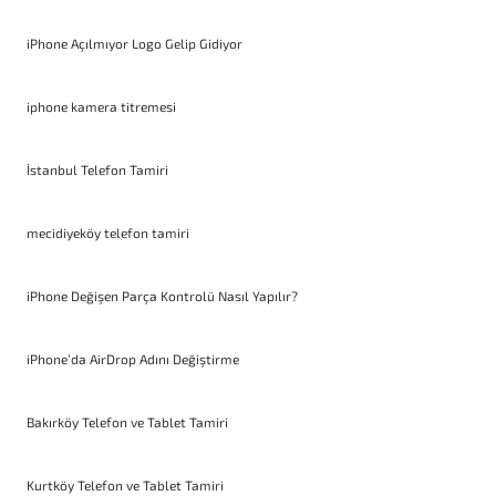
iPhone Açılmıyor Logo Gelip Gidiyor
iphone kamera titremesi
İstanbul Telefon Tamiri
mecidiyeköy telefon tamiri
iPhone Değişen Parça Kontrolü Nasıl Yapılır?
iPhone’da AirDrop Adını Değiştirme
Bakırköy Telefon ve Tablet Tamiri
Kurtköy Telefon ve Tablet Tamiri