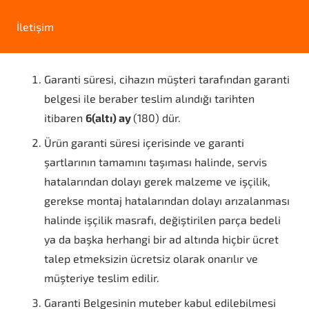
İletişim
Garanti süresi, cihazın müşteri tarafından garanti
belgesi ile beraber teslim alındığı tarihten
itibaren
6(altı) ay
(180) dür.
Ürün garanti süresi içerisinde ve garanti
şartlarının tamamını taşıması halinde, servis
hatalarından dolayı gerek malzeme ve işçilik,
gerekse montaj hatalarından dolayı arızalanması
halinde işçilik masrafı, değiştirilen parça bedeli
ya da başka herhangi bir ad altında hiçbir ücret
talep etmeksizin ücretsiz olarak onarılır ve
müşteriye teslim edilir.
Garanti Belgesinin muteber kabul edilebilmesi