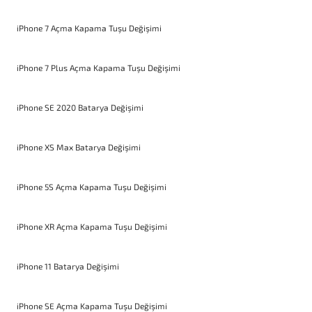
iPhone 7 Açma Kapama Tuşu Değişimi
iPhone 7 Plus Açma Kapama Tuşu Değişimi
iPhone SE 2020 Batarya Değişimi
iPhone XS Max Batarya Değişimi
iPhone 5S Açma Kapama Tuşu Değişimi
iPhone XR Açma Kapama Tuşu Değişimi
iPhone 11 Batarya Değişimi
iPhone SE Açma Kapama Tuşu Değişimi