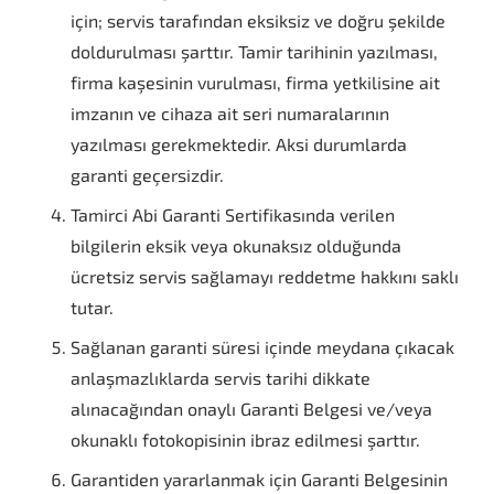
için; servis tarafından eksiksiz ve doğru şekilde
doldurulması şarttır. Tamir tarihinin yazılması,
firma kaşesinin vurulması, firma yetkilisine ait
imzanın ve cihaza ait seri numaralarının
yazılması gerekmektedir. Aksi durumlarda
garanti geçersizdir.
Tamirci Abi Garanti Sertifikasında verilen
bilgilerin eksik veya okunaksız olduğunda
ücretsiz servis sağlamayı reddetme hakkını saklı
tutar.
Sağlanan garanti süresi içinde meydana çıkacak
anlaşmazlıklarda servis tarihi dikkate
alınacağından onaylı Garanti Belgesi ve/veya
okunaklı fotokopisinin ibraz edilmesi şarttır.
Garantiden yararlanmak için Garanti Belgesinin