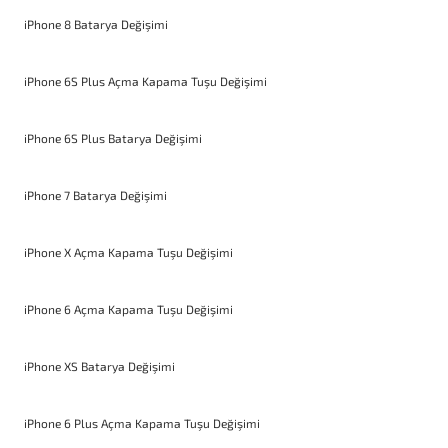
iPhone 8 Batarya Değişimi
iPhone 6S Plus Açma Kapama Tuşu Değişimi
iPhone 6S Plus Batarya Değişimi
iPhone 7 Batarya Değişimi
iPhone X Açma Kapama Tuşu Değişimi
iPhone 6 Açma Kapama Tuşu Değişimi
iPhone XS Batarya Değişimi
iPhone 6 Plus Açma Kapama Tuşu Değişimi