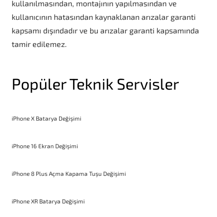
kullanılmasından, montajının yapılmasından ve
kullanıcının hatasından kaynaklanan arızalar garanti
kapsamı dışındadır ve bu arızalar garanti kapsamında
tamir edilemez.
Popüler Teknik Servisler
iPhone X Batarya Değişimi
iPhone 16 Ekran Değişimi
iPhone 8 Plus Açma Kapama Tuşu Değişimi
iPhone XR Batarya Değişimi