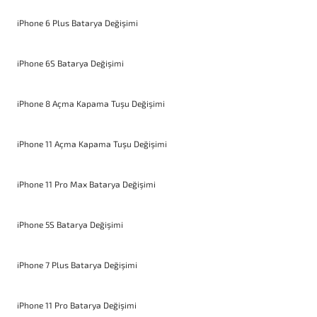
iPhone 6 Plus Batarya Değişimi
iPhone 6S Batarya Değişimi
iPhone 8 Açma Kapama Tuşu Değişimi
iPhone 11 Açma Kapama Tuşu Değişimi
iPhone 11 Pro Max Batarya Değişimi
iPhone 5S Batarya Değişimi
iPhone 7 Plus Batarya Değişimi
iPhone 11 Pro Batarya Değişimi