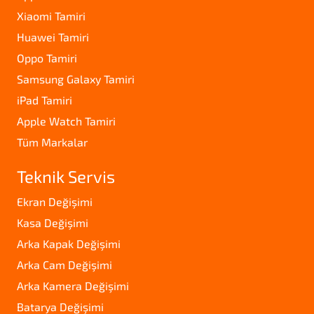
Xiaomi Tamiri
Huawei Tamiri
Oppo Tamiri
Samsung Galaxy Tamiri
iPad Tamiri
Apple Watch Tamiri
Tüm Markalar
Teknik Servis
Ekran Değişimi
Kasa Değişimi
Arka Kapak Değişimi
Arka Cam Değişimi
Arka Kamera Değişimi
Batarya Değişimi