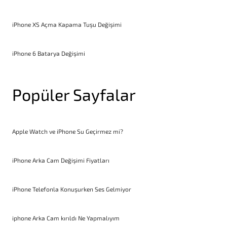
iPhone XS Açma Kapama Tuşu Değişimi
iPhone 6 Batarya Değişimi
Popüler Sayfalar
Apple Watch ve iPhone Su Geçirmez mi?
iPhone Arka Cam Değişimi Fiyatları
iPhone Telefonla Konuşurken Ses Gelmiyor
iphone Arka Cam kırıldı Ne Yapmalıyım