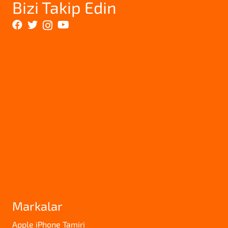
Bizi Takip Edin
Markalar
Apple iPhone Tamiri