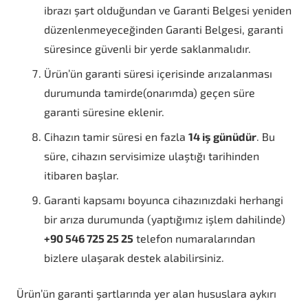
ibrazı şart olduğundan ve Garanti Belgesi yeniden
düzenlenmeyeceğinden Garanti Belgesi, garanti
süresince güvenli bir yerde saklanmalıdır.
Ürün’ün garanti süresi içerisinde arızalanması
durumunda tamirde(onarımda) geçen süre
garanti süresine eklenir.
Cihazın tamir süresi en fazla
14 iş günüdür
. Bu
süre, cihazın servisimize ulaştığı tarihinden
itibaren başlar.
Garanti kapsamı boyunca cihazınızdaki herhangi
bir arıza durumunda (yaptığımız işlem dahilinde)
+90 546 725 25 25
telefon numaralarından
bizlere ulaşarak destek alabilirsiniz.
Ürün’ün garanti şartlarında yer alan hususlara aykırı