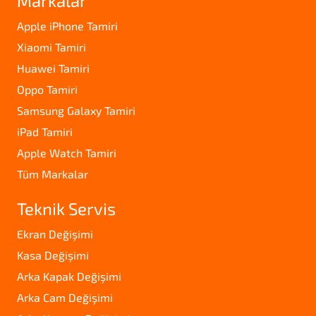
Markalar
Apple iPhone Tamiri
Xiaomi Tamiri
Huawei Tamiri
Oppo Tamiri
Samsung Galaxy Tamiri
iPad Tamiri
Apple Watch Tamiri
Tüm Markalar
Teknik Servis
Ekran Değişimi
Kasa Değişimi
Arka Kapak Değişimi
Arka Cam Değişimi