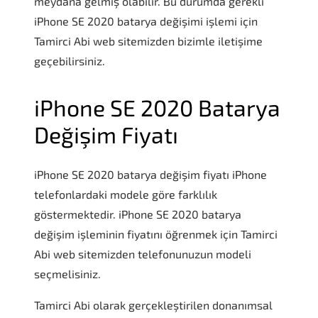
meydana gelmiş olabilir. Bu durumda gerekli
iPhone SE 2020 batarya değişimi işlemi için
Tamirci Abi web sitemizden bizimle iletişime
geçebilirsiniz.
iPhone SE 2020 Batarya
Değişim Fiyatı
iPhone SE 2020 batarya değişim fiyatı iPhone
telefonlardaki modele göre farklılık
göstermektedir. iPhone SE 2020 batarya
değişim işleminin fiyatını öğrenmek için Tamirci
Abi web sitemizden telefonunuzun modeli
seçmelisiniz.
Tamirci Abi olarak gerçekleştirilen donanımsal