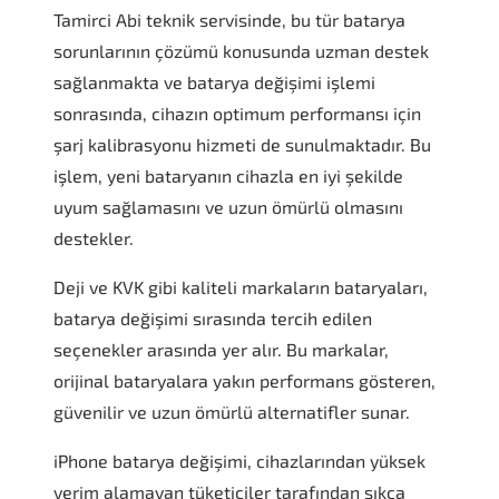
Tamirci Abi teknik servisinde, bu tür batarya
sorunlarının çözümü konusunda uzman destek
sağlanmakta ve batarya değişimi işlemi
sonrasında, cihazın optimum performansı için
şarj kalibrasyonu hizmeti de sunulmaktadır. Bu
işlem, yeni bataryanın cihazla en iyi şekilde
uyum sağlamasını ve uzun ömürlü olmasını
destekler.
Deji ve KVK gibi kaliteli markaların bataryaları,
batarya değişimi sırasında tercih edilen
seçenekler arasında yer alır. Bu markalar,
orijinal bataryalara yakın performans gösteren,
güvenilir ve uzun ömürlü alternatifler sunar.
iPhone batarya değişimi, cihazlarından yüksek
verim alamayan tüketiciler tarafından sıkça