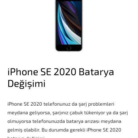
iPhone SE 2020 Batarya
Değişimi
iPhone SE 2020 telefonunuz da şarj problemleri
meydana geliyorsa, şarjınız çabuk tükeniyor ya da şarj
olmuyorsa telefonunuzda batarya arızası meydana
gelmiş olabilir. Bu durumda gerekli iPhone SE 2020