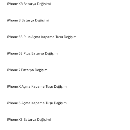
iPhone XR Batarya Değişimi
iPhone 8 Batarya Değişimi
iPhone 6S Plus Açma Kapama Tuşu Değişimi
iPhone 6S Plus Batarya Değişimi
iPhone 7 Batarya Değişimi
iPhone X Açma Kapama Tuşu Değişimi
iPhone 6 Açma Kapama Tuşu Değişimi
iPhone XS Batarya Değişimi