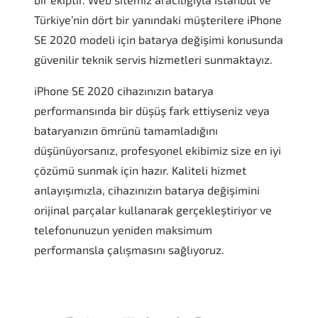
Türkiye’nin dört bir yanındaki müşterilere iPhone
SE 2020 modeli için batarya değişimi konusunda
güvenilir teknik servis hizmetleri sunmaktayız.
iPhone SE 2020 cihazınızın batarya
performansında bir düşüş fark ettiyseniz veya
bataryanızın ömrünü tamamladığını
düşünüyorsanız, profesyonel ekibimiz size en iyi
çözümü sunmak için hazır. Kaliteli hizmet
anlayışımızla, cihazınızın batarya değişimini
orijinal parçalar kullanarak gerçekleştiriyor ve
telefonunuzun yeniden maksimum
performansla çalışmasını sağlıyoruz.