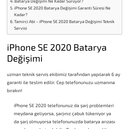
Batarya Değişimi Ne Kadar Sürüyor?
iPhone SE 2020 Batarya Değişimi Garanti Süresi Ne
Kadar?
Tamirci Abi – iPhone SE 2020 Batarya Değişimi Teknik
Servisi
iPhone SE 2020 Batarya
Değişimi
uzman teknik servis ekibimiz tarafından yapılarak 6 ay
garanti ile teslim edilir. Cep telefonunuzu uzmanına
bırakın!
iPhone SE 2020 telefonunuz da şarj problemleri
meydana geliyorsa, şarjınız çabuk tükeniyor ya
da şarj olmuyorsa telefonunuzda batarya arızası