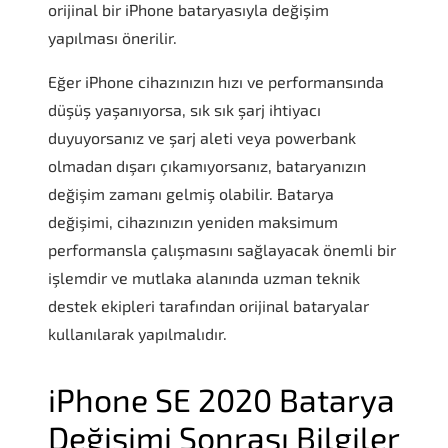
orijinal bir iPhone bataryasıyla değişim
yapılması önerilir.
Eğer iPhone cihazınızın hızı ve performansında
düşüş yaşanıyorsa, sık sık şarj ihtiyacı
duyuyorsanız ve şarj aleti veya powerbank
olmadan dışarı çıkamıyorsanız, bataryanızın
değişim zamanı gelmiş olabilir. Batarya
değişimi, cihazınızın yeniden maksimum
performansla çalışmasını sağlayacak önemli bir
işlemdir ve mutlaka alanında uzman teknik
destek ekipleri tarafından orijinal bataryalar
kullanılarak yapılmalıdır.
iPhone SE 2020 Batarya
Değişimi Sonrası Bilgiler