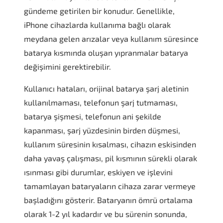
gündeme getirilen bir konudur. Genellikle,
iPhone cihazlarda kullanıma bağlı olarak
meydana gelen arızalar veya kullanım süresince
batarya kısmında oluşan yıpranmalar batarya
değişimini gerektirebilir.
Kullanıcı hataları, orijinal batarya şarj aletinin
kullanılmaması, telefonun şarj tutmaması,
batarya şişmesi, telefonun ani şekilde
kapanması, şarj yüzdesinin birden düşmesi,
kullanım süresinin kısalması, cihazın eskisinden
daha yavaş çalışması, pil kısmının sürekli olarak
ısınması gibi durumlar, eskiyen ve işlevini
tamamlayan bataryaların cihaza zarar vermeye
başladığını gösterir. Bataryanın ömrü ortalama
olarak 1-2 yıl kadardır ve bu sürenin sonunda,