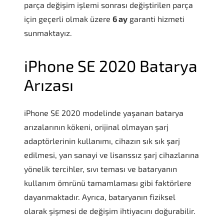
parça değişim işlemi sonrası değiştirilen parça
için geçerli olmak üzere
6 ay
garanti hizmeti
sunmaktayız.
iPhone SE 2020 Batarya
Arızası
iPhone SE 2020 modelinde yaşanan batarya
arızalarının kökeni, orijinal olmayan şarj
adaptörlerinin kullanımı, cihazın sık sık şarj
edilmesi, yan sanayi ve lisanssız şarj cihazlarına
yönelik tercihler, sıvı teması ve bataryanın
kullanım ömrünü tamamlaması gibi faktörlere
dayanmaktadır. Ayrıca, bataryanın fiziksel
olarak şişmesi de değişim ihtiyacını doğurabilir.