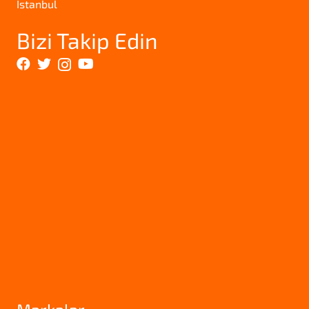
İstanbul
Bizi Takip Edin