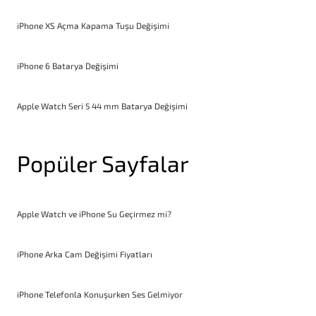
iPhone XS Açma Kapama Tuşu Değişimi
iPhone 6 Batarya Değişimi
Apple Watch Seri 5 44 mm Batarya Değişimi
Popüler Sayfalar
Apple Watch ve iPhone Su Geçirmez mi?
iPhone Arka Cam Değişimi Fiyatları
iPhone Telefonla Konuşurken Ses Gelmiyor