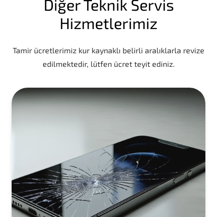
Diğer Teknik Servis
Hizmetlerimiz
Tamir ücretlerimiz kur kaynaklı belirli aralıklarla revize
edilmektedir, lütfen ücret teyit ediniz.