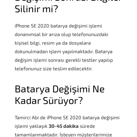
Silinir mi?
iPhone SE 2020 batarya değişimi işlemi
donanımsal bir arıza olup telefonunuzdaki
kişisel bilgi, resim ya da dosyalara
dokunulmadan işlem yapılmaktadır. Batarya
değişim işlemi sonrası gerekli testler yapılıp
telefonunuz size teslim edilecektir.
Batarya Değişimi Ne
Kadar Sürüyor?
Tamirci Abi de iPhone SE 2020 batarya değişimi
işlemi yaklaşık
30-45 dakika
sürede
tamamlanmaktadır. İsteyen müşterilerimize