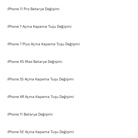
iPhone 11 Pro Batarya Değişimi
iPhone 7 Açma Kapama Tuşu Değişimi
iPhone 7 Plus Açma Kapama Tuşu Değişimi
iPhone XS Max Batarya Değişimi
iPhone 5S Açma Kapama Tuşu Değişimi
iPhone XR Açma Kapama Tuşu Değişimi
iPhone 11 Batarya Değişimi
iPhone SE Açma Kapama Tuşu Değişimi