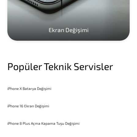
Ekran Değişimi
Popüler Teknik Servisler
iPhone X Batarya Değişimi
iPhone 16 Ekran Değişimi
iPhone 8 Plus Açma Kapama Tuşu Değişimi