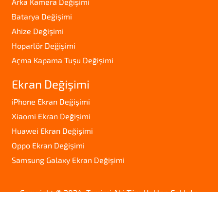
Arka Kamera Değişimi
Batarya Değişimi
Ahize Değişimi
Hoparlör Değişimi
Açma Kapama Tuşu Değişimi
Ekran Değişimi
iPhone Ekran Değişimi
Xiaomi Ekran Değişimi
Huawei Ekran Değişimi
Oppo Ekran Değişimi
Samsung Galaxy Ekran Değişimi
Copyright © 2024. Tamirci Abi Tüm Hakları Saklıdır.