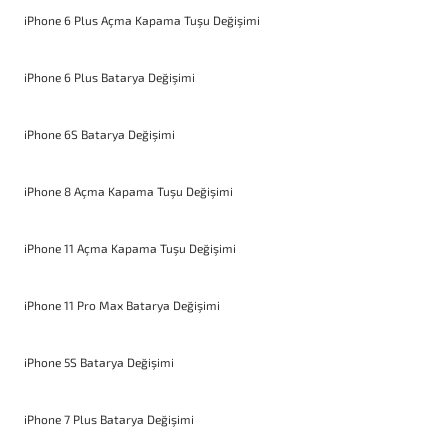
iPhone 6 Plus Açma Kapama Tuşu Değişimi
iPhone 6 Plus Batarya Değişimi
iPhone 6S Batarya Değişimi
iPhone 8 Açma Kapama Tuşu Değişimi
iPhone 11 Açma Kapama Tuşu Değişimi
iPhone 11 Pro Max Batarya Değişimi
iPhone 5S Batarya Değişimi
iPhone 7 Plus Batarya Değişimi