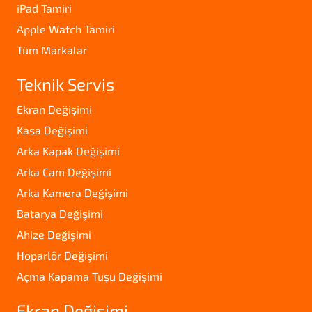
iPad Tamiri
Apple Watch Tamiri
Tüm Markalar
Teknik Servis
Ekran Değişimi
Kasa Değişimi
Arka Kapak Değişimi
Arka Cam Değişimi
Arka Kamera Değişimi
Batarya Değişimi
Ahize Değişimi
Hoparlör Değişimi
Açma Kapama Tuşu Değişimi
Ekran Değişimi