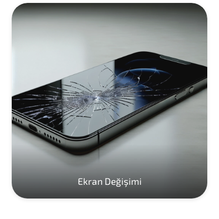
Ekran Değişimi