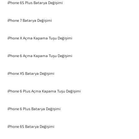
iPhone 6S Plus Batarya Değişimi
iPhone 7 Batarya Değişimi
iPhone X Açma Kapama Tuşu Değişimi
iPhone 6 Açma Kapama Tuşu Değişimi
iPhone XS Batarya Değişimi
iPhone 6 Plus Açma Kapama Tuşu Değişimi
iPhone 6 Plus Batarya Değişimi
iPhone 6S Batarya Değişimi