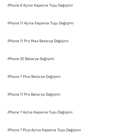
iPhone 8 Açma Kapama Tuşu Değişimi
iPhone 11 Açma Kapama Tuşu Değişimi
iPhone 11 Pro Max Batarya Değişimi
iPhone 5S Batarya Değişimi
iPhone 7 Plus Batarya Değişimi
iPhone 11 Pro Batarya Değişimi
iPhone 7 Açma Kapama Tuşu Değişimi
iPhone 7 Plus Açma Kapama Tuşu Değişimi