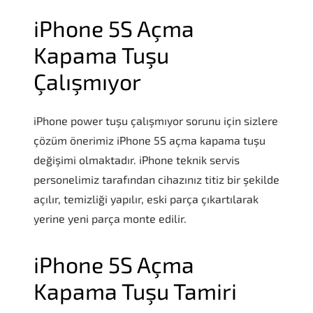
iPhone 5S Açma
Kapama Tuşu
Çalışmıyor
iPhone power tuşu çalışmıyor sorunu için sizlere
çözüm önerimiz iPhone 5S açma kapama tuşu
değişimi olmaktadır. iPhone teknik servis
personelimiz tarafından cihazınız titiz bir şekilde
açılır, temizliği yapılır, eski parça çıkartılarak
yerine yeni parça monte edilir.
iPhone 5S Açma
Kapama Tuşu Tamiri