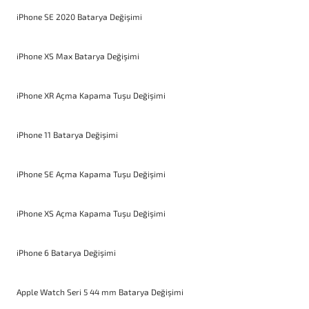
iPhone SE 2020 Batarya Değişimi
iPhone XS Max Batarya Değişimi
iPhone XR Açma Kapama Tuşu Değişimi
iPhone 11 Batarya Değişimi
iPhone SE Açma Kapama Tuşu Değişimi
iPhone XS Açma Kapama Tuşu Değişimi
iPhone 6 Batarya Değişimi
Apple Watch Seri 5 44 mm Batarya Değişimi