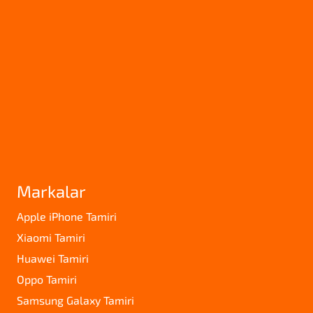
Markalar
Apple iPhone Tamiri
Xiaomi Tamiri
Huawei Tamiri
Oppo Tamiri
Samsung Galaxy Tamiri