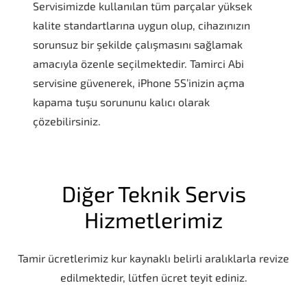
Servisimizde kullanılan tüm parçalar yüksek
kalite standartlarına uygun olup, cihazınızın
sorunsuz bir şekilde çalışmasını sağlamak
amacıyla özenle seçilmektedir. Tamirci Abi
servisine güvenerek, iPhone 5S’inizin açma
kapama tuşu sorununu kalıcı olarak
çözebilirsiniz.
Diğer Teknik Servis
Hizmetlerimiz
Tamir ücretlerimiz kur kaynaklı belirli aralıklarla revize
edilmektedir, lütfen ücret teyit ediniz.