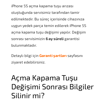
iPhone 5S açma kapama tuşu arızası
oluştuğunda servisimiz tarafından tamir
edilmektedir. Bu süreç içerisinde cihazınıza
uygun yedek parça temin edilerek iPhone 5S
açma kapama tuşu değişimi yapılır. Değişim
sonrası servisimizin
6 ay süreli
garantisi
bulunmaktadır.
Detaylı bilgi için
Garanti şartları
sayfasını
ziyaret edebilirsiniz.
Açma Kapama Tuşu
Değişimi Sonrası Bilgiler
Silinir mi?