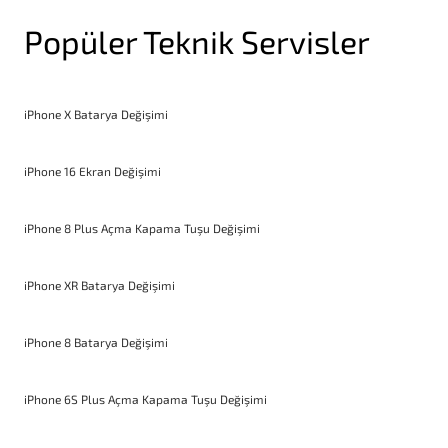
Popüler Teknik Servisler
iPhone X Batarya Değişimi
iPhone 16 Ekran Değişimi
iPhone 8 Plus Açma Kapama Tuşu Değişimi
iPhone XR Batarya Değişimi
iPhone 8 Batarya Değişimi
iPhone 6S Plus Açma Kapama Tuşu Değişimi