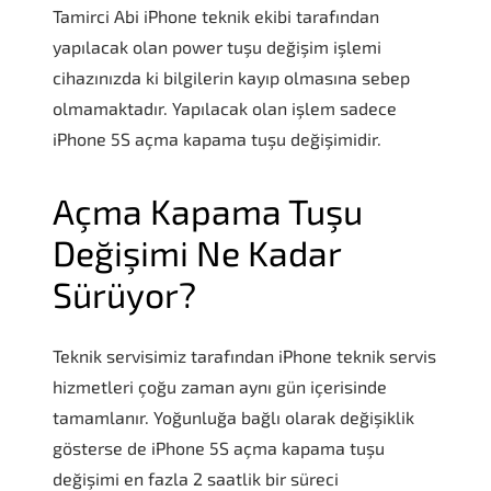
Tamirci Abi iPhone teknik ekibi tarafından
yapılacak olan power tuşu değişim işlemi
cihazınızda ki bilgilerin kayıp olmasına sebep
olmamaktadır. Yapılacak olan işlem sadece
iPhone 5S açma kapama tuşu değişimidir.
Açma Kapama Tuşu
Değişimi Ne Kadar
Sürüyor?
Teknik servisimiz tarafından iPhone teknik servis
hizmetleri çoğu zaman aynı gün içerisinde
tamamlanır. Yoğunluğa bağlı olarak değişiklik
gösterse de iPhone 5S açma kapama tuşu
değişimi en fazla 2 saatlik bir süreci