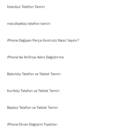
İstanbul Telefon Tamiri
mecidiyeköy telefon tamiri
iPhone Değişen Parça Kontrolü Nasıl Yapılır?
iPhone’da AirDrop Adını Değiştirme
Bakırköy Telefon ve Tablet Tamiri
Kurtköy Telefon ve Tablet Tamiri
Beykoz Telefon ve Tablet Tamiri
iPhone Ekran Değişimi Fiyatları