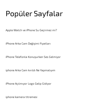
Popüler Sayfalar
Apple Watch ve iPhone Su Geçirmez mi?
iPhone Arka Cam Değişimi Fiyatları
iPhone Telefonla Konuşurken Ses Gelmiyor
iphone Arka Cam kırıldı Ne Yapmalıyım
iPhone Açılmıyor Logo Gelip Gidiyor
iphone kamera titremesi