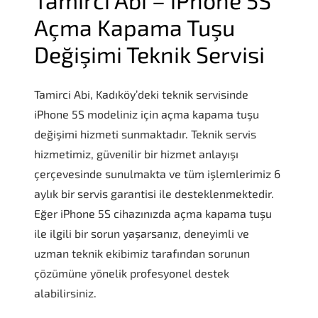
Açma Kapama Tuşu
Değişimi Teknik Servisi
Tamirci Abi, Kadıköy’deki teknik servisinde
iPhone 5S modeliniz için açma kapama tuşu
değişimi hizmeti sunmaktadır. Teknik servis
hizmetimiz, güvenilir bir hizmet anlayışı
çerçevesinde sunulmakta ve tüm işlemlerimiz 6
aylık bir servis garantisi ile desteklenmektedir.
Eğer iPhone 5S cihazınızda açma kapama tuşu
ile ilgili bir sorun yaşarsanız, deneyimli ve
uzman teknik ekibimiz tarafından sorunun
çözümüne yönelik profesyonel destek
alabilirsiniz.