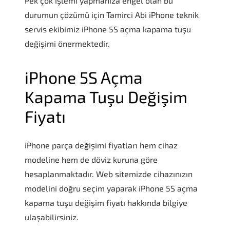
Pek çok işlemi yapmanıza engel olan bu
durumun çözümü için Tamirci Abi iPhone teknik
servis ekibimiz iPhone 5S açma kapama tuşu
değişimi önermektedir.
iPhone 5S Açma
Kapama Tuşu Değişim
Fiyatı
iPhone parça değişimi fiyatları hem cihaz
modeline hem de döviz kuruna göre
hesaplanmaktadır. Web sitemizde cihazınızın
modelini doğru seçim yaparak iPhone 5S açma
kapama tuşu değişim fiyatı hakkında bilgiye
ulaşabilirsiniz.