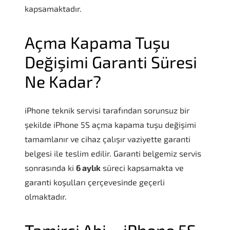
kapsamaktadır.
Açma Kapama Tuşu
Değişimi Garanti Süresi
Ne Kadar?
iPhone teknik servisi tarafından sorunsuz bir
şekilde iPhone 5S açma kapama tuşu değişimi
tamamlanır ve cihaz çalışır vaziyette garanti
belgesi ile teslim edilir. Garanti belgemiz servis
sonrasında ki
6 aylık
süreci kapsamakta ve
garanti koşulları çerçevesinde geçerli
olmaktadır.
Tamirci Abi – iPhone 5S