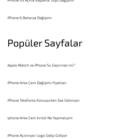
iPhone 6 Batarya Değişimi
Popüler Sayfalar
Apple Watch ve iPhone Su Geçirmez mi?
iPhone Arka Cam Değişimi Fiyatları
iPhone Telefonla Konuşurken Ses Gelmiyor
iphone Arka Cam kırıldı Ne Yapmalıyım
iPhone Açılmıyor Logo Gelip Gidiyor