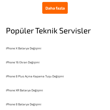
Daha fazla
Popüler Teknik Servisler
iPhone X Batarya Değişimi
iPhone 16 Ekran Değişimi
iPhone 8 Plus Açma Kapama Tuşu Değişimi
iPhone XR Batarya Değişimi
iPhone 8 Batarya Değişimi