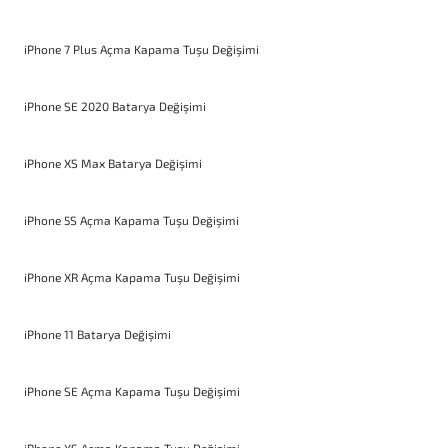
iPhone 7 Plus Açma Kapama Tuşu Değişimi
iPhone SE 2020 Batarya Değişimi
iPhone XS Max Batarya Değişimi
iPhone 5S Açma Kapama Tuşu Değişimi
iPhone XR Açma Kapama Tuşu Değişimi
iPhone 11 Batarya Değişimi
iPhone SE Açma Kapama Tuşu Değişimi
iPhone XS Açma Kapama Tuşu Değişimi