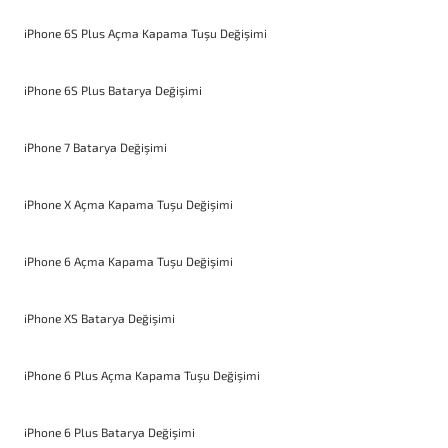
iPhone 6S Plus Açma Kapama Tuşu Değişimi
iPhone 6S Plus Batarya Değişimi
iPhone 7 Batarya Değişimi
iPhone X Açma Kapama Tuşu Değişimi
iPhone 6 Açma Kapama Tuşu Değişimi
iPhone XS Batarya Değişimi
iPhone 6 Plus Açma Kapama Tuşu Değişimi
iPhone 6 Plus Batarya Değişimi