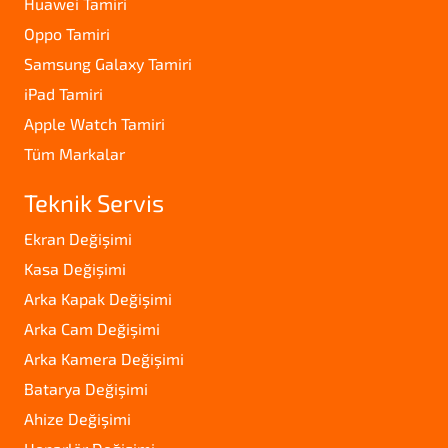
Huawei Tamiri
Oppo Tamiri
Samsung Galaxy Tamiri
iPad Tamiri
Apple Watch Tamiri
Tüm Markalar
Teknik Servis
Ekran Değişimi
Kasa Değişimi
Arka Kapak Değişimi
Arka Cam Değişimi
Arka Kamera Değişimi
Batarya Değişimi
Ahize Değişimi