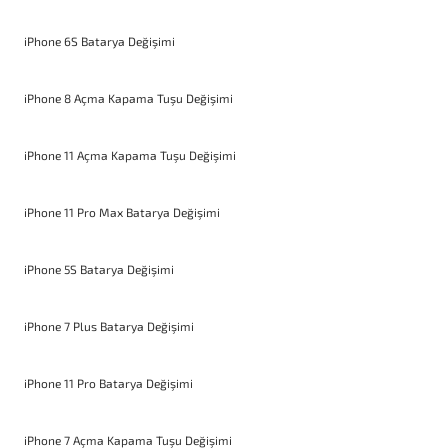
iPhone 6S Batarya Değişimi
iPhone 8 Açma Kapama Tuşu Değişimi
iPhone 11 Açma Kapama Tuşu Değişimi
iPhone 11 Pro Max Batarya Değişimi
iPhone 5S Batarya Değişimi
iPhone 7 Plus Batarya Değişimi
iPhone 11 Pro Batarya Değişimi
iPhone 7 Açma Kapama Tuşu Değişimi