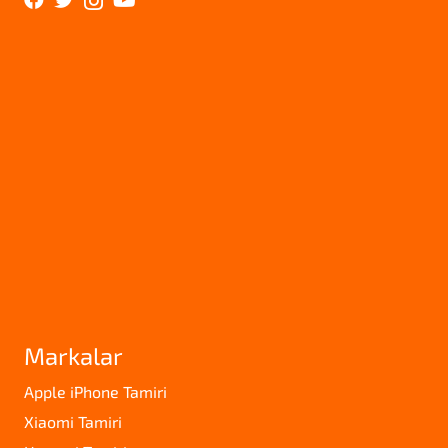
Markalar
Apple iPhone Tamiri
Xiaomi Tamiri