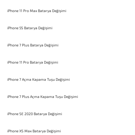
iPhone 11 Pro Max Batarya Değişimi
iPhone 5S Batarya Değişimi
iPhone 7 Plus Batarya Değişimi
iPhone 11 Pro Batarya Değişimi
iPhone 7 Açma Kapama Tuşu Değişimi
iPhone 7 Plus Açma Kapama Tuşu Değişimi
iPhone SE 2020 Batarya Değişimi
iPhone XS Max Batarya Değişimi