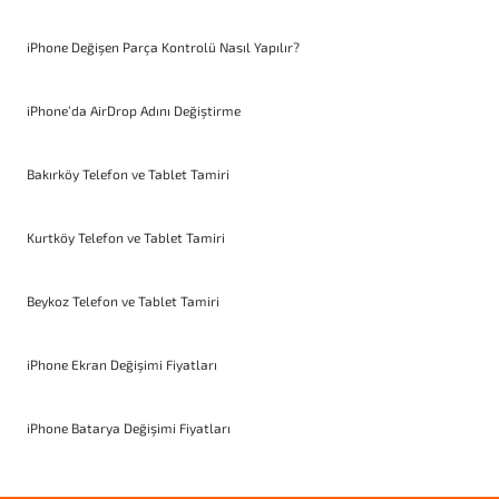
iPhone Değişen Parça Kontrolü Nasıl Yapılır?
iPhone’da AirDrop Adını Değiştirme
Bakırköy Telefon ve Tablet Tamiri
Kurtköy Telefon ve Tablet Tamiri
Beykoz Telefon ve Tablet Tamiri
iPhone Ekran Değişimi Fiyatları
iPhone Batarya Değişimi Fiyatları