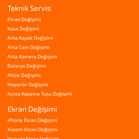
Teknik Servis
Ekran Değişimi
Kasa Değişimi
Arka Kapak Değişimi
Arka Cam Değişimi
Arka Kamera Değişimi
Batarya Değişimi
Ahize Değişimi
Hoparlör Değişimi
Açma Kapama Tuşu Değişimi
Ekran Değişimi
iPhone Ekran Değişimi
Xiaomi Ekran Değişimi
Huawei Ekran Değişimi