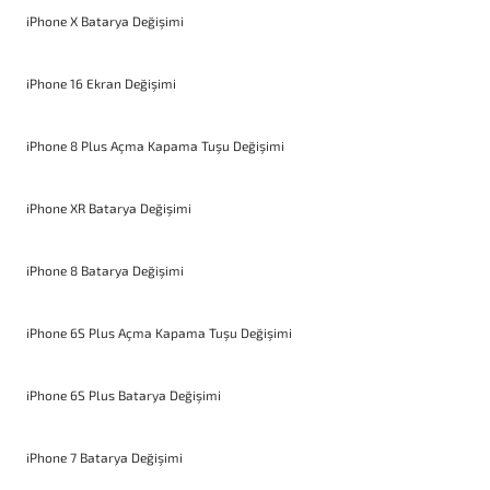
iPhone X Batarya Değişimi
iPhone 16 Ekran Değişimi
iPhone 8 Plus Açma Kapama Tuşu Değişimi
iPhone XR Batarya Değişimi
iPhone 8 Batarya Değişimi
iPhone 6S Plus Açma Kapama Tuşu Değişimi
iPhone 6S Plus Batarya Değişimi
iPhone 7 Batarya Değişimi