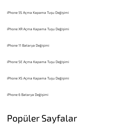
iPhone 5S Açma Kapama Tuşu Değişimi
iPhone XR Açma Kapama Tuşu Değişimi
iPhone 11 Batarya Değişimi
iPhone SE Açma Kapama Tuşu Değişimi
iPhone XS Açma Kapama Tuşu Değişimi
iPhone 6 Batarya Değişimi
Popüler Sayfalar