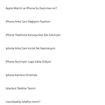
Apple Watch ve iPhone Su Geçirmez mi?
iPhone Arka Cam Değişimi Fiyatları
iPhone Telefonla Konuşurken Ses Gelmiyor
iphone Arka Cam kırıldı Ne Yapmalıyım
iPhone Açılmıyor Logo Gelip Gidiyor
iphone kamera titremesi
İstanbul Telefon Tamiri
mecidiyeköy telefon tamiri