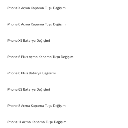
iPhone X Açma Kapama Tuşu Değişimi
iPhone 6 Açma Kapama Tuşu Değişimi
iPhone XS Batarya Değişimi
iPhone 6 Plus Açma Kapama Tuşu Değişimi
iPhone 6 Plus Batarya Değişimi
iPhone 6S Batarya Değişimi
iPhone 8 Açma Kapama Tuşu Değişimi
iPhone 11 Açma Kapama Tuşu Değişimi