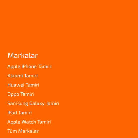
Markalar
Apple iPhone Tamiri
Xiaomi Tamiri
Huawei Tamiri
Oppo Tamiri
Samsung Galaxy Tamiri
iPad Tamiri
Apple Watch Tamiri
Tüm Markalar