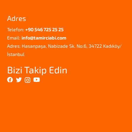
Adres
Telefon:
+90 546 725 25 25
Email:
info@tamirciabi.com
Adres: Hasanpaşa, Nabizade Sk. No:6, 34722 Kadıköy/
İstanbul
Bizi Takip Edin