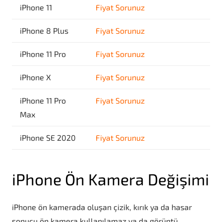
iPhone 11
Fiyat Sorunuz
iPhone 8 Plus
Fiyat Sorunuz
iPhone 11 Pro
Fiyat Sorunuz
iPhone X
Fiyat Sorunuz
iPhone 11 Pro
Fiyat Sorunuz
Max
iPhone SE 2020
Fiyat Sorunuz
iPhone Ön Kamera Değişimi
iPhone ön kamerada oluşan çizik, kırık ya da hasar
sonucu ön kamera kullanılamaz ya da görüntü