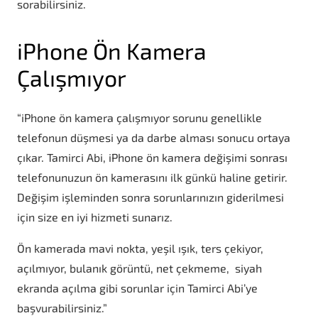
sorabilirsiniz.
iPhone Ön Kamera
Çalışmıyor
“iPhone ön kamera çalışmıyor sorunu genellikle
telefonun düşmesi ya da darbe alması sonucu ortaya
çıkar. Tamirci Abi, iPhone ön kamera değişimi sonrası
telefonunuzun ön kamerasını ilk günkü haline getirir.
Değişim işleminden sonra sorunlarınızın giderilmesi
için size en iyi hizmeti sunarız.
Ön kamerada mavi nokta, yeşil ışık, ters çekiyor,
açılmıyor, bulanık görüntü, net çekmeme, siyah
ekranda açılma gibi sorunlar için Tamirci Abi’ye
başvurabilirsiniz.”