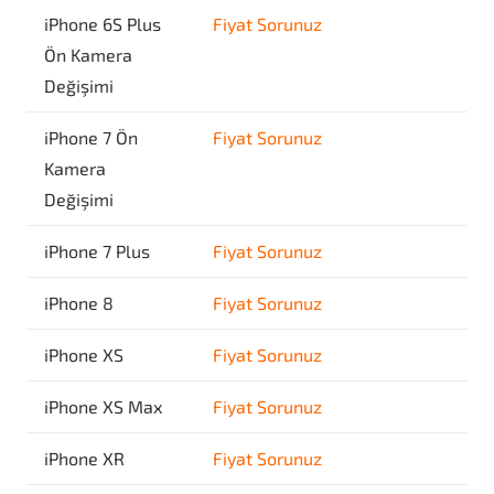
iPhone 6S Plus
Fiyat Sorunuz
Ön Kamera
Değişimi
iPhone 7 Ön
Fiyat Sorunuz
Kamera
Değişimi
iPhone 7 Plus
Fiyat Sorunuz
iPhone 8
Fiyat Sorunuz
iPhone XS
Fiyat Sorunuz
iPhone XS Max
Fiyat Sorunuz
iPhone XR
Fiyat Sorunuz