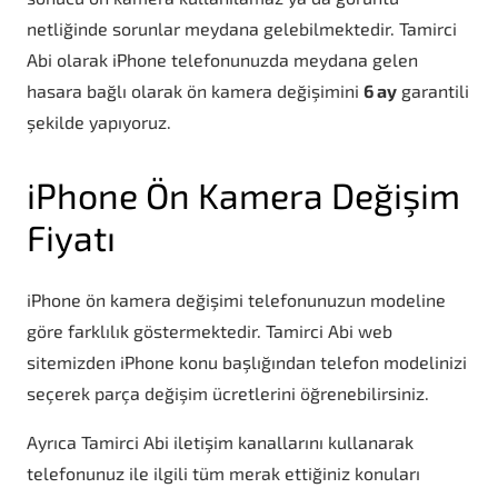
netliğinde sorunlar meydana gelebilmektedir. Tamirci
Abi olarak iPhone telefonunuzda meydana gelen
hasara bağlı olarak ön kamera değişimini
6 ay
garantili
şekilde yapıyoruz.
iPhone Ön Kamera Değişim
Fiyatı
iPhone ön kamera değişimi telefonunuzun modeline
göre farklılık göstermektedir. Tamirci Abi web
sitemizden iPhone konu başlığından telefon modelinizi
seçerek parça değişim ücretlerini öğrenebilirsiniz.
Ayrıca Tamirci Abi iletişim kanallarını kullanarak
telefonunuz ile ilgili tüm merak ettiğiniz konuları