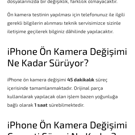
dosyalarınızda bir değişiklik, farklılık olmayacaktır.
Ön kamera testinin yapılması için telefonunuz ile ilgili
gerekli bilgilerin alınması teknik servisimizce sizinle
iletişime geçilerek bilginiz dâhilinde yapılacaktır.
iPhone Ön Kamera Değişimi
Ne Kadar Sürüyor?
iPhone ön kamera değişimi
45 dakikalık
süreç
içerisinde tamamlanmaktadır. Orijinal parça
kullanılarak yapılacak olan işlem bazen yoğunluğa
bağlı olarak
1 saat
sürebilmektedir.
iPhone Ön Kamera Değişimi