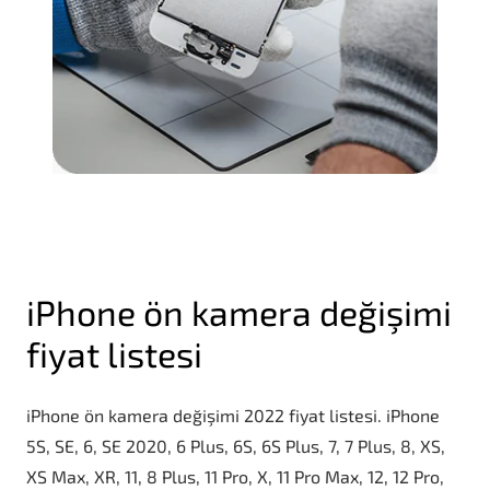
iPhone ön kamera değişimi
fiyat listesi
iPhone ön kamera değişimi 2022 fiyat listesi. iPhone
5S, SE, 6, SE 2020, 6 Plus, 6S, 6S Plus, 7, 7 Plus, 8, XS,
XS Max, XR, 11, 8 Plus, 11 Pro, X, 11 Pro Max, 12, 12 Pro,