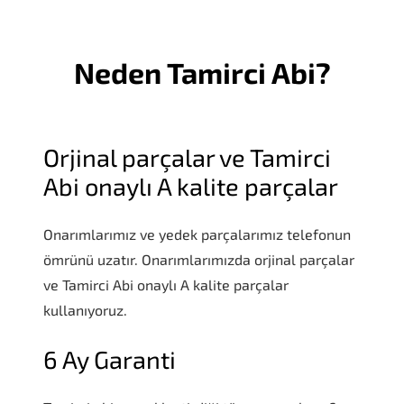
Neden Tamirci Abi?
Orjinal parçalar ve Tamirci
Abi onaylı A kalite parçalar
Onarımlarımız ve yedek parçalarımız telefonun
ömrünü uzatır. Onarımlarımızda orjinal parçalar
ve Tamirci Abi onaylı A kalite parçalar
kullanıyoruz.
6 Ay Garanti