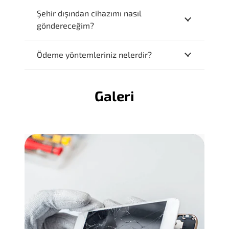
Şehir dışından cihazımı nasıl
göndereceğim?
Ödeme yöntemleriniz nelerdir?
Galeri