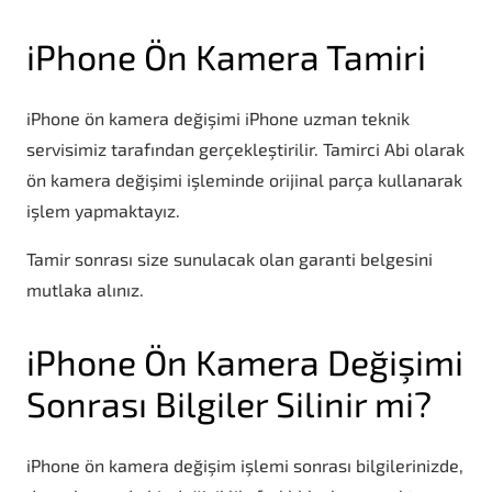
iPhone Ön Kamera Tamiri
iPhone ön kamera değişimi iPhone uzman teknik
servisimiz tarafından gerçekleştirilir. Tamirci Abi olarak
ön kamera değişimi işleminde orijinal parça kullanarak
işlem yapmaktayız.
Tamir sonrası size sunulacak olan garanti belgesini
mutlaka alınız.
iPhone Ön Kamera Değişimi
Sonrası Bilgiler Silinir mi?
iPhone ön kamera değişim işlemi sonrası bilgilerinizde,