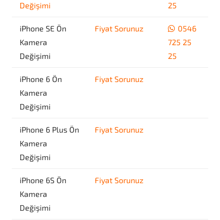
Değişimi
25
iPhone SE Ön
Fiyat Sorunuz
0546
Kamera
725 25
Değişimi
25
iPhone 6 Ön
Fiyat Sorunuz
Kamera
Değişimi
iPhone 6 Plus Ön
Fiyat Sorunuz
Kamera
Değişimi
iPhone 6S Ön
Fiyat Sorunuz
Kamera
Değişimi