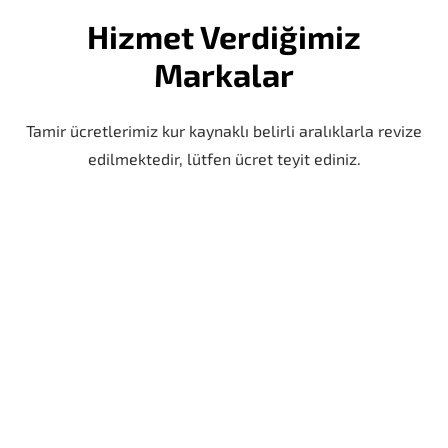
Hizmet Verdiğimiz
Markalar
Tamir ücretlerimiz kur kaynaklı belirli aralıklarla revize
edilmektedir, lütfen ücret teyit ediniz.