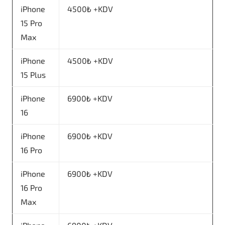
iPhone
4500₺ +KDV
15 Pro
Max
iPhone
4500₺ +KDV
15 Plus
iPhone
6900₺ +KDV
16
iPhone
6900₺ +KDV
16 Pro
iPhone
6900₺ +KDV
16 Pro
Max