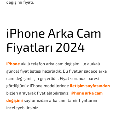
değişimi fiyatı.
iPhone Arka Cam
Fiyatları 2024
iPhone
akıllı telefon arka cam değişimi ile alakalı
güncel fiyat listesi hazırladık. Bu fiyatlar sadece arka
cam değişimi için geçerlidir. Fiyat sorunuz ibaresi
gördüğünüz iPhone modellerinde
iletişim sayfasından
bizleri arayarak fiyat alabilirsiniz.
iPhone arka cam
değişimi
sayfamızdan arka cam tamir fiyatlarını
inceleyebilirsiniz.