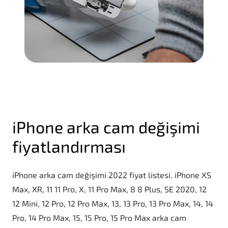
iPhone arka cam değişimi
fiyatlandırması
iPhone arka cam değişimi 2022 fiyat listesi. iPhone XS
Max, XR, 11 11 Pro, X, 11 Pro Max, 8 8 Plus, SE 2020, 12
12 Mini, 12 Pro, 12 Pro Max, 13, 13 Pro, 13 Pro Max, 14, 14
Pro, 14 Pro Max, 15, 15 Pro, 15 Pro Max arka cam