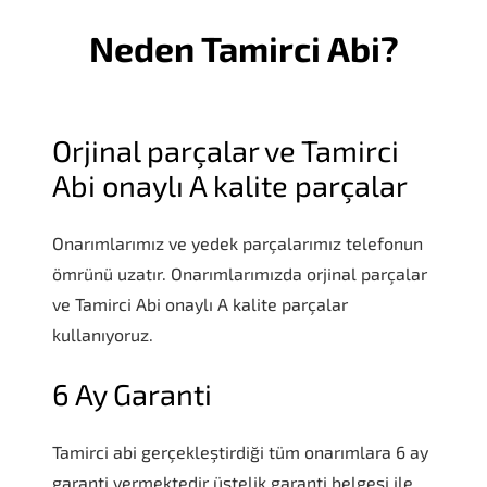
Neden Tamirci Abi?
Orjinal parçalar ve Tamirci
Abi onaylı A kalite parçalar
Onarımlarımız ve yedek parçalarımız telefonun
ömrünü uzatır. Onarımlarımızda orjinal parçalar
ve Tamirci Abi onaylı A kalite parçalar
kullanıyoruz.
6 Ay Garanti
Tamirci abi gerçekleştirdiği tüm onarımlara 6 ay
garanti vermektedir üstelik garanti belgesi ile,