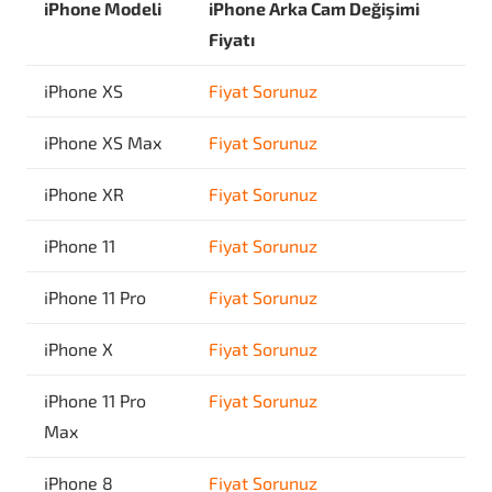
iPhone Modeli
iPhone Arka Cam Değişimi
Fiyatı
iPhone XS
Fiyat Sorunuz
iPhone XS Max
Fiyat Sorunuz
iPhone XR
Fiyat Sorunuz
iPhone 11
Fiyat Sorunuz
iPhone 11 Pro
Fiyat Sorunuz
iPhone X
Fiyat Sorunuz
iPhone 11 Pro
Fiyat Sorunuz
Max
iPhone 8
Fiyat Sorunuz