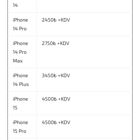
14
iPhone
2450₺ +KDV
14 Pro
iPhone
2750₺ +KDV
14 Pro
Max
iPhone
3450₺ +KDV
14 Plus
iPhone
4500₺ +KDV
15
iPhone
4500₺ +KDV
15 Pro