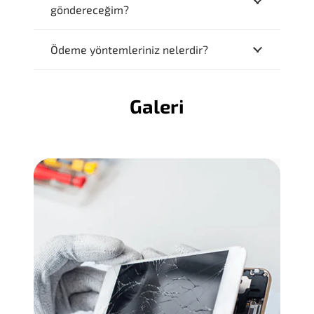
göndereceğim?
Ödeme yöntemleriniz nelerdir?
Galeri