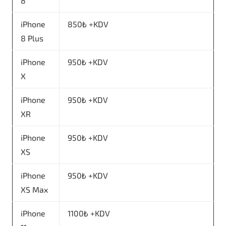
8
iPhone
850₺ +KDV
8 Plus
iPhone
950₺ +KDV
X
iPhone
950₺ +KDV
XR
iPhone
950₺ +KDV
XS
iPhone
950₺ +KDV
XS Max
iPhone
1100₺ +KDV