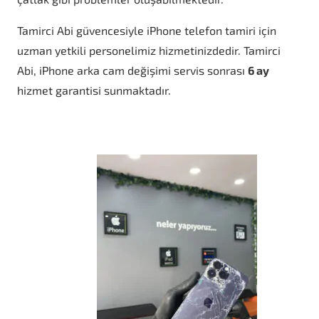
Tamirci Abi güvencesiyle iPhone telefon tamiri için
uzman yetkili personelimiz hizmetinizdedir. Tamirci
Abi, iPhone arka cam değişimi servis sonrası
6 ay
hizmet garantisi sunmaktadır.