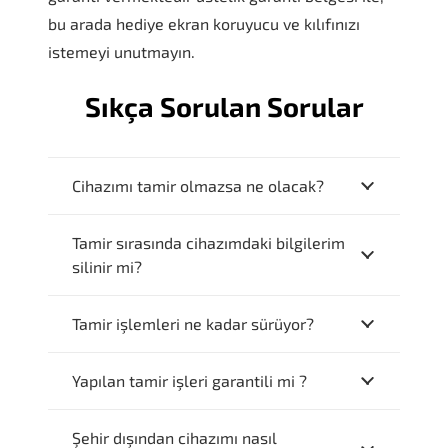
bu arada hediye ekran koruyucu ve kılıfınızı
istemeyi unutmayın.
Sıkça Sorulan Sorular
Cihazımı tamir olmazsa ne olacak?
Tamir sırasında cihazımdaki bilgilerim
silinir mi?
Tamir işlemleri ne kadar sürüyor?
Yapılan tamir işleri garantili mi ?
Şehir dışından cihazımı nasıl