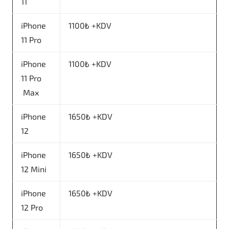
11
iPhone
1100₺ +KDV
11 Pro
iPhone
1100₺ +KDV
11 Pro
Max
iPhone
1650₺ +KDV
12
iPhone
1650₺ +KDV
12 Mini
iPhone
1650₺ +KDV
12 Pro