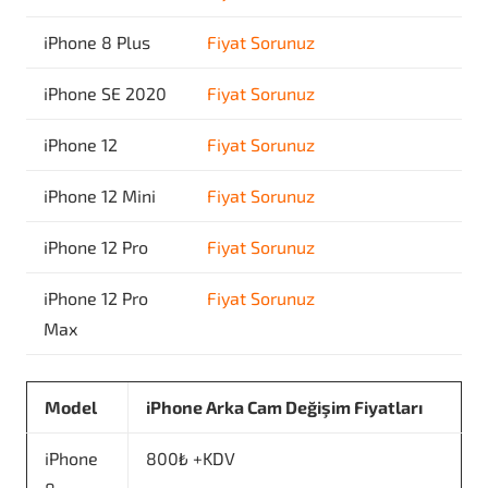
iPhone 8 Plus
Fiyat Sorunuz
iPhone SE 2020
Fiyat Sorunuz
iPhone 12
Fiyat Sorunuz
iPhone 12 Mini
Fiyat Sorunuz
iPhone 12 Pro
Fiyat Sorunuz
iPhone 12 Pro
Fiyat Sorunuz
Max
Model
iPhone Arka Cam Değişim Fiyatları
iPhone
800₺ +KDV