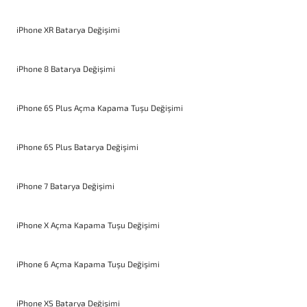
iPhone XR Batarya Değişimi
iPhone 8 Batarya Değişimi
iPhone 6S Plus Açma Kapama Tuşu Değişimi
iPhone 6S Plus Batarya Değişimi
iPhone 7 Batarya Değişimi
iPhone X Açma Kapama Tuşu Değişimi
iPhone 6 Açma Kapama Tuşu Değişimi
iPhone XS Batarya Değişimi