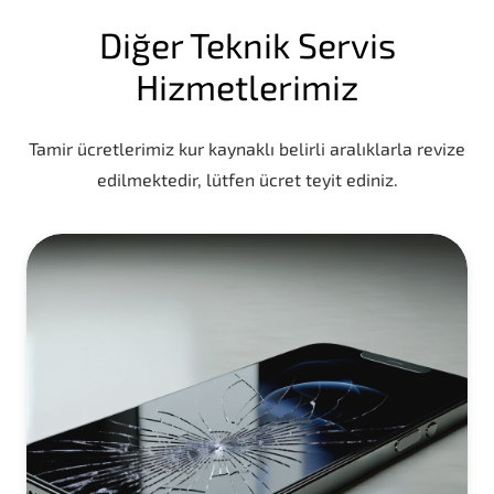
Diğer Teknik Servis
Hizmetlerimiz
Tamir ücretlerimiz kur kaynaklı belirli aralıklarla revize
edilmektedir, lütfen ücret teyit ediniz.