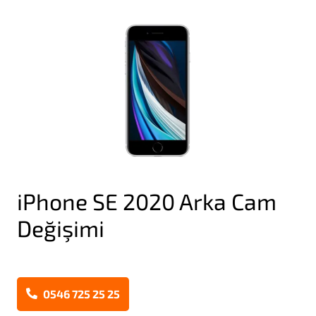
iPhone SE 2020 Arka Cam
Değişimi
0546 725 25 25