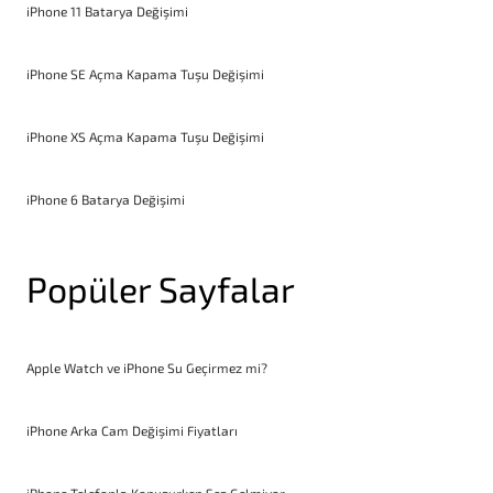
iPhone 11 Batarya Değişimi
iPhone SE Açma Kapama Tuşu Değişimi
iPhone XS Açma Kapama Tuşu Değişimi
iPhone 6 Batarya Değişimi
Popüler Sayfalar
Apple Watch ve iPhone Su Geçirmez mi?
iPhone Arka Cam Değişimi Fiyatları