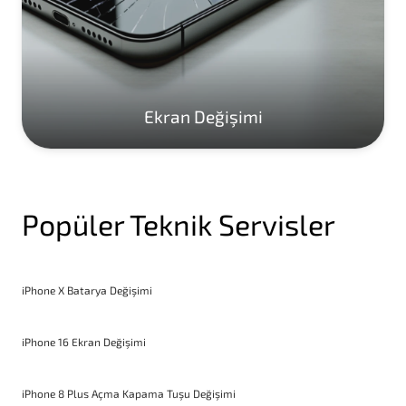
Ekran Değişimi
Popüler Teknik Servisler
iPhone X Batarya Değişimi
iPhone 16 Ekran Değişimi
iPhone 8 Plus Açma Kapama Tuşu Değişimi