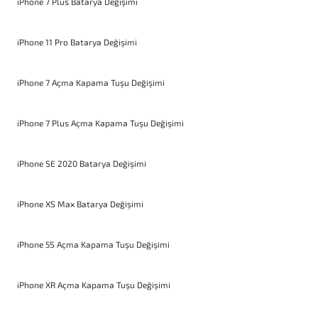
iPhone 7 Plus Batarya Değişimi
iPhone 11 Pro Batarya Değişimi
iPhone 7 Açma Kapama Tuşu Değişimi
iPhone 7 Plus Açma Kapama Tuşu Değişimi
iPhone SE 2020 Batarya Değişimi
iPhone XS Max Batarya Değişimi
iPhone 5S Açma Kapama Tuşu Değişimi
iPhone XR Açma Kapama Tuşu Değişimi