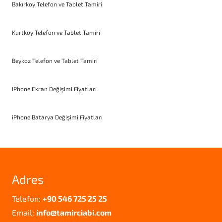
Bakırköy Telefon ve Tablet Tamiri
Kurtköy Telefon ve Tablet Tamiri
Beykoz Telefon ve Tablet Tamiri
iPhone Ekran Değişimi Fiyatları
iPhone Batarya Değişimi Fiyatları
Adres
Telefon:
+90 546 725 25 25
Email:
info@tamirciabi.com