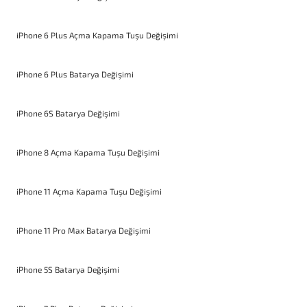
iPhone 6 Plus Açma Kapama Tuşu Değişimi
iPhone 6 Plus Batarya Değişimi
iPhone 6S Batarya Değişimi
iPhone 8 Açma Kapama Tuşu Değişimi
iPhone 11 Açma Kapama Tuşu Değişimi
iPhone 11 Pro Max Batarya Değişimi
iPhone 5S Batarya Değişimi