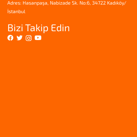
Adres: Hasanpaşa, Nabizade Sk. No:6, 34722 Kadıköy/
İstanbul
Bizi Takip Edin