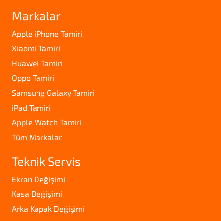
Markalar
Apple iPhone Tamiri
Xiaomi Tamiri
Huawei Tamiri
Oppo Tamiri
Samsung Galaxy Tamiri
iPad Tamiri
Apple Watch Tamiri
Tüm Markalar
Teknik Servis
Ekran Değişimi
Kasa Değişimi
Arka Kapak Değişimi