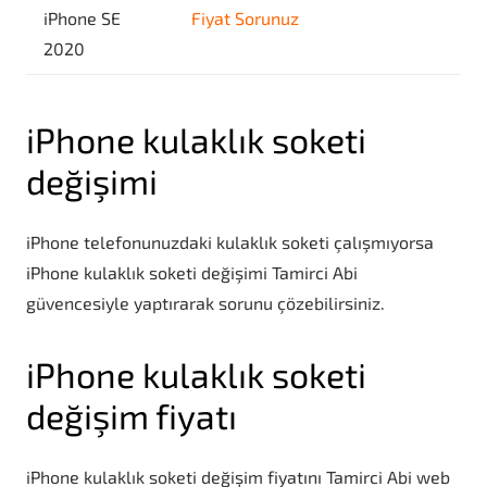
iPhone SE
Fiyat Sorunuz
2020
iPhone kulaklık soketi
değişimi
iPhone telefonunuzdaki kulaklık soketi çalışmıyorsa
iPhone kulaklık soketi değişimi Tamirci Abi
güvencesiyle yaptırarak sorunu çözebilirsiniz.
iPhone kulaklık soketi
değişim fiyatı
iPhone kulaklık soketi değişim fiyatını Tamirci Abi web