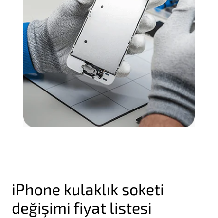
iPhone kulaklık soketi
değişimi fiyat listesi