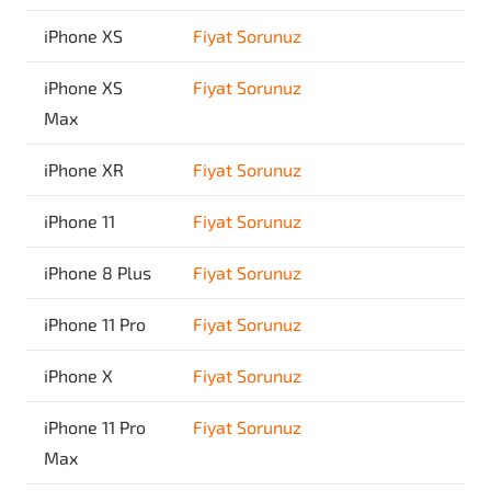
iPhone XS
Fiyat Sorunuz
iPhone XS
Fiyat Sorunuz
Max
iPhone XR
Fiyat Sorunuz
iPhone 11
Fiyat Sorunuz
iPhone 8 Plus
Fiyat Sorunuz
iPhone 11 Pro
Fiyat Sorunuz
iPhone X
Fiyat Sorunuz
iPhone 11 Pro
Fiyat Sorunuz
Max