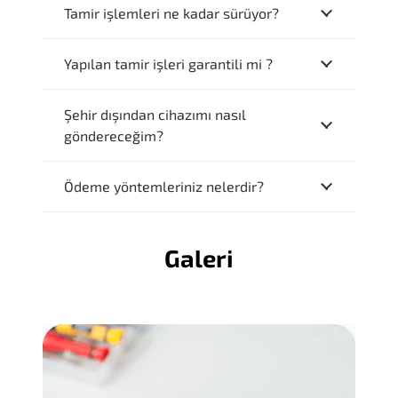
Tamir işlemleri ne kadar sürüyor?
Yapılan tamir işleri garantili mi ?
Şehir dışından cihazımı nasıl
göndereceğim?
Ödeme yöntemleriniz nelerdir?
Galeri