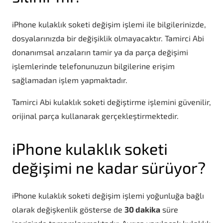
iPhone kulaklık soketi değişim işlemi ile bilgilerinizde,
dosyalarınızda bir değişiklik olmayacaktır. Tamirci Abi
donanımsal arızaların tamir ya da parça değişimi
işlemlerinde telefonunuzun bilgilerine erişim
sağlamadan işlem yapmaktadır.
Tamirci Abi kulaklık soketi değiştirme işlemini güvenilir,
orijinal parça kullanarak gerçekleştirmektedir.
iPhone kulaklık soketi
değişimi ne kadar sürüyor?
iPhone kulaklık soketi değişim işlemi yoğunluğa bağlı
olarak değişkenlik gösterse de
30 dakika
süre