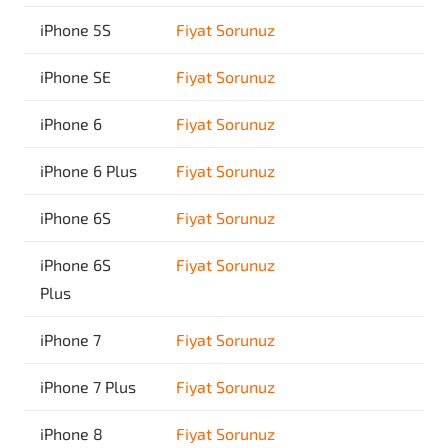
iPhone 5S
Fiyat Sorunuz
iPhone SE
Fiyat Sorunuz
iPhone 6
Fiyat Sorunuz
iPhone 6 Plus
Fiyat Sorunuz
iPhone 6S
Fiyat Sorunuz
iPhone 6S
Fiyat Sorunuz
Plus
iPhone 7
Fiyat Sorunuz
iPhone 7 Plus
Fiyat Sorunuz
iPhone 8
Fiyat Sorunuz