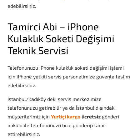
edebilirsiniz.
Tamirci Abi – iPhone
Kulaklık Soketi Değişimi
Teknik Servisi
Telefonunuzu iPhone kulaklık soketi değişimi işlemi
için iPhone yetkili servis personelimize güvenle teslim
edebilirsiniz.
İstanbul/Kadıköy deki servis merkezimize
telefonunuzu getirebilir ya da İstanbul dışındaki
müşterilerimiz için
Yurtiçi kargo
ücretsiz
gönderi
imkânı ile telefonunuzu bize gönderip tamir
ettirebilirsiniz.