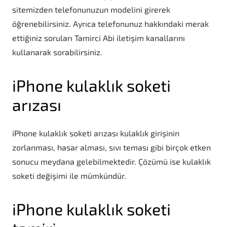
sitemizden telefonunuzun modelini girerek
öğrenebilirsiniz. Ayrıca telefonunuz hakkındaki merak
ettiğiniz soruları Tamirci Abi iletişim kanallarını
kullanarak sorabilirsiniz.
iPhone kulaklık soketi
arızası
iPhone kulaklık soketi arızası kulaklık girişinin
zorlanması, hasar alması, sıvı teması gibi birçok etken
sonucu meydana gelebilmektedir. Çözümü ise kulaklık
soketi değişimi ile mümkündür.
iPhone kulaklık soketi