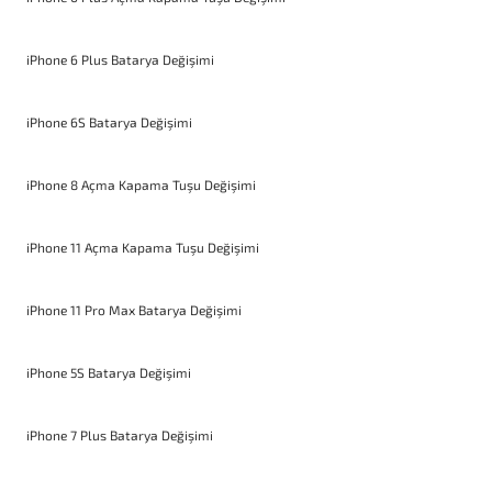
iPhone 6 Plus Batarya Değişimi
iPhone 6S Batarya Değişimi
iPhone 8 Açma Kapama Tuşu Değişimi
iPhone 11 Açma Kapama Tuşu Değişimi
iPhone 11 Pro Max Batarya Değişimi
iPhone 5S Batarya Değişimi
iPhone 7 Plus Batarya Değişimi