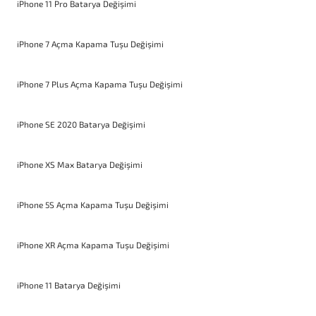
iPhone 11 Pro Batarya Değişimi
iPhone 7 Açma Kapama Tuşu Değişimi
iPhone 7 Plus Açma Kapama Tuşu Değişimi
iPhone SE 2020 Batarya Değişimi
iPhone XS Max Batarya Değişimi
iPhone 5S Açma Kapama Tuşu Değişimi
iPhone XR Açma Kapama Tuşu Değişimi
iPhone 11 Batarya Değişimi