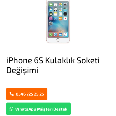
iPhone 6S Kulaklık Soketi
Değişimi
0546 725 25 25
WhatsApp Müşteri Destek