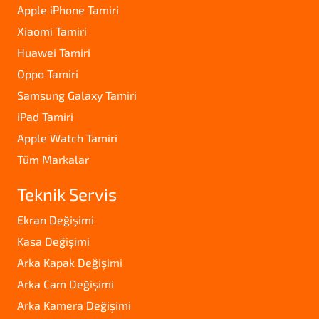
Apple iPhone Tamiri
Xiaomi Tamiri
Huawei Tamiri
Oppo Tamiri
Samsung Galaxy Tamiri
iPad Tamiri
Apple Watch Tamiri
Tüm Markalar
Teknik Servis
Ekran Değişimi
Kasa Değişimi
Arka Kapak Değişimi
Arka Cam Değişimi
Arka Kamera Değişimi