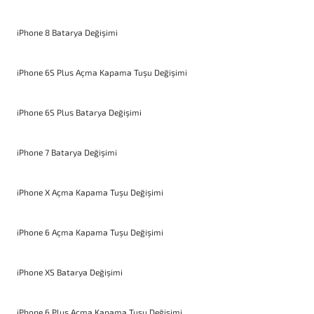
iPhone 8 Batarya Değişimi
iPhone 6S Plus Açma Kapama Tuşu Değişimi
iPhone 6S Plus Batarya Değişimi
iPhone 7 Batarya Değişimi
iPhone X Açma Kapama Tuşu Değişimi
iPhone 6 Açma Kapama Tuşu Değişimi
iPhone XS Batarya Değişimi
iPhone 6 Plus Açma Kapama Tuşu Değişimi