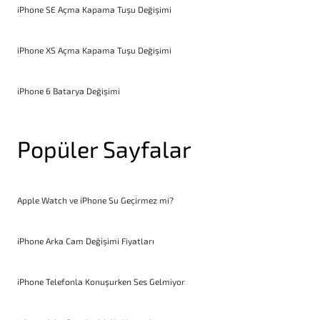
iPhone SE Açma Kapama Tuşu Değişimi
iPhone XS Açma Kapama Tuşu Değişimi
iPhone 6 Batarya Değişimi
Popüler Sayfalar
Apple Watch ve iPhone Su Geçirmez mi?
iPhone Arka Cam Değişimi Fiyatları
iPhone Telefonla Konuşurken Ses Gelmiyor