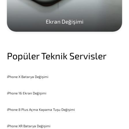
Ekran Değişimi
Popüler Teknik Servisler
iPhone X Batarya Değişimi
iPhone 16 Ekran Değişimi
iPhone 8 Plus Açma Kapama Tuşu Değişimi
iPhone XR Batarya Değişimi