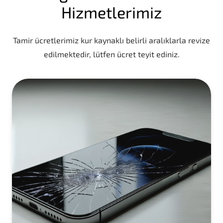
Hizmetlerimiz
Tamir ücretlerimiz kur kaynaklı belirli aralıklarla revize
edilmektedir, lütfen ücret teyit ediniz.