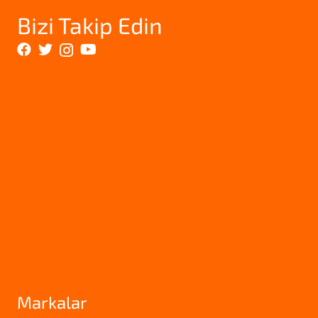
Bizi Takip Edin
Markalar