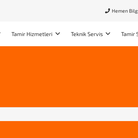
Hemen Bilgi
Tamir Hizmetleri
Teknik Servis
Tamir 