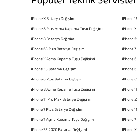
iPhone X Batarya Değişimi
iPhone 1
iPhone 8 Plus Açma Kapama Tuşu Değişimi
iPhone X
iPhone 8 Batarya Değişimi
iPhone 6
iPhone 6S Plus Batarya Değişimi
iPhone 7
iPhone X Açma Kapama Tuşu Değişimi
iPhone 
iPhone XS Batarya Değişimi
iPhone 6
iPhone 6 Plus Batarya Değişimi
iPhone 6
iPhone 8 Açma Kapama Tuşu Değişimi
iPhone 1
iPhone 11 Pro Max Batarya Değişimi
iPhone 5
iPhone 7 Plus Batarya Değişimi
iPhone 1
iPhone 7 Açma Kapama Tuşu Değişimi
iPhone 7
iPhone SE 2020 Batarya Değişimi
iPhone X