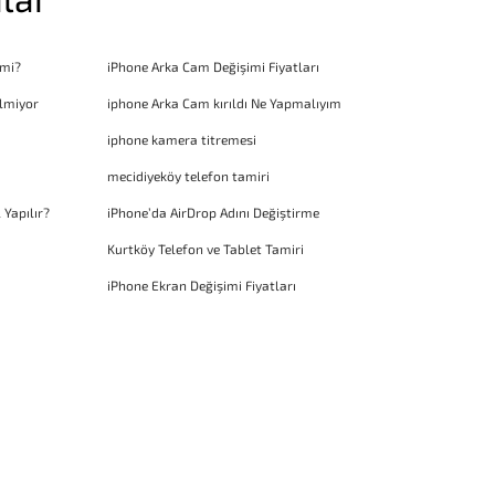
 mi?
iPhone Arka Cam Değişimi Fiyatları
lmiyor
iphone Arka Cam kırıldı Ne Yapmalıyım
iphone kamera titremesi
mecidiyeköy telefon tamiri
 Yapılır?
iPhone’da AirDrop Adını Değiştirme
Kurtköy Telefon ve Tablet Tamiri
iPhone Ekran Değişimi Fiyatları