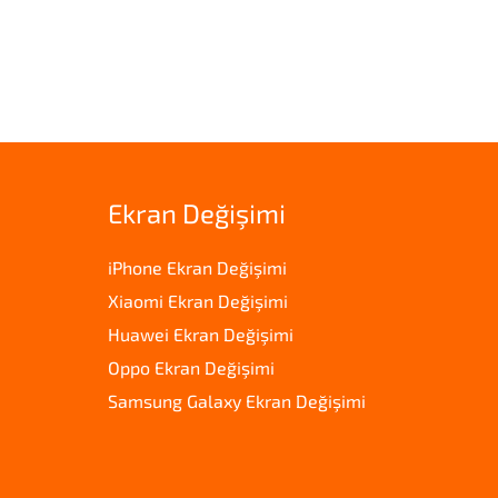
Ekran Değişimi
iPhone Ekran Değişimi
Xiaomi Ekran Değişimi
Huawei Ekran Değişimi
Oppo Ekran Değişimi
Samsung Galaxy Ekran Değişimi