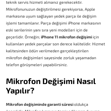
teknik servis hizmeti almanız gerekecektir.
Mikrofonunuzun değiştirilmesi gerekiyorsa, Apple
markasına uyum sağlayan yedek parça ile değişim
işlemi tamamlanır. Parça değişimi iPhone markasının
eski serilerinin yanı sıra yeni modelleri için de
geçerlidir. Örneğin;
iPhone 11 mikrofon değişimi
için
kullanılan yedek parçalar son derece kalitelidir. Hizmet
kalitesinden ödün verilmeden gerçekleştirilen
mikrofon değişimleri sayesinde zorluk yaşamadan
telefon görüşmeleri yapabilirsiniz.
Mikrofon Değişimi Nasıl
Yapılır?
Mikrofon değişiminde garanti süresi
oldukça