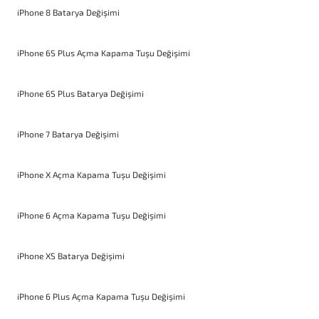
iPhone 8 Batarya Değişimi
iPhone 6S Plus Açma Kapama Tuşu Değişimi
iPhone 6S Plus Batarya Değişimi
iPhone 7 Batarya Değişimi
iPhone X Açma Kapama Tuşu Değişimi
iPhone 6 Açma Kapama Tuşu Değişimi
iPhone XS Batarya Değişimi
iPhone 6 Plus Açma Kapama Tuşu Değişimi