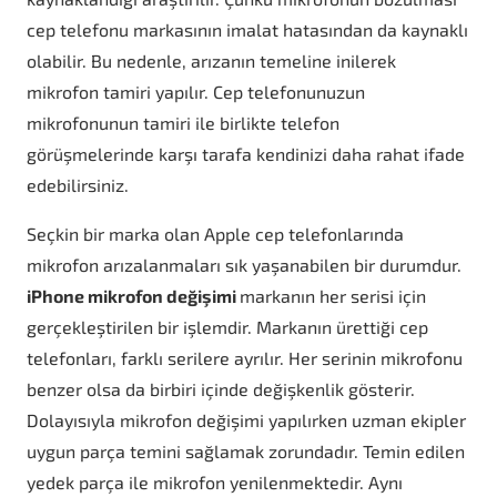
cep telefonu markasının imalat hatasından da kaynaklı
olabilir. Bu nedenle, arızanın temeline inilerek
mikrofon tamiri yapılır. Cep telefonunuzun
mikrofonunun tamiri ile birlikte telefon
görüşmelerinde karşı tarafa kendinizi daha rahat ifade
edebilirsiniz.
Seçkin bir marka olan Apple cep telefonlarında
mikrofon arızalanmaları sık yaşanabilen bir durumdur.
iPhone mikrofon değişimi
markanın her serisi için
gerçekleştirilen bir işlemdir. Markanın ürettiği cep
telefonları, farklı serilere ayrılır. Her serinin mikrofonu
benzer olsa da birbiri içinde değişkenlik gösterir.
Dolayısıyla mikrofon değişimi yapılırken uzman ekipler
uygun parça temini sağlamak zorundadır. Temin edilen
yedek parça ile mikrofon yenilenmektedir. Aynı