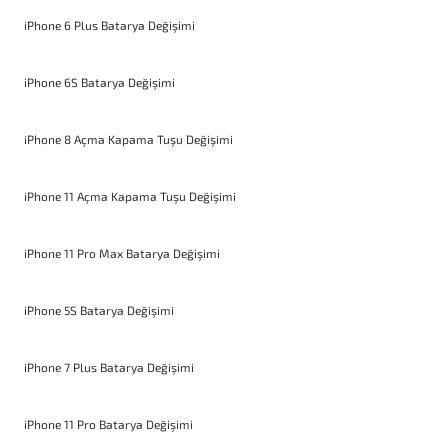
iPhone 6 Plus Batarya Değişimi
iPhone 6S Batarya Değişimi
iPhone 8 Açma Kapama Tuşu Değişimi
iPhone 11 Açma Kapama Tuşu Değişimi
iPhone 11 Pro Max Batarya Değişimi
iPhone 5S Batarya Değişimi
iPhone 7 Plus Batarya Değişimi
iPhone 11 Pro Batarya Değişimi