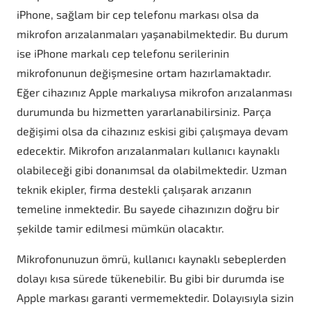
iPhone, sağlam bir cep telefonu markası olsa da
mikrofon arızalanmaları yaşanabilmektedir. Bu durum
ise iPhone markalı cep telefonu serilerinin
mikrofonunun değişmesine ortam hazırlamaktadır.
Eğer cihazınız Apple markalıysa mikrofon arızalanması
durumunda bu hizmetten yararlanabilirsiniz. Parça
değişimi olsa da cihazınız eskisi gibi çalışmaya devam
edecektir. Mikrofon arızalanmaları kullanıcı kaynaklı
olabileceği gibi donanımsal da olabilmektedir. Uzman
teknik ekipler, firma destekli çalışarak arızanın
temeline inmektedir. Bu sayede cihazınızın doğru bir
şekilde tamir edilmesi mümkün olacaktır.
Mikrofonunuzun ömrü, kullanıcı kaynaklı sebeplerden
dolayı kısa sürede tükenebilir. Bu gibi bir durumda ise
Apple markası garanti vermemektedir. Dolayısıyla sizin