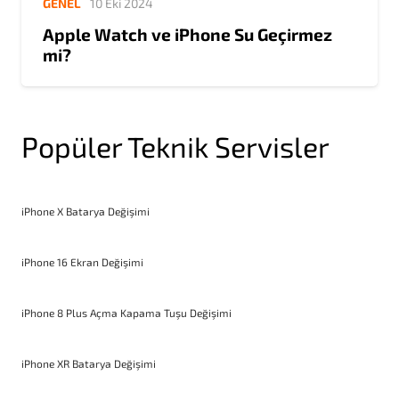
GENEL
10 Eki 2024
Apple Watch ve iPhone Su Geçirmez
mi?
Popüler Teknik Servisler
iPhone X Batarya Değişimi
iPhone 16 Ekran Değişimi
iPhone 8 Plus Açma Kapama Tuşu Değişimi
iPhone XR Batarya Değişimi