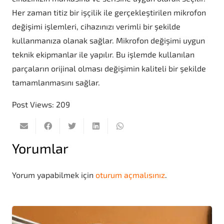
Her zaman titiz bir işçilik ile gerçekleştirilen mikrofon
değişimi işlemleri, cihazınızı verimli bir şekilde
kullanmanıza olanak sağlar. Mikrofon değişimi uygun
teknik ekipmanlar ile yapılır. Bu işlemde kullanılan
parçaların orijinal olması değişimin kaliteli bir şekilde
tamamlanmasını sağlar.
Post Views:
209
Yorumlar
Yorum yapabilmek için
oturum açmalısınız
.