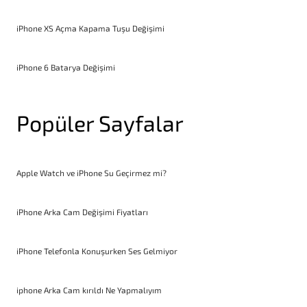
iPhone XS Açma Kapama Tuşu Değişimi
iPhone 6 Batarya Değişimi
Popüler Sayfalar
Apple Watch ve iPhone Su Geçirmez mi?
iPhone Arka Cam Değişimi Fiyatları
iPhone Telefonla Konuşurken Ses Gelmiyor
iphone Arka Cam kırıldı Ne Yapmalıyım