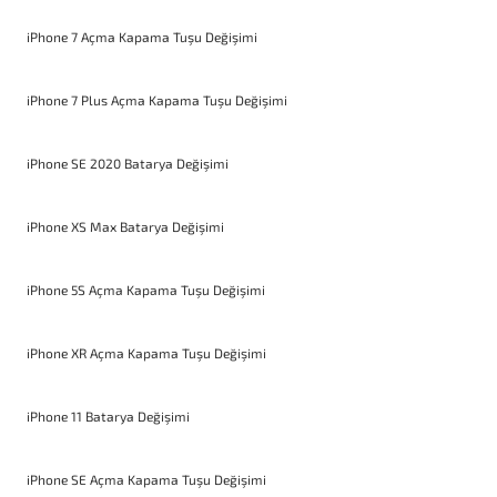
iPhone 7 Açma Kapama Tuşu Değişimi
iPhone 7 Plus Açma Kapama Tuşu Değişimi
iPhone SE 2020 Batarya Değişimi
iPhone XS Max Batarya Değişimi
iPhone 5S Açma Kapama Tuşu Değişimi
iPhone XR Açma Kapama Tuşu Değişimi
iPhone 11 Batarya Değişimi
iPhone SE Açma Kapama Tuşu Değişimi