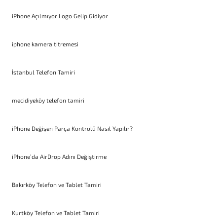
iPhone Açılmıyor Logo Gelip Gidiyor
iphone kamera titremesi
İstanbul Telefon Tamiri
mecidiyeköy telefon tamiri
iPhone Değişen Parça Kontrolü Nasıl Yapılır?
iPhone’da AirDrop Adını Değiştirme
Bakırköy Telefon ve Tablet Tamiri
Kurtköy Telefon ve Tablet Tamiri