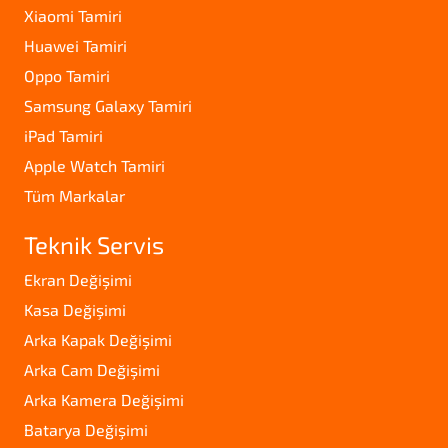
Xiaomi Tamiri
Huawei Tamiri
Oppo Tamiri
Samsung Galaxy Tamiri
iPad Tamiri
Apple Watch Tamiri
Tüm Markalar
Teknik Servis
Ekran Değişimi
Kasa Değişimi
Arka Kapak Değişimi
Arka Cam Değişimi
Arka Kamera Değişimi
Batarya Değişimi