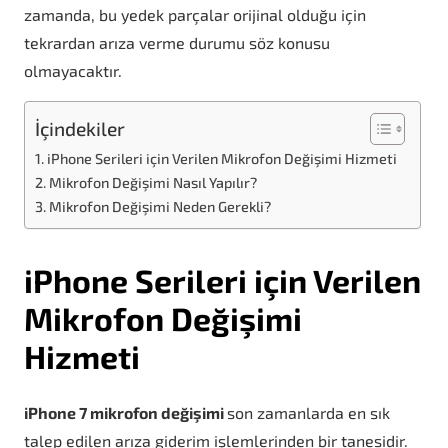
zamanda, bu yedek parçalar orijinal olduğu için
tekrardan arıza verme durumu söz konusu
olmayacaktır.
İçindekiler
iPhone Serileri için Verilen Mikrofon Değişimi Hizmeti
Mikrofon Değişimi Nasıl Yapılır?
Mikrofon Değişimi Neden Gerekli?
iPhone Serileri için Verilen
Mikrofon Değişimi
Hizmeti
iPhone 7 mikrofon değişimi
son zamanlarda en sık
talep edilen arıza giderim işlemlerinden bir tanesidir.