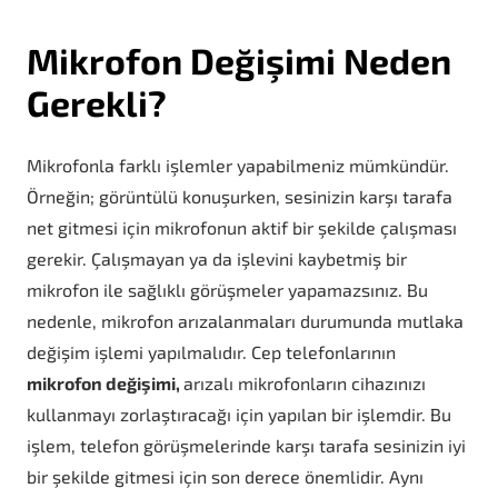
Mikrofon Değişimi Neden
Gerekli?
Mikrofonla farklı işlemler yapabilmeniz mümkündür.
Örneğin; görüntülü konuşurken, sesinizin karşı tarafa
net gitmesi için mikrofonun aktif bir şekilde çalışması
gerekir. Çalışmayan ya da işlevini kaybetmiş bir
mikrofon ile sağlıklı görüşmeler yapamazsınız. Bu
nedenle, mikrofon arızalanmaları durumunda mutlaka
değişim işlemi yapılmalıdır. Cep telefonlarının
mikrofon değişimi,
arızalı mikrofonların cihazınızı
kullanmayı zorlaştıracağı için yapılan bir işlemdir. Bu
işlem, telefon görüşmelerinde karşı tarafa sesinizin iyi
bir şekilde gitmesi için son derece önemlidir. Aynı