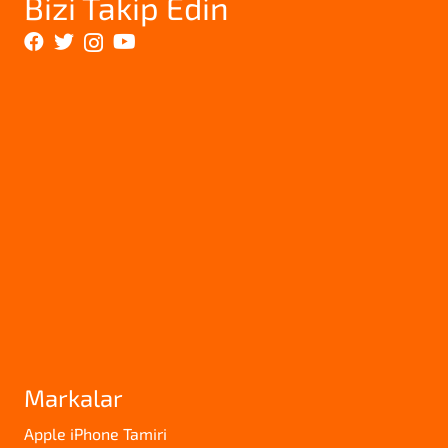
Bizi Takip Edin
Markalar
Apple iPhone Tamiri