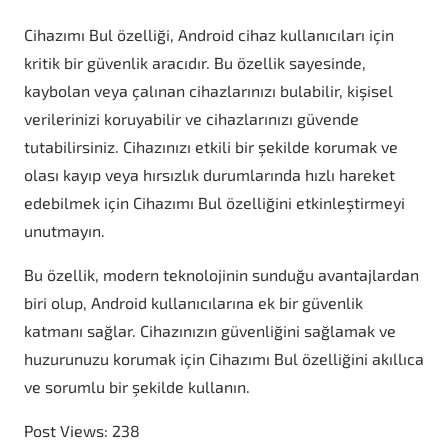
Cihazımı Bul özelliği, Android cihaz kullanıcıları için
kritik bir güvenlik aracıdır. Bu özellik sayesinde,
kaybolan veya çalınan cihazlarınızı bulabilir, kişisel
verilerinizi koruyabilir ve cihazlarınızı güvende
tutabilirsiniz. Cihazınızı etkili bir şekilde korumak ve
olası kayıp veya hırsızlık durumlarında hızlı hareket
edebilmek için Cihazımı Bul özelliğini etkinleştirmeyi
unutmayın.
Bu özellik, modern teknolojinin sunduğu avantajlardan
biri olup, Android kullanıcılarına ek bir güvenlik
katmanı sağlar. Cihazınızın güvenliğini sağlamak ve
huzurunuzu korumak için Cihazımı Bul özelliğini akıllıca
ve sorumlu bir şekilde kullanın.
Post Views:
238