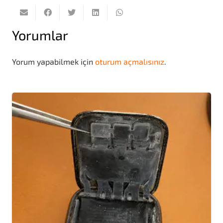
Yorumlar
Yorum yapabilmek için
oturum açmalısınız
.