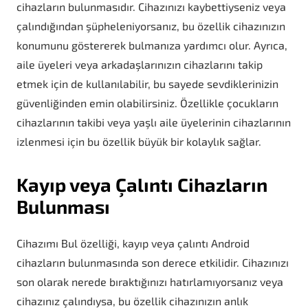
cihazların bulunmasıdır. Cihazınızı kaybettiyseniz veya
çalındığından şüpheleniyorsanız, bu özellik cihazınızın
konumunu göstererek bulmanıza yardımcı olur. Ayrıca,
aile üyeleri veya arkadaşlarınızın cihazlarını takip
etmek için de kullanılabilir, bu sayede sevdiklerinizin
güvenliğinden emin olabilirsiniz. Özellikle çocukların
cihazlarının takibi veya yaşlı aile üyelerinin cihazlarının
izlenmesi için bu özellik büyük bir kolaylık sağlar.
Kayıp veya Çalıntı Cihazların
Bulunması
Cihazımı Bul özelliği, kayıp veya çalıntı Android
cihazların bulunmasında son derece etkilidir. Cihazınızı
son olarak nerede bıraktığınızı hatırlamıyorsanız veya
cihazınız çalındıysa, bu özellik cihazınızın anlık