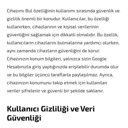
Cihazımı Bul özelliğinin kullanımı sırasında güvenlik ve
gizlilik önemli bir konudur. Kullanıcılar, bu özelliği
kullanırken, cihazlarının ve kişisel verilerinin
güvenliğini sağlamak için dikkatli olmalıdır. Bu özellik,
kullanıcıların cihazlarını bulmalarına yardımcı olurken,
aynı zamanda cihazların güvenliğini de korur.
Cihazınızın konum bilgileri, yalnızca sizin Google
Hesabınızla giriş yaptığınızda erişilebilir durumda olur
ve bu bilgiler üçüncü taraflarla paylaşılmaz. Ayrıca,
cihazınızın konumunu takip etmek için kullanılan
veriler şifrelenir ve güvenli bir şekilde saklanır.
Kullanıcı Gizliliği ve Veri
Güvenliği