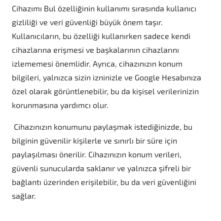
Cihazımı Bul özelliğinin kullanımı sırasında kullanıcı
gizliliği ve veri güvenliği büyük önem taşır.
Kullanıcıların, bu özelliği kullanırken sadece kendi
cihazlarına erişmesi ve başkalarının cihazlarını
izlememesi önemlidir. Ayrıca, cihazınızın konum
bilgileri, yalnızca sizin izninizle ve Google Hesabınıza
özel olarak görüntlenebilir, bu da kişisel verilerinizin
korunmasına yardımcı olur.
Cihazınızın konumunu paylaşmak istediğinizde, bu
bilginin güvenilir kişilerle ve sınırlı bir süre için
paylaşılması önerilir. Cihazınızın konum verileri,
güvenli sunucularda saklanır ve yalnızca şifreli bir
bağlantı üzerinden erişilebilir, bu da veri güvenliğini
sağlar.