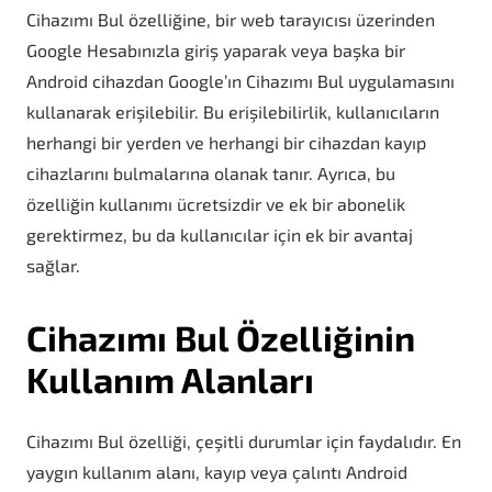
Cihazımı Bul özelliğine, bir web tarayıcısı üzerinden
Google Hesabınızla giriş yaparak veya başka bir
Android cihazdan Google’ın Cihazımı Bul uygulamasını
kullanarak erişilebilir. Bu erişilebilirlik, kullanıcıların
herhangi bir yerden ve herhangi bir cihazdan kayıp
cihazlarını bulmalarına olanak tanır. Ayrıca, bu
özelliğin kullanımı ücretsizdir ve ek bir abonelik
gerektirmez, bu da kullanıcılar için ek bir avantaj
sağlar.
Cihazımı Bul Özelliğinin
Kullanım Alanları
Cihazımı Bul özelliği, çeşitli durumlar için faydalıdır. En
yaygın kullanım alanı, kayıp veya çalıntı Android