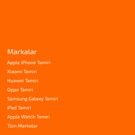
Markalar
Apple iPhone Tamiri
Xiaomi Tamiri
Huawei Tamiri
Oppo Tamiri
Samsung Galaxy Tamiri
iPad Tamiri
Apple Watch Tamiri
Tüm Markalar