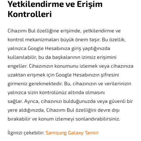
Yetkilendirme ve Erişim
Kontrolleri
Cihazımı Bul özelliğine erişimde, yetkilendirme ve
kontrol mekanizmaları büyük önem taşır. Bu özellik,
yalnızca Google Hesabınıza giriş yaptığınızda
kullanılabilir, bu da başkalarının izinsiz erişimini
engeller. Cihazınızın konumunu izlemek veya cihazınıza
uzaktan erişmek için Google Hesabınızın şifresini
girmeniz gerekmektedir. Bu, cihazınızın ve verilerinizin
yalnızca sizin kontrolünüz altında olmasını
sağlar.
Ayrıca, cihazınızı bulduğunuzda veya güvenli bir
yere aldığınızda, Cihazımı Bul özelliğini devre dışı
bırakabilir ve konum izlemeyi sonlandırabilirsiniz.
İlginizi çekebilir:
Samsung Galaxy Tamiri