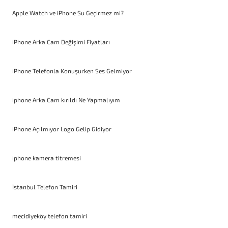
Apple Watch ve iPhone Su Geçirmez mi?
iPhone Arka Cam Değişimi Fiyatları
iPhone Telefonla Konuşurken Ses Gelmiyor
iphone Arka Cam kırıldı Ne Yapmalıyım
iPhone Açılmıyor Logo Gelip Gidiyor
iphone kamera titremesi
İstanbul Telefon Tamiri
mecidiyeköy telefon tamiri