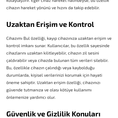
kolaylaştırır. Eğer cihaz hareket halindeyse, bu özellik
cihazın hareket yönünü ve hızını da takip edebilir.
Uzaktan Erişim ve Kontrol
Cihazımı Bul özelliği, kayıp cihazınıza uzaktan erişim ve
kontrol imkanı sunar. Kullanıcılar, bu özellik sayesinde
cihazlarını uzaktan kilitleyebilir, cihazın zil sesini
çaldırabilir veya cihazda bulunan tüm verileri silebilir.
Bu, özellikle cihazın çalındığı veya kaybolduğu
durumlarda, kişisel verilerinizi korumak için hayati
öneme sahiptir. Uzaktan erişim özelliği, cihazınızı
güvende tutmanıza ve olası kötüye kullanımı
önlemenize yardımcı olur.
Güvenlik ve Gizlilik Konuları