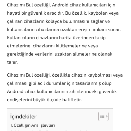
Cihazımı Bul özelliği, Android cihaz kullanıcıları için
hayati bir güvenlik aracıdır. Bu özellik, kaybolan veya
çalınan cihazların kolayca bulunmasını sağlar ve
kullanıcıların cihazlarına uzaktan erişim imkanı sunar.
Kullanıcıların cihazlarını harita üzerinden takip
etmelerine, cihazlarını kilitlemelerine veya
gerektiğinde verilerini uzaktan silmelerine olanak
tanır.
Cihazımı Bul özelliği, özellikle cihazın kaybolması veya
çalınması gibi acil durumlar için tasarlanmış olup,
Android cihaz kullanıcılarının zihinlerindeki güvenlik
endişelerini büyük ölçüde hafifletir.
İçindekiler
Özelliğin Ana İşlevleri