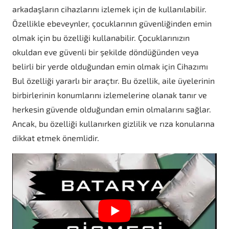
arkadaşların cihazlarını izlemek için de kullanılabilir.
Özellikle ebeveynler, çocuklarının güvenliğinden emin
olmak için bu özelliği kullanabilir. Çocuklarınızın
okuldan eve güvenli bir şekilde döndüğünden veya
belirli bir yerde olduğundan emin olmak için Cihazımı
Bul özelliği yararlı bir araçtır. Bu özellik, aile üyelerinin
birbirlerinin konumlarını izlemelerine olanak tanır ve
herkesin güvende olduğundan emin olmalarını sağlar.
Ancak, bu özelliği kullanırken gizlilik ve rıza konularına
dikkat etmek önemlidir.