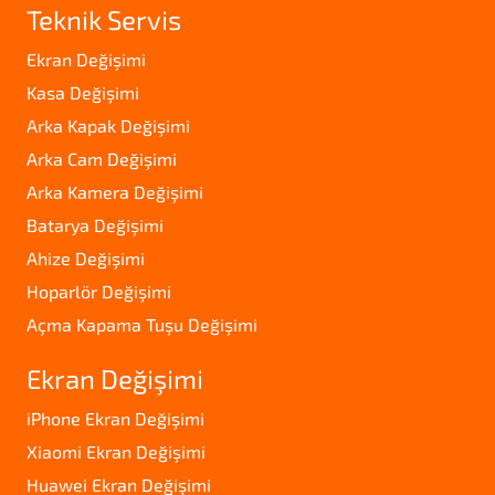
Teknik Servis
Ekran Değişimi
Kasa Değişimi
Arka Kapak Değişimi
Arka Cam Değişimi
Arka Kamera Değişimi
Batarya Değişimi
Ahize Değişimi
Hoparlör Değişimi
Açma Kapama Tuşu Değişimi
Ekran Değişimi
iPhone Ekran Değişimi
Xiaomi Ekran Değişimi
Huawei Ekran Değişimi