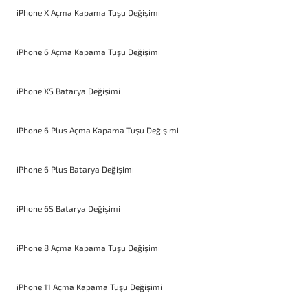
iPhone X Açma Kapama Tuşu Değişimi
iPhone 6 Açma Kapama Tuşu Değişimi
iPhone XS Batarya Değişimi
iPhone 6 Plus Açma Kapama Tuşu Değişimi
iPhone 6 Plus Batarya Değişimi
iPhone 6S Batarya Değişimi
iPhone 8 Açma Kapama Tuşu Değişimi
iPhone 11 Açma Kapama Tuşu Değişimi