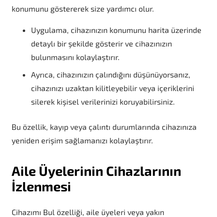
konumunu göstererek size yardımcı olur.
Uygulama, cihazınızın konumunu harita üzerinde
detaylı bir şekilde gösterir ve cihazınızın
bulunmasını kolaylaştırır.
Ayrıca, cihazınızın çalındığını düşünüyorsanız,
cihazınızı uzaktan kilitleyebilir veya içeriklerini
silerek kişisel verilerinizi koruyabilirsiniz.
Bu özellik, kayıp veya çalıntı durumlarında cihazınıza
yeniden erişim sağlamanızı kolaylaştırır.
Aile Üyelerinin Cihazlarının
İzlenmesi
Cihazımı Bul özelliği, aile üyeleri veya yakın