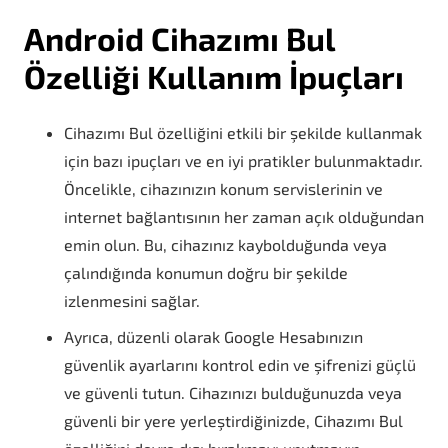
Android Cihazımı Bul
Özelliği Kullanım İpuçları
Cihazımı Bul özelliğini etkili bir şekilde kullanmak
için bazı ipuçları ve en iyi pratikler bulunmaktadır.
Öncelikle, cihazınızın konum servislerinin ve
internet bağlantısının her zaman açık olduğundan
emin olun. Bu, cihazınız kaybolduğunda veya
çalındığında konumun doğru bir şekilde
izlenmesini sağlar.
Ayrıca, düzenli olarak Google Hesabınızın
güvenlik ayarlarını kontrol edin ve şifrenizi güçlü
ve güvenli tutun. Cihazınızı bulduğunuzda veya
güvenli bir yere yerleştirdiğinizde, Cihazımı Bul