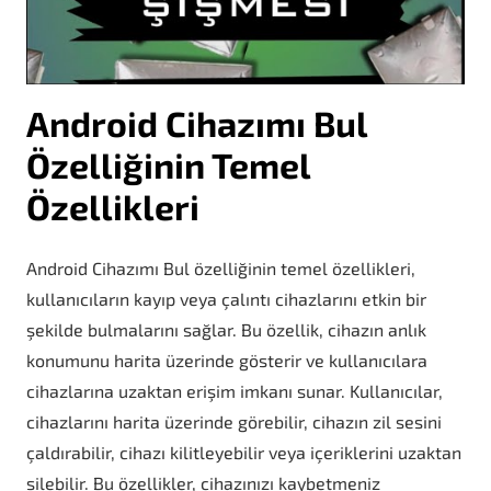
Android Cihazımı Bul
Özelliğinin Temel
Özellikleri
Android Cihazımı Bul özelliğinin temel özellikleri,
kullanıcıların kayıp veya çalıntı cihazlarını etkin bir
şekilde bulmalarını sağlar. Bu özellik, cihazın anlık
konumunu harita üzerinde gösterir ve kullanıcılara
cihazlarına uzaktan erişim imkanı sunar. Kullanıcılar,
cihazlarını harita üzerinde görebilir, cihazın zil sesini
çaldırabilir, cihazı kilitleyebilir veya içeriklerini uzaktan
silebilir. Bu özellikler, cihazınızı kaybetmeniz