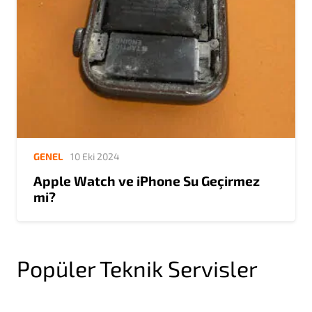
GENEL
10 Eki 2024
Apple Watch ve iPhone Su Geçirmez
mi?
Popüler Teknik Servisler