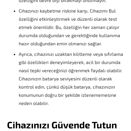
özelliğini devre dışı bırakmayı unutmayın.
Cihazınızı kaybetme riskine karşı, Cihazımı Bul
özelliğini etkinleştirmek ve düzenli olarak test
etmek önemlidir. Bu, özelliğin her zaman çalışır
durumda olduğundan ve gerektiğinde kullanıma
hazır olduğundan emin olmanızı sağlar.
Ayrıca, cihazınızı uzaktan kilitleme veya sıfırlama
gibi özellikleri deneyimleyerek, acil bir durumda
nasıl tepki vereceğinizi öğrenmek faydalı olabilir.
Cihazınızın batarya seviyesini düzenli olarak
kontrol edin, çünkü düşük batarya, cihazınızın
konumunun doğru bir şekilde izlenememesine
neden olabilir.
Cihazınızı Güvende Tutun