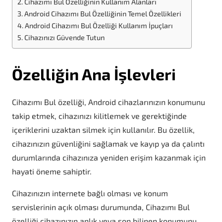
Cihazımı Bul Özelliğinin Kullanım Alanları
Android Cihazımı Bul Özelliğinin Temel Özellikleri
Android Cihazımı Bul Özelliği Kullanım İpuçları
Cihazınızı Güvende Tutun
Özelliğin Ana İşlevleri
Cihazımı Bul özelliği, Android cihazlarınızın konumunu
takip etmek, cihazınızı kilitlemek ve gerektiğinde
içeriklerini uzaktan silmek için kullanılır. Bu özellik,
cihazınızın güvenliğini sağlamak ve kayıp ya da çalıntı
durumlarında cihazınıza yeniden erişim kazanmak için
hayati öneme sahiptir.
Cihazınızın internete bağlı olması ve konum
servislerinin açık olması durumunda, Cihazımı Bul
özelliği cihazınızın anlık veya son bilinen konumunu