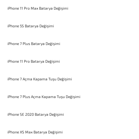
iPhone 11 Pro Max Batarya Değişimi
iPhone 5S Batarya Değişimi
iPhone 7 Plus Batarya Değişimi
iPhone 11 Pro Batarya Değişimi
iPhone 7 Açma Kapama Tuşu Değişimi
iPhone 7 Plus Açma Kapama Tuşu Değişimi
iPhone SE 2020 Batarya Değişimi
iPhone XS Max Batarya Değişimi