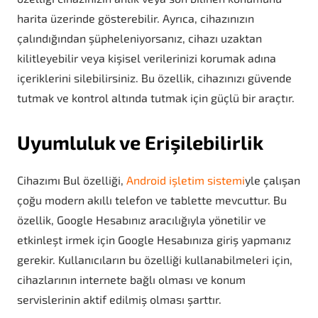
harita üzerinde gösterebilir. Ayrıca, cihazınızın
çalındığından şüpheleniyorsanız, cihazı uzaktan
kilitleyebilir veya kişisel verilerinizi korumak adına
içeriklerini silebilirsiniz. Bu özellik, cihazınızı güvende
tutmak ve kontrol altında tutmak için güçlü bir araçtır.
Uyumluluk ve Erişilebilirlik
Cihazımı Bul özelliği,
Android işletim sistemi
yle çalışan
çoğu modern akıllı telefon ve tablette mevcuttur. Bu
özellik, Google Hesabınız aracılığıyla yönetilir ve
etkinleşt irmek için Google Hesabınıza giriş yapmanız
gerekir. Kullanıcıların bu özelliği kullanabilmeleri için,
cihazlarının internete bağlı olması ve konum
servislerinin aktif edilmiş olması şarttır.