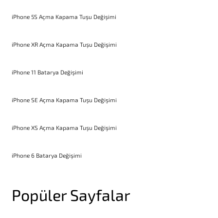
iPhone 5S Açma Kapama Tuşu Değişimi
iPhone XR Açma Kapama Tuşu Değişimi
iPhone 11 Batarya Değişimi
iPhone SE Açma Kapama Tuşu Değişimi
iPhone XS Açma Kapama Tuşu Değişimi
iPhone 6 Batarya Değişimi
Popüler Sayfalar