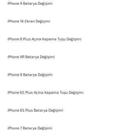
iPhone X Batarya Değişimi
iPhone 16 Ekran Değişimi
iPhone 8 Plus Açma Kapama Tuşu Değişimi
iPhone XR Batarya Değişimi
iPhone 8 Batarya Değişimi
iPhone 6S Plus Açma Kapama Tuşu Değişimi
iPhone 6S Plus Batarya Değişimi
iPhone 7 Batarya Değişimi