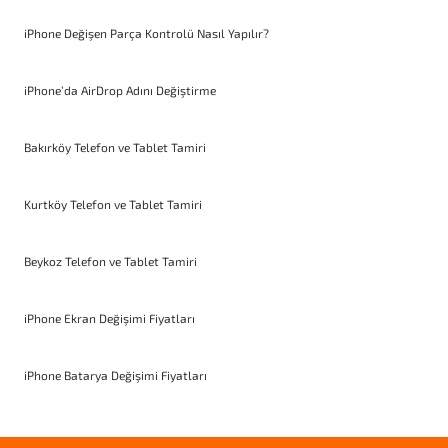
iPhone Değişen Parça Kontrolü Nasıl Yapılır?
iPhone’da AirDrop Adını Değiştirme
Bakırköy Telefon ve Tablet Tamiri
Kurtköy Telefon ve Tablet Tamiri
Beykoz Telefon ve Tablet Tamiri
iPhone Ekran Değişimi Fiyatları
iPhone Batarya Değişimi Fiyatları