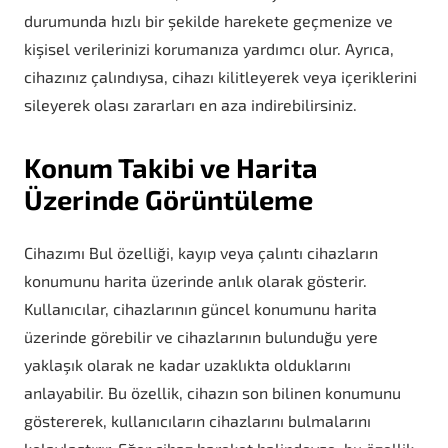
durumunda hızlı bir şekilde harekete geçmenize ve
kişisel verilerinizi korumanıza yardımcı olur. Ayrıca,
cihazınız çalındıysa, cihazı kilitleyerek veya içeriklerini
sileyerek olası zararları en aza indirebilirsiniz.
Konum Takibi ve Harita
Üzerinde Görüntüleme
Cihazımı Bul özelliği, kayıp veya çalıntı cihazların
konumunu harita üzerinde anlık olarak gösterir.
Kullanıcılar, cihazlarının güncel konumunu harita
üzerinde görebilir ve cihazlarının bulunduğu yere
yaklaşık olarak ne kadar uzaklıkta olduklarını
anlayabilir. Bu özellik, cihazın son bilinen konumunu
göstererek, kullanıcıların cihazlarını bulmalarını