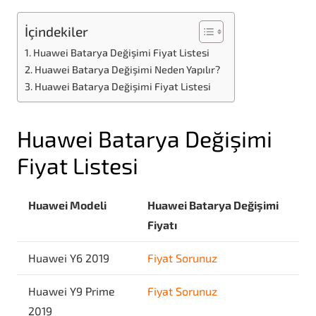
İçindekiler
Huawei Batarya Değişimi Fiyat Listesi
Huawei Batarya Değişimi Neden Yapılır?
Huawei Batarya Değişimi Fiyat Listesi
Huawei Batarya Değişimi
Fiyat Listesi
Huawei Modeli
Huawei Batarya Değişimi
Fiyatı
Huawei Y6 2019
Fiyat Sorunuz
Huawei Y9 Prime
Fiyat Sorunuz
2019