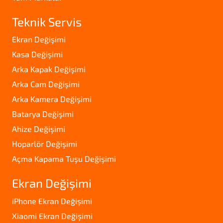
Teknik Servis
Ekran Değişimi
Kasa Değişimi
Arka Kapak Değişimi
Arka Cam Değişimi
Arka Kamera Değişimi
Batarya Değişimi
Ahize Değişimi
Hoparlör Değişimi
Açma Kapama Tuşu Değişimi
Ekran Değişimi
iPhone Ekran Değişimi
Xiaomi Ekran Değişimi