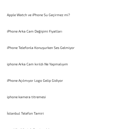
Apple Watch ve iPhone Su Geçirmez mi?
iPhone Arka Cam Değişimi Fiyatları
iPhone Telefonla Konuşurken Ses Gelmiyor
iphone Arka Cam kırıldı Ne Yapmalıyım
iPhone Açılmıyor Logo Gelip Gidiyor
iphone kamera titremesi
İstanbul Telefon Tamiri