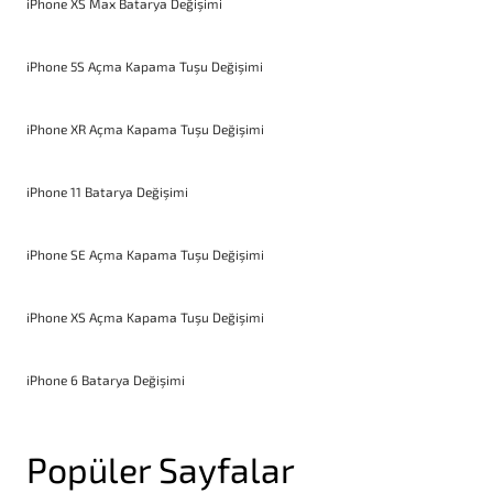
iPhone XS Max Batarya Değişimi
iPhone 5S Açma Kapama Tuşu Değişimi
iPhone XR Açma Kapama Tuşu Değişimi
iPhone 11 Batarya Değişimi
iPhone SE Açma Kapama Tuşu Değişimi
iPhone XS Açma Kapama Tuşu Değişimi
iPhone 6 Batarya Değişimi
Popüler Sayfalar