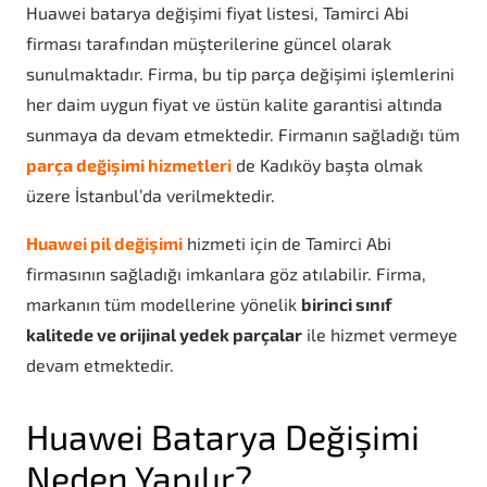
Huawei batarya değişimi fiyat listesi, Tamirci Abi
firması tarafından müşterilerine güncel olarak
sunulmaktadır. Firma, bu tip parça değişimi işlemlerini
her daim uygun fiyat ve üstün kalite garantisi altında
sunmaya da devam etmektedir. Firmanın sağladığı tüm
parça değişimi hizmetleri
de Kadıköy başta olmak
üzere İstanbul’da verilmektedir.
Huawei pil değişimi
hizmeti için de Tamirci Abi
firmasının sağladığı imkanlara göz atılabilir. Firma,
markanın tüm modellerine yönelik
birinci sınıf
kalitede ve orijinal yedek parçalar
ile hizmet vermeye
devam etmektedir.
Huawei Batarya Değişimi
Neden Yapılır?