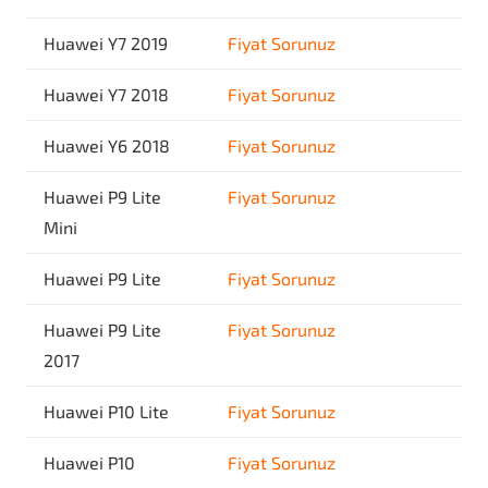
Huawei Y7 2019
Fiyat Sorunuz
Huawei Y7 2018
Fiyat Sorunuz
Huawei Y6 2018
Fiyat Sorunuz
Huawei P9 Lite
Fiyat Sorunuz
Mini
Huawei P9 Lite
Fiyat Sorunuz
Huawei P9 Lite
Fiyat Sorunuz
2017
Huawei P10 Lite
Fiyat Sorunuz
Huawei P10
Fiyat Sorunuz