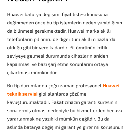
Huawei batarya değişimi fiyat listesi konusuna
değinmeden önce bu tip işlemlerin neden yapıldığının
da bilinmesi gerekmektedir. Huawei marka akıllı
telefonların pil ömrü de diğer tüm akıllı cihazlarda
olduğu gibi bir yere kadardır. Pil ömrünün kritik
seviyeye gelmesi durumunda cihazların aniden
kapanması ve bazı şarj etme sorunlarını ortaya
çıkartması mümkündür.
Bu tip durumlar da çoğu zaman profesyonel
Huawei
teknik servisi
gibi alanlarda çözüme
kavuşturulmaktadır. Fakat cihazın garanti süresinin
sona ermiş olması nedeniyle bu hizmetlerden bedava
yararlanmak ne yazık ki mümkün değildir. Bu da
aslında batarya değişimi garantiye girer mi sorusunun