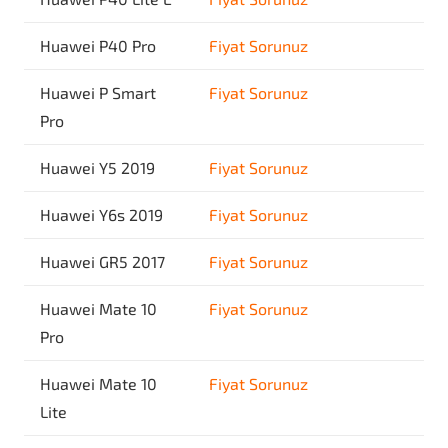
Huawei P40 Pro
Fiyat Sorunuz
Huawei P Smart
Fiyat Sorunuz
Pro
Huawei Y5 2019
Fiyat Sorunuz
Huawei Y6s 2019
Fiyat Sorunuz
Huawei GR5 2017
Fiyat Sorunuz
Huawei Mate 10
Fiyat Sorunuz
Pro
Huawei Mate 10
Fiyat Sorunuz
Lite