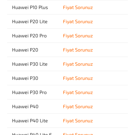
Huawei P10 Plus
Fiyat Sorunuz
Huawei P20 Lite
Fiyat Sorunuz
Huawei P20 Pro
Fiyat Sorunuz
Huawei P20
Fiyat Sorunuz
Huawei P30 Lite
Fiyat Sorunuz
Huawei P30
Fiyat Sorunuz
Huawei P30 Pro
Fiyat Sorunuz
Huawei P40
Fiyat Sorunuz
Huawei P40 Lite
Fiyat Sorunuz
Huawei P40 Lite E
Fiyat Sorunuz