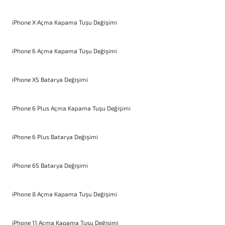
iPhone X Açma Kapama Tuşu Değişimi
iPhone 6 Açma Kapama Tuşu Değişimi
iPhone XS Batarya Değişimi
iPhone 6 Plus Açma Kapama Tuşu Değişimi
iPhone 6 Plus Batarya Değişimi
iPhone 6S Batarya Değişimi
iPhone 8 Açma Kapama Tuşu Değişimi
iPhone 11 Açma Kapama Tuşu Değişimi