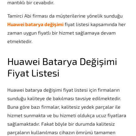
mantıklı bir cevabıdır.
Tamirci Abi firması da müşterilerine yönelik sunduğu
Huawei batarya değişimi
fiyat listesi kapsamında her
zaman uygun fiyatlı bir hizmet sağlamaya devam
etmektedir.
Huawei Batarya Değişimi
Fiyat Listesi
Huawei batarya değişimi fiyat listesi için firmaların
sunduğu kaliteye de bakılması tavsiye edilmektedir.
Buna göre bazı firmalar, kalitesiz yedek parçalar ile
hizmet sunmakta ve bu hizmeti oldukça ucuz fiyatlara
sağlamaktadır. Fakat böyle bir durumda kalitesiz
parçaların kullanılması cihazın ömrünü tamamen