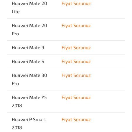
Huawei Mate 20
Fiyat Sorunuz
Lite
Huawei Mate 20
Fiyat Sorunuz
Pro
Huawei Mate 9
Fiyat Sorunuz
Huawei Mate S
Fiyat Sorunuz
Huawei Mate 30
Fiyat Sorunuz
Pro
Huawei Mate Y5
Fiyat Sorunuz
2018
Huawei P Smart
Fiyat Sorunuz
2018