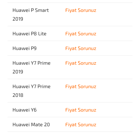
Huawei P Smart
Fiyat Sorunuz
2019
Huawei P8 Lite
Fiyat Sorunuz
Huawei P9
Fiyat Sorunuz
Huawei Y7 Prime
Fiyat Sorunuz
2019
Huawei Y7 Prime
Fiyat Sorunuz
2018
Huawei Y6
Fiyat Sorunuz
Huawei Mate 20
Fiyat Sorunuz