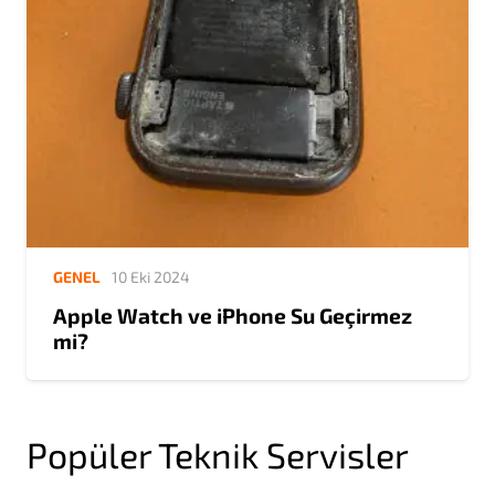
GENEL
10 Eki 2024
Apple Watch ve iPhone Su Geçirmez
mi?
Popüler Teknik Servisler