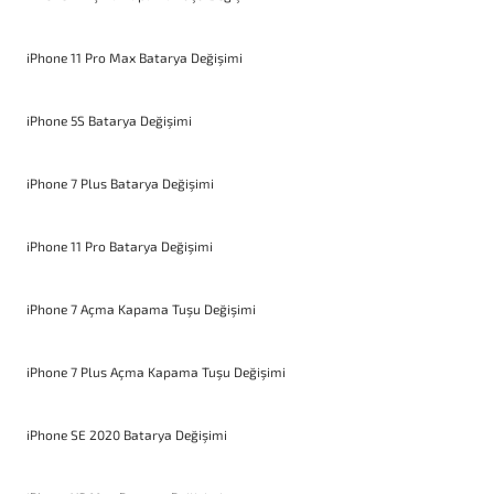
iPhone 11 Pro Max Batarya Değişimi
iPhone 5S Batarya Değişimi
iPhone 7 Plus Batarya Değişimi
iPhone 11 Pro Batarya Değişimi
iPhone 7 Açma Kapama Tuşu Değişimi
iPhone 7 Plus Açma Kapama Tuşu Değişimi
iPhone SE 2020 Batarya Değişimi