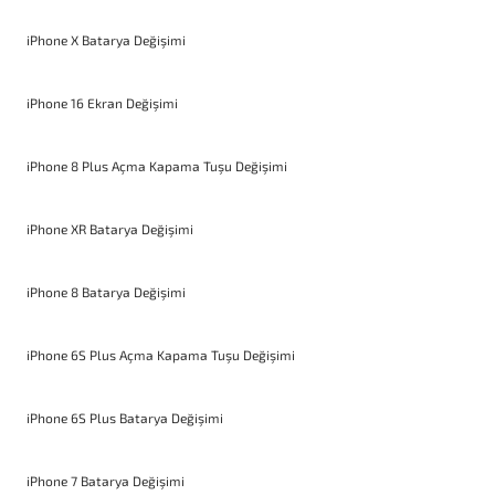
iPhone X Batarya Değişimi
iPhone 16 Ekran Değişimi
iPhone 8 Plus Açma Kapama Tuşu Değişimi
iPhone XR Batarya Değişimi
iPhone 8 Batarya Değişimi
iPhone 6S Plus Açma Kapama Tuşu Değişimi
iPhone 6S Plus Batarya Değişimi
iPhone 7 Batarya Değişimi