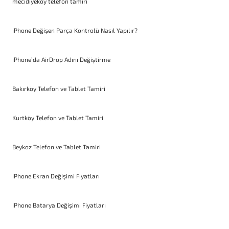
mecidiyeköy telefon tamiri
iPhone Değişen Parça Kontrolü Nasıl Yapılır?
iPhone’da AirDrop Adını Değiştirme
Bakırköy Telefon ve Tablet Tamiri
Kurtköy Telefon ve Tablet Tamiri
Beykoz Telefon ve Tablet Tamiri
iPhone Ekran Değişimi Fiyatları
iPhone Batarya Değişimi Fiyatları