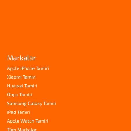
Markalar
Apple iPhone Tamiri
Xiaomi Tamiri
Huawei Tamiri
Oppo Tamiri
Samsung Galaxy Tamiri
iPad Tamiri
Apple Watch Tamiri
Tüm Markalar