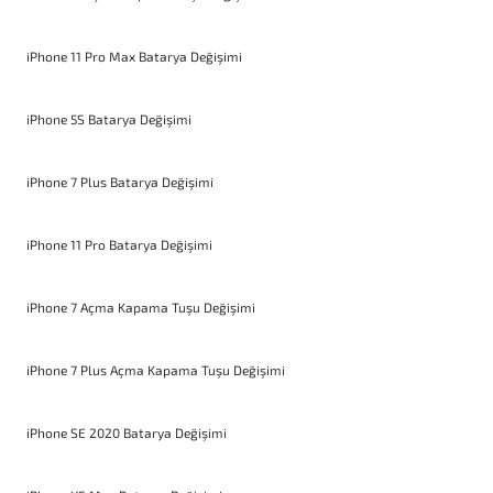
iPhone 11 Pro Max Batarya Değişimi
iPhone 5S Batarya Değişimi
iPhone 7 Plus Batarya Değişimi
iPhone 11 Pro Batarya Değişimi
iPhone 7 Açma Kapama Tuşu Değişimi
iPhone 7 Plus Açma Kapama Tuşu Değişimi
iPhone SE 2020 Batarya Değişimi