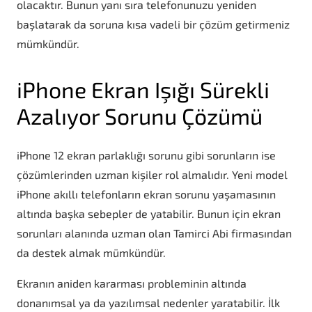
olacaktır. Bunun yanı sıra telefonunuzu yeniden
başlatarak da soruna kısa vadeli bir çözüm getirmeniz
mümkündür.
iPhone Ekran Işığı Sürekli
Azalıyor Sorunu Çözümü
iPhone 12 ekran parlaklığı sorunu gibi sorunların ise
çözümlerinden uzman kişiler rol almalıdır. Yeni model
iPhone akıllı telefonların ekran sorunu yaşamasının
altında başka sebepler de yatabilir. Bunun için ekran
sorunları alanında uzman olan Tamirci Abi firmasından
da destek almak mümkündür.
Ekranın aniden kararması probleminin altında
donanımsal ya da yazılımsal nedenler yaratabilir. İlk