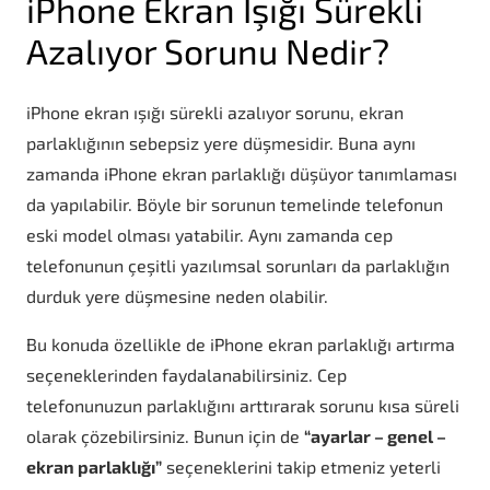
iPhone Ekran Işığı Sürekli
Azalıyor Sorunu Nedir?
iPhone ekran ışığı sürekli azalıyor sorunu, ekran
parlaklığının sebepsiz yere düşmesidir. Buna aynı
zamanda iPhone ekran parlaklığı düşüyor tanımlaması
da yapılabilir. Böyle bir sorunun temelinde telefonun
eski model olması yatabilir. Aynı zamanda cep
telefonunun çeşitli yazılımsal sorunları da parlaklığın
durduk yere düşmesine neden olabilir.
Bu konuda özellikle de iPhone ekran parlaklığı artırma
seçeneklerinden faydalanabilirsiniz. Cep
telefonunuzun parlaklığını arttırarak sorunu kısa süreli
olarak çözebilirsiniz. Bunun için de
“ayarlar – genel –
ekran parlaklığı”
seçeneklerini takip etmeniz yeterli