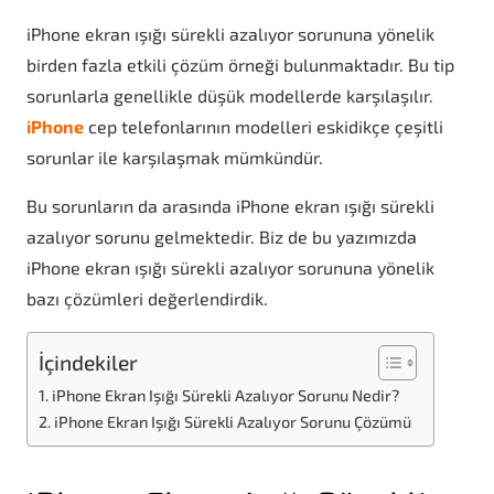
iPhone ekran ışığı sürekli azalıyor sorununa yönelik
birden fazla etkili çözüm örneği bulunmaktadır. Bu tip
sorunlarla genellikle düşük modellerde karşılaşılır.
iPhone
cep telefonlarının modelleri eskidikçe çeşitli
sorunlar ile karşılaşmak mümkündür.
Bu sorunların da arasında iPhone ekran ışığı sürekli
azalıyor sorunu gelmektedir. Biz de bu yazımızda
iPhone ekran ışığı sürekli azalıyor sorununa yönelik
bazı çözümleri değerlendirdik.
İçindekiler
iPhone Ekran Işığı Sürekli Azalıyor Sorunu Nedir?
iPhone Ekran Işığı Sürekli Azalıyor Sorunu Çözümü