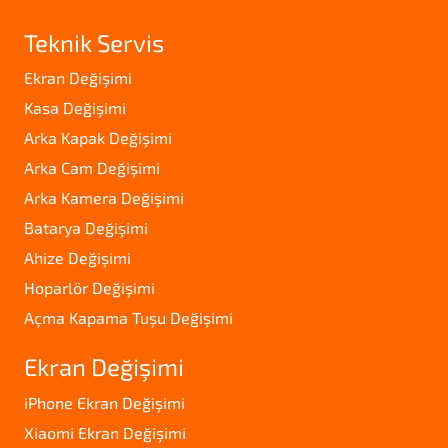
Teknik Servis
Ekran Değişimi
Kasa Değişimi
Arka Kapak Değişimi
Arka Cam Değişimi
Arka Kamera Değişimi
Batarya Değişimi
Ahize Değişimi
Hoparlör Değişimi
Açma Kapama Tuşu Değişimi
Ekran Değişimi
iPhone Ekran Değişimi
Xiaomi Ekran Değişimi