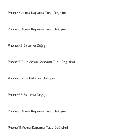
iPhone X Açma Kapama Tuşu Değişimi
iPhone 6 Açma Kapama Tuşu Değişimi
iPhone XS Batarya Değişimi
iPhone 6 Plus Açma Kapama Tuşu Değişimi
iPhone 6 Plus Batarya Değişimi
iPhone 6S Batarya Değişimi
iPhone 8 Açma Kapama Tuşu Değişimi
iPhone 11 Açma Kapama Tuşu Değişimi