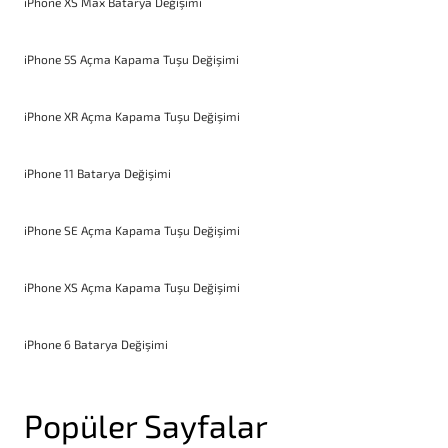
iPhone XS Max Batarya Değişimi
iPhone 5S Açma Kapama Tuşu Değişimi
iPhone XR Açma Kapama Tuşu Değişimi
iPhone 11 Batarya Değişimi
iPhone SE Açma Kapama Tuşu Değişimi
iPhone XS Açma Kapama Tuşu Değişimi
iPhone 6 Batarya Değişimi
Popüler Sayfalar