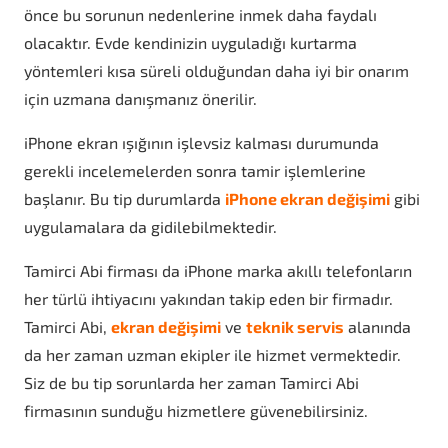
önce bu sorunun nedenlerine inmek daha faydalı
olacaktır. Evde kendinizin uyguladığı kurtarma
yöntemleri kısa süreli olduğundan daha iyi bir onarım
için uzmana danışmanız önerilir.
iPhone ekran ışığının işlevsiz kalması durumunda
gerekli incelemelerden sonra tamir işlemlerine
başlanır. Bu tip durumlarda
iPhone ekran değişimi
gibi
uygulamalara da gidilebilmektedir.
Tamirci Abi firması da iPhone marka akıllı telefonların
her türlü ihtiyacını yakından takip eden bir firmadır.
Tamirci Abi,
ekran değişimi
ve
teknik servis
alanında
da her zaman uzman ekipler ile hizmet vermektedir.
Siz de bu tip sorunlarda her zaman Tamirci Abi
firmasının sunduğu hizmetlere güvenebilirsiniz.