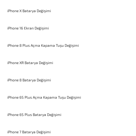
iPhone X Batarya Değişimi
iPhone 16 Ekran Değişimi
iPhone 8 Plus Açma Kapama Tuşu Değişimi
iPhone XR Batarya Değişimi
iPhone 8 Batarya Değişimi
iPhone 6S Plus Açma Kapama Tuşu Değişimi
iPhone 6S Plus Batarya Değişimi
iPhone 7 Batarya Değişimi