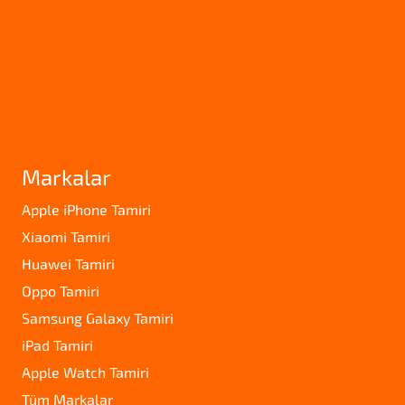
Markalar
Apple iPhone Tamiri
Xiaomi Tamiri
Huawei Tamiri
Oppo Tamiri
Samsung Galaxy Tamiri
iPad Tamiri
Apple Watch Tamiri
Tüm Markalar