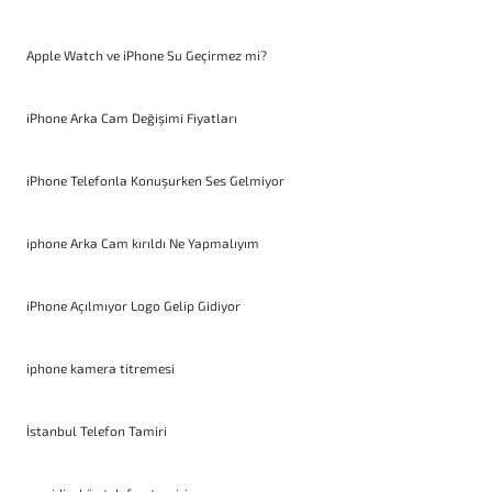
Apple Watch ve iPhone Su Geçirmez mi?
iPhone Arka Cam Değişimi Fiyatları
iPhone Telefonla Konuşurken Ses Gelmiyor
iphone Arka Cam kırıldı Ne Yapmalıyım
iPhone Açılmıyor Logo Gelip Gidiyor
iphone kamera titremesi
İstanbul Telefon Tamiri