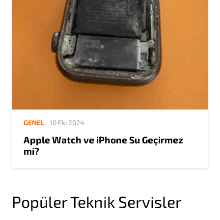
GENEL
10 Eki 2024
Apple Watch ve iPhone Su Geçirmez
mi?
Popüler Teknik Servisler