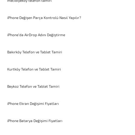
mecidiyeköy telefon tamiri
iPhone Değişen Parça Kontrolü Nasıl Yapılır?
iPhone’da AirDrop Adını Değiştirme
Bakırköy Telefon ve Tablet Tamiri
Kurtköy Telefon ve Tablet Tamiri
Beykoz Telefon ve Tablet Tamiri
iPhone Ekran Değişimi Fiyatları
iPhone Batarya Değişimi Fiyatları