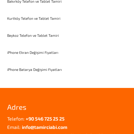
Bakırköy Telefon ve Tablet Tamiri
Kurtköy Telefon ve Tablet Tamiri
Beykoz Telefon ve Tablet Tamiri
iPhone Ekran Değişimi Fiyatları
iPhone Batarya Değişimi Fiyatları
Adres
Telefon:
+90 546 725 25 25
Email:
info@tamirciabi.com