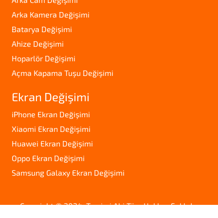
Arka Kamera Değişimi
Batarya Değişimi
Ahize Değişimi
Hoparlör Değişimi
Açma Kapama Tuşu Değişimi
Ekran Değişimi
iPhone Ekran Değişimi
Xiaomi Ekran Değişimi
Huawei Ekran Değişimi
Oppo Ekran Değişimi
Samsung Galaxy Ekran Değişimi
Copyright © 2024. Tamirci Abi Tüm Hakları Saklıdır.