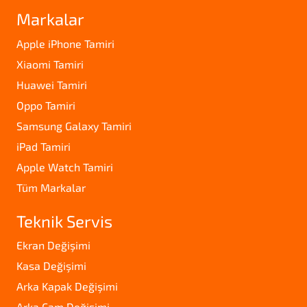
Markalar
Apple iPhone Tamiri
Xiaomi Tamiri
Huawei Tamiri
Oppo Tamiri
Samsung Galaxy Tamiri
iPad Tamiri
Apple Watch Tamiri
Tüm Markalar
Teknik Servis
Ekran Değişimi
Kasa Değişimi
Arka Kapak Değişimi
Arka Cam Değişimi