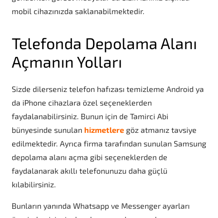
mobil cihazınızda saklanabilmektedir.
Telefonda Depolama Alanı
Açmanın Yolları
Sizde dilerseniz telefon hafızası temizleme Android ya
da iPhone cihazlara özel seçeneklerden
faydalanabilirsiniz. Bunun için de Tamirci Abi
bünyesinde sunulan
hizmetlere
göz atmanız tavsiye
edilmektedir. Ayrıca firma tarafından sunulan Samsung
depolama alanı açma gibi seçeneklerden de
faydalanarak akıllı telefonunuzu daha güçlü
kılabilirsiniz.
Bunların yanında Whatsapp ve Messenger ayarları