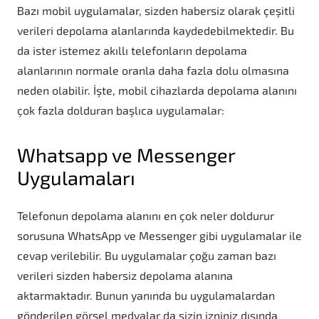
Bazı mobil uygulamalar, sizden habersiz olarak çeşitli
verileri depolama alanlarında kaydedebilmektedir. Bu
da ister istemez akıllı telefonların depolama
alanlarının normale oranla daha fazla dolu olmasına
neden olabilir. İşte, mobil cihazlarda depolama alanını
çok fazla dolduran başlıca uygulamalar:
Whatsapp ve Messenger
Uygulamaları
Telefonun depolama alanını en çok neler doldurur
sorusuna WhatsApp ve Messenger gibi uygulamalar ile
cevap verilebilir. Bu uygulamalar çoğu zaman bazı
verileri sizden habersiz depolama alanına
aktarmaktadır. Bunun yanında bu uygulamalardan
gönderilen görsel medyalar da sizin izniniz dışında