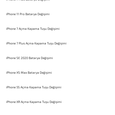
iPhone 11 Pro Batarya Değişimi
iPhone 7 Açma Kapama Tuşu Değişimi
iPhone 7 Plus Açma Kapama Tuşu Değişimi
iPhone SE 2020 Batarya Değişimi
iPhone XS Max Batarya Değişimi
iPhone 5S Açma Kapama Tuşu Değişimi
iPhone XR Açma Kapama Tuşu Değişimi