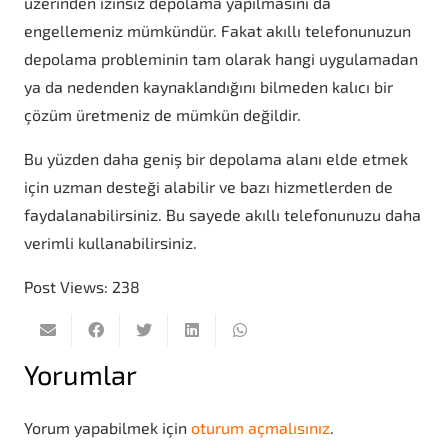
üzerinden izinsiz depolama yapılmasını da
engellemeniz mümkündür. Fakat akıllı telefonunuzun
depolama probleminin tam olarak hangi uygulamadan
ya da nedenden kaynaklandığını bilmeden kalıcı bir
çözüm üretmeniz de mümkün değildir.
Bu yüzden daha geniş bir depolama alanı elde etmek
için uzman desteği alabilir ve bazı hizmetlerden de
faydalanabilirsiniz. Bu sayede akıllı telefonunuzu daha
verimli kullanabilirsiniz.
Post Views:
238
Yorumlar
Yorum yapabilmek için
oturum açmalısınız
.