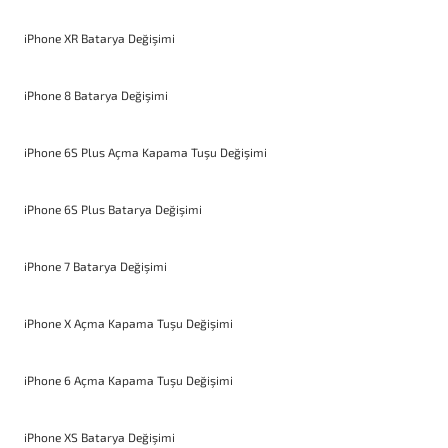
iPhone XR Batarya Değişimi
iPhone 8 Batarya Değişimi
iPhone 6S Plus Açma Kapama Tuşu Değişimi
iPhone 6S Plus Batarya Değişimi
iPhone 7 Batarya Değişimi
iPhone X Açma Kapama Tuşu Değişimi
iPhone 6 Açma Kapama Tuşu Değişimi
iPhone XS Batarya Değişimi