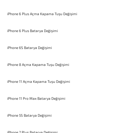
iPhone 6 Plus Açma Kapama Tuşu Değişimi
iPhone 6 Plus Batarya Değişimi
iPhone 6S Batarya Değişimi
iPhone 8 Açma Kapama Tuşu Değişimi
iPhone 11 Açma Kapama Tuşu Değişimi
iPhone 11 Pro Max Batarya Değişimi
iPhone 5S Batarya Değişimi
iPhone 7 Plus Batarya Değişimi