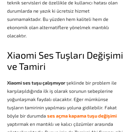
teknik servisleri de özellikle de kullanıcı hatası olan
durumlarda ne yazık ki ücretsiz hizmet
sunmamaktadır. Bu yüzden hem kaliteli hem de
ekonomik olan alternatiflere yönelmek mantıklı
olacaktır.
Xiaomi Ses Tuşları Değişimi
ve Tamiri
Xiaomi ses tuşu çalışmıyor
şeklinde bir problem ile
karşılaşıldığında ilk iş olarak sorunun sebeplerine
yoğunlaşmak faydalı olacaktır. Eğer mümkünse
tuşların tamirinin yapılması yoluna gidilebilir. Fakat
böyle bir durumda
ses açma kapama tuşu değişimi
yaptırmak en mantıklı ve kalıcı çözümler arasında