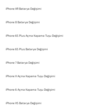
iPhone XR Batarya Değişimi
iPhone 8 Batarya Değişimi
iPhone 6S Plus Açma Kapama Tuşu Değişimi
iPhone 6S Plus Batarya Değişimi
iPhone 7 Batarya Değişimi
iPhone X Açma Kapama Tuşu Değişimi
iPhone 6 Açma Kapama Tuşu Değişimi
iPhone XS Batarya Değişimi