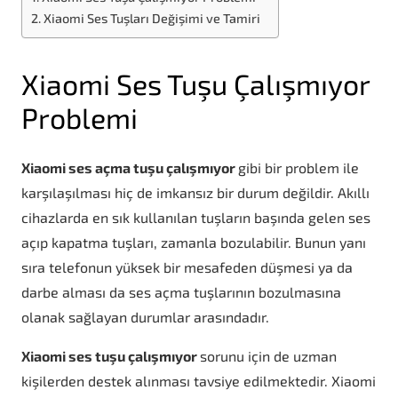
Xiaomi Ses Tuşları Değişimi ve Tamiri
Xiaomi Ses Tuşu Çalışmıyor
Problemi
Xiaomi ses açma tuşu çalışmıyor
gibi bir problem ile
karşılaşılması hiç de imkansız bir durum değildir. Akıllı
cihazlarda en sık kullanılan tuşların başında gelen ses
açıp kapatma tuşları, zamanla bozulabilir. Bunun yanı
sıra telefonun yüksek bir mesafeden düşmesi ya da
darbe alması da ses açma tuşlarının bozulmasına
olanak sağlayan durumlar arasındadır.
Xiaomi ses tuşu çalışmıyor
sorunu için de uzman
kişilerden destek alınması tavsiye edilmektedir. Xiaomi