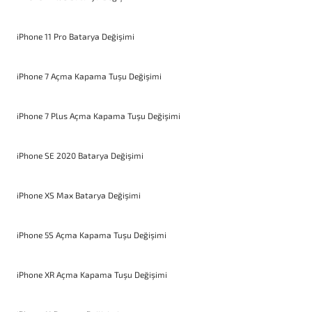
iPhone 11 Pro Batarya Değişimi
iPhone 7 Açma Kapama Tuşu Değişimi
iPhone 7 Plus Açma Kapama Tuşu Değişimi
iPhone SE 2020 Batarya Değişimi
iPhone XS Max Batarya Değişimi
iPhone 5S Açma Kapama Tuşu Değişimi
iPhone XR Açma Kapama Tuşu Değişimi