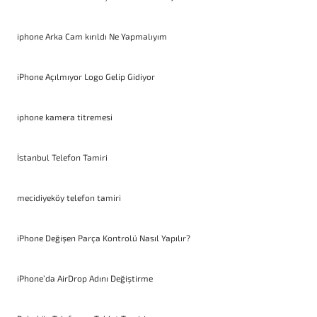
iphone Arka Cam kırıldı Ne Yapmalıyım
iPhone Açılmıyor Logo Gelip Gidiyor
iphone kamera titremesi
İstanbul Telefon Tamiri
mecidiyeköy telefon tamiri
iPhone Değişen Parça Kontrolü Nasıl Yapılır?
iPhone’da AirDrop Adını Değiştirme