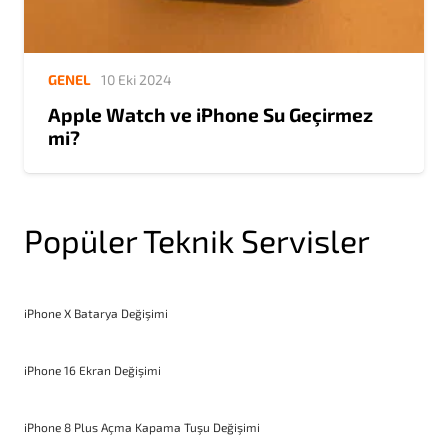
GENEL
10 Eki 2024
Apple Watch ve iPhone Su Geçirmez
mi?
Popüler Teknik Servisler
iPhone X Batarya Değişimi
iPhone 16 Ekran Değişimi
iPhone 8 Plus Açma Kapama Tuşu Değişimi