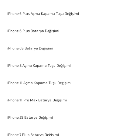
iPhone 6 Plus Açma Kapama Tuşu Değişimi
iPhone 6 Plus Batarya Değişimi
iPhone 6S Batarya Değişimi
iPhone 8 Açma Kapama Tuşu Değişimi
iPhone 11 Açma Kapama Tuşu Değişimi
iPhone 11 Pro Max Batarya Değişimi
iPhone 5S Batarya Değişimi
iPhone 7 Plus Batarya Değişimi