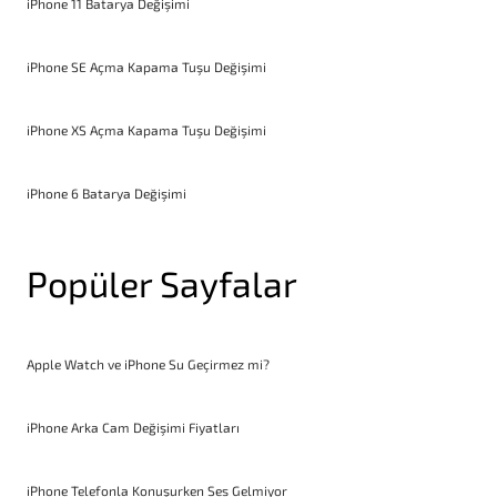
iPhone 11 Batarya Değişimi
iPhone SE Açma Kapama Tuşu Değişimi
iPhone XS Açma Kapama Tuşu Değişimi
iPhone 6 Batarya Değişimi
Popüler Sayfalar
Apple Watch ve iPhone Su Geçirmez mi?
iPhone Arka Cam Değişimi Fiyatları
iPhone Telefonla Konuşurken Ses Gelmiyor