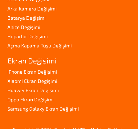
Arka Kamera Değişimi
Batarya Değişimi
Ahize Değişimi
Hoparlör Değişimi
Açma Kapama Tuşu Değişimi
Ekran Değişimi
iPhone Ekran Değişimi
Xiaomi Ekran Değişimi
Huawei Ekran Değişimi
Oppo Ekran Değişimi
Samsung Galaxy Ekran Değişimi
Copyright © 2024. Tamirci Abi Tüm Hakları Saklıdır.