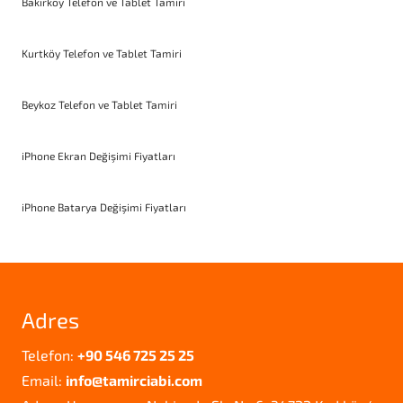
Bakırköy Telefon ve Tablet Tamiri
Kurtköy Telefon ve Tablet Tamiri
Beykoz Telefon ve Tablet Tamiri
iPhone Ekran Değişimi Fiyatları
iPhone Batarya Değişimi Fiyatları
Adres
Telefon:
+90 546 725 25 25
Email:
info@tamirciabi.com