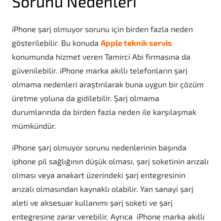
Sorunu Nedenleri
iPhone şarj olmuyor sorunu için birden fazla neden
gösterilebilir. Bu konuda
Apple teknik servis
konumunda hizmet veren Tamirci Abi firmasına da
güvenilebilir. iPhone marka akıllı telefonların şarj
olmama nedenleri araştırılarak buna uygun bir çözüm
üretme yoluna da gidilebilir. Şarj olmama
durumlarında da birden fazla neden ile karşılaşmak
mümkündür.
iPhone şarj olmuyor sorunu nedenlerinin başında
iphone pil sağlığının düşük olması, şarj soketinin arızalı
olması veya anakart üzerindeki şarj entegresinin
arızalı olmasından kaynaklı olabilir. Yan sanayi şarj
aleti ve aksesuar kullanımı şarj soketi ve şarj
entegresine zarar verebilir. Ayrıca iPhone marka akıllı