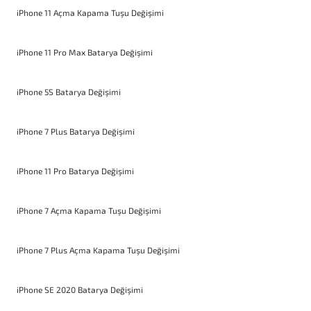
iPhone 11 Açma Kapama Tuşu Değişimi
iPhone 11 Pro Max Batarya Değişimi
iPhone 5S Batarya Değişimi
iPhone 7 Plus Batarya Değişimi
iPhone 11 Pro Batarya Değişimi
iPhone 7 Açma Kapama Tuşu Değişimi
iPhone 7 Plus Açma Kapama Tuşu Değişimi
iPhone SE 2020 Batarya Değişimi