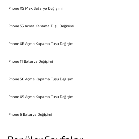
iPhone XS Max Batarya Değişimi
iPhone 5S Açma Kapama Tuşu Değişimi
iPhone XR Açma Kapama Tuşu Değişimi
iPhone 11 Batarya Değişimi
iPhone SE Açma Kapama Tuşu Değişimi
iPhone XS Açma Kapama Tuşu Değişimi
iPhone 6 Batarya Değişimi