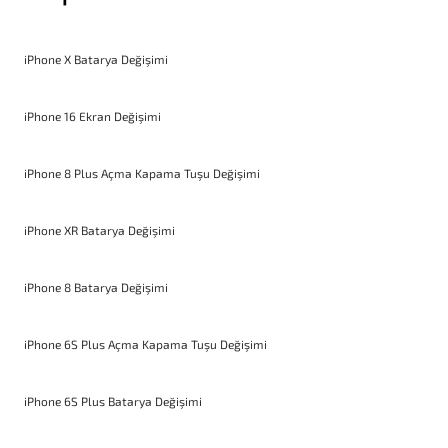
iPhone X Batarya Değişimi
iPhone 16 Ekran Değişimi
iPhone 8 Plus Açma Kapama Tuşu Değişimi
iPhone XR Batarya Değişimi
iPhone 8 Batarya Değişimi
iPhone 6S Plus Açma Kapama Tuşu Değişimi
iPhone 6S Plus Batarya Değişimi