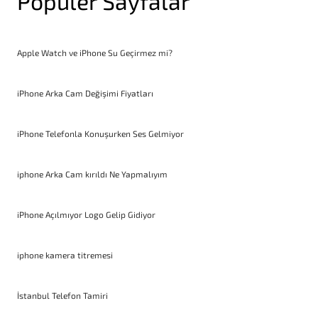
Popüler Sayfalar
Apple Watch ve iPhone Su Geçirmez mi?
iPhone Arka Cam Değişimi Fiyatları
iPhone Telefonla Konuşurken Ses Gelmiyor
iphone Arka Cam kırıldı Ne Yapmalıyım
iPhone Açılmıyor Logo Gelip Gidiyor
iphone kamera titremesi
İstanbul Telefon Tamiri