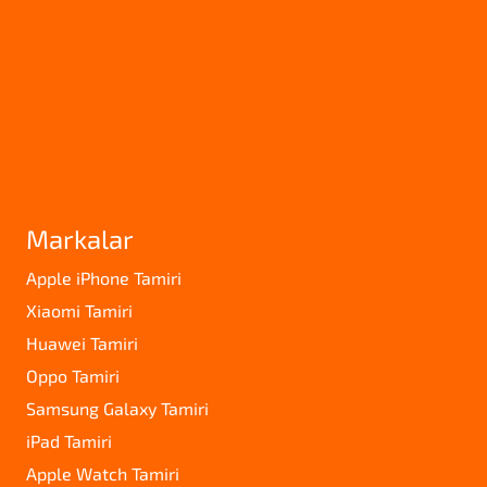
Markalar
Apple iPhone Tamiri
Xiaomi Tamiri
Huawei Tamiri
Oppo Tamiri
Samsung Galaxy Tamiri
iPad Tamiri
Apple Watch Tamiri