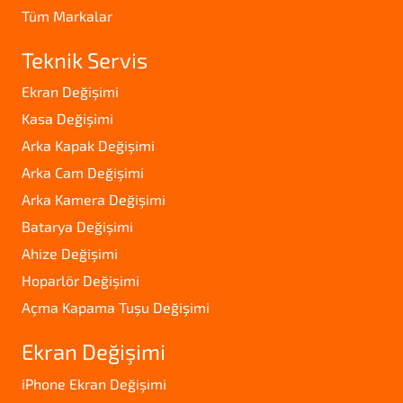
Tüm Markalar
Teknik Servis
Ekran Değişimi
Kasa Değişimi
Arka Kapak Değişimi
Arka Cam Değişimi
Arka Kamera Değişimi
Batarya Değişimi
Ahize Değişimi
Hoparlör Değişimi
Açma Kapama Tuşu Değişimi
Ekran Değişimi
iPhone Ekran Değişimi