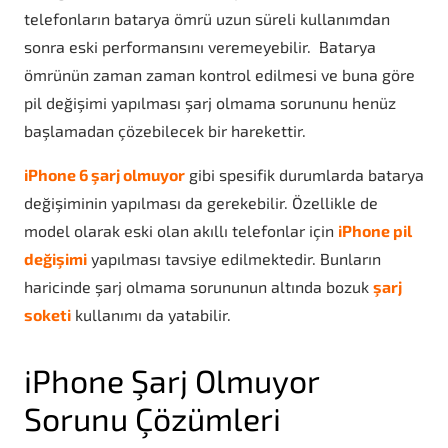
telefonların batarya ömrü uzun süreli kullanımdan
sonra eski performansını veremeyebilir. Batarya
ömrünün zaman zaman kontrol edilmesi ve buna göre
pil değişimi yapılması şarj olmama sorununu henüz
başlamadan çözebilecek bir harekettir.
iPhone 6 şarj olmuyor
gibi spesifik durumlarda batarya
değişiminin yapılması da gerekebilir. Özellikle de
model olarak eski olan akıllı telefonlar için
iPhone pil
değişimi
yapılması tavsiye edilmektedir. Bunların
haricinde şarj olmama sorununun altında bozuk
şarj
soketi
kullanımı da yatabilir.
iPhone Şarj Olmuyor
Sorunu Çözümleri