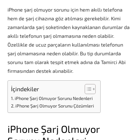
iPhone şarj olmuyor sorunu için hem akıllı telefona
hem de şarj cihazına göz atılması gerekebilir. Kimi
zamanlarda şarj soketinden kaynaklanan durumlar da
akıllı telefonun şarj olmamasına neden olabilir.
Özellikle de ucuz parçaların kullanılması telefonun
şarj olmamasına neden olabilir. Bu tip durumlarda
sorunu tam olarak tespit etmek adına da Tamirci Abi
firmasından destek alınabilir.
İçindekiler
iPhone Şarj Olmuyor Sorunu Nedenleri
iPhone Şarj Olmuyor Sorunu Çözümleri
iPhone Şarj Olmuyor