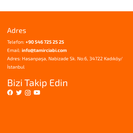
Adres
Telefon:
+90 546 725 25 25
Email:
info@tamirciabi.com
Adres: Hasanpaşa, Nabizade Sk. No:6, 34722 Kadıköy/
İstanbul
Bizi Takip Edin