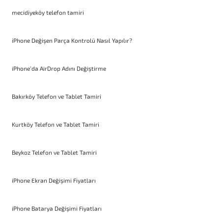
mecidiyeköy telefon tamiri
iPhone Değişen Parça Kontrolü Nasıl Yapılır?
iPhone’da AirDrop Adını Değiştirme
Bakırköy Telefon ve Tablet Tamiri
Kurtköy Telefon ve Tablet Tamiri
Beykoz Telefon ve Tablet Tamiri
iPhone Ekran Değişimi Fiyatları
iPhone Batarya Değişimi Fiyatları