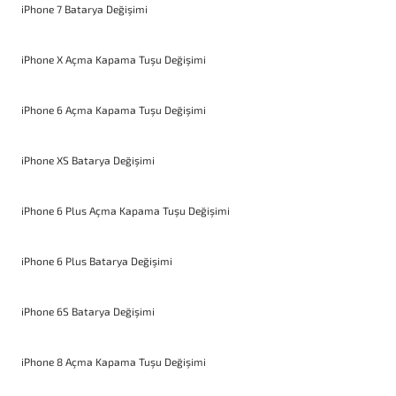
iPhone 7 Batarya Değişimi
iPhone X Açma Kapama Tuşu Değişimi
iPhone 6 Açma Kapama Tuşu Değişimi
iPhone XS Batarya Değişimi
iPhone 6 Plus Açma Kapama Tuşu Değişimi
iPhone 6 Plus Batarya Değişimi
iPhone 6S Batarya Değişimi
iPhone 8 Açma Kapama Tuşu Değişimi