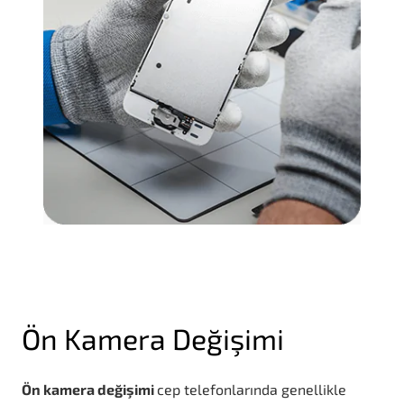
Ön Kamera Değişimi
Ön kamera değişimi
cep telefonlarında genellikle