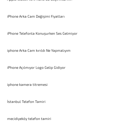
iPhone Arka Cam Değişimi Fiyatları
iPhone Telefonla Konuşurken Ses Gelmiyor
iphone Arka Cam kırıldı Ne Yapmalıyım
iPhone Açılmıyor Logo Gelip Gidiyor
iphone kamera titremesi
İstanbul Telefon Tamiri
mecidiyeköy telefon tamiri