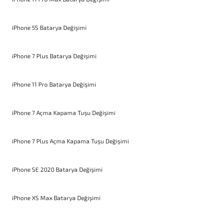
iPhone 5S Batarya Değişimi
iPhone 7 Plus Batarya Değişimi
iPhone 11 Pro Batarya Değişimi
iPhone 7 Açma Kapama Tuşu Değişimi
iPhone 7 Plus Açma Kapama Tuşu Değişimi
iPhone SE 2020 Batarya Değişimi
iPhone XS Max Batarya Değişimi