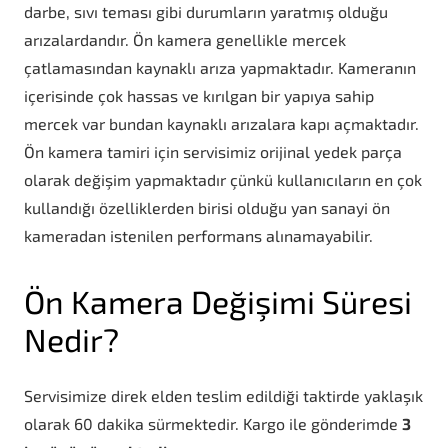
darbe, sıvı teması gibi durumların yaratmış olduğu
arızalardandır. Ön kamera genellikle mercek
çatlamasından kaynaklı arıza yapmaktadır. Kameranın
içerisinde çok hassas ve kırılgan bir yapıya sahip
mercek var bundan kaynaklı arızalara kapı açmaktadır.
Ön kamera tamiri için servisimiz orijinal yedek parça
olarak değişim yapmaktadır çünkü kullanıcıların en çok
kullandığı özelliklerden birisi olduğu yan sanayi ön
kameradan istenilen performans alınamayabilir.
Ön Kamera Değişimi Süresi
Nedir?
Servisimize direk elden teslim edildiği taktirde yaklaşık
olarak 60 dakika sürmektedir. Kargo ile gönderimde
3