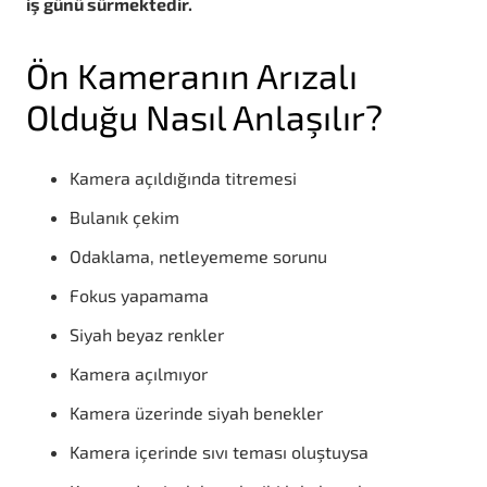
iş günü sürmektedir.
Ön Kameranın Arızalı
Olduğu Nasıl Anlaşılır?
Kamera açıldığında titremesi
Bulanık çekim
Odaklama, netleyememe sorunu
Fokus yapamama
Siyah beyaz renkler
Kamera açılmıyor
Kamera üzerinde siyah benekler
Kamera içerinde sıvı teması oluştuysa