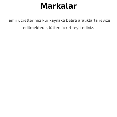
Markalar
Tamir ücretlerimiz kur kaynaklı belirli aralıklarla revize
edilmektedir, lütfen ücret teyit ediniz.