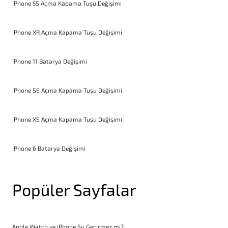
iPhone 5S Açma Kapama Tuşu Değişimi
iPhone XR Açma Kapama Tuşu Değişimi
iPhone 11 Batarya Değişimi
iPhone SE Açma Kapama Tuşu Değişimi
iPhone XS Açma Kapama Tuşu Değişimi
iPhone 6 Batarya Değişimi
Popüler Sayfalar
Apple Watch ve iPhone Su Geçirmez mi?