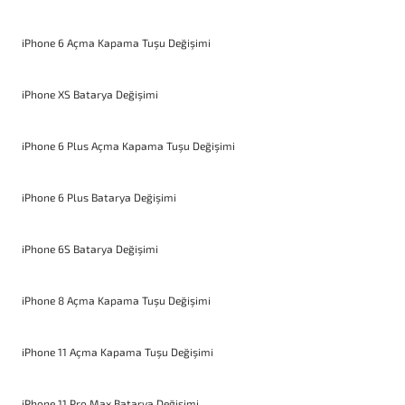
iPhone 6 Açma Kapama Tuşu Değişimi
iPhone XS Batarya Değişimi
iPhone 6 Plus Açma Kapama Tuşu Değişimi
iPhone 6 Plus Batarya Değişimi
iPhone 6S Batarya Değişimi
iPhone 8 Açma Kapama Tuşu Değişimi
iPhone 11 Açma Kapama Tuşu Değişimi
iPhone 11 Pro Max Batarya Değişimi