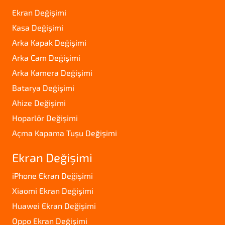
Ekran Değişimi
Kasa Değişimi
Arka Kapak Değişimi
Arka Cam Değişimi
Arka Kamera Değişimi
Batarya Değişimi
Ahize Değişimi
Hoparlör Değişimi
Açma Kapama Tuşu Değişimi
Ekran Değişimi
iPhone Ekran Değişimi
Xiaomi Ekran Değişimi
Huawei Ekran Değişimi
Oppo Ekran Değişimi