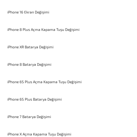
iPhone 16 Ekran Değişimi
iPhone 8 Plus Açma Kapama Tuşu Değişimi
iPhone XR Batarya Değişimi
iPhone 8 Batarya Değişimi
iPhone 6S Plus Açma Kapama Tuşu Değişimi
iPhone 6S Plus Batarya Değişimi
iPhone 7 Batarya Değişimi
iPhone X Açma Kapama Tuşu Değişimi