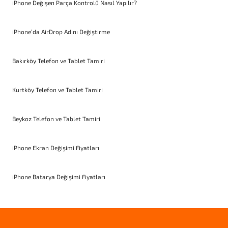
iPhone Değişen Parça Kontrolü Nasıl Yapılır?
iPhone’da AirDrop Adını Değiştirme
Bakırköy Telefon ve Tablet Tamiri
Kurtköy Telefon ve Tablet Tamiri
Beykoz Telefon ve Tablet Tamiri
iPhone Ekran Değişimi Fiyatları
iPhone Batarya Değişimi Fiyatları