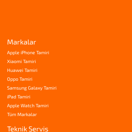
Markalar
Apple iPhone Tamiri
Xiaomi Tamiri
Huawei Tamiri
Oppo Tamiri
Samsung Galaxy Tamiri
iPad Tamiri
Apple Watch Tamiri
Tüm Markalar
Teknik Servis