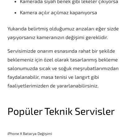
Kamerada siyah benek gibi lekeler çıkıyorsa
Kamera açılır açılmaz kapanıyorsa
Yukarıda belirtmiş olduğumuz arızaları eğer sizde
yaşıyorsanız kameranızın değişimi gereklidir.
Servisimizde onarım esnasında rahat bir şekilde
beklemeniz için özel olarak tasarlanmış bekleme
salonumuzda sıcak ve soğuk meşrubatlarımızdan
faydalanabilir, masa tenisi ve langırt gibi
faaliyetlerimizden de yararlanabilirsiniz.
Popüler Teknik Servisler
iPhone X Batarya Değişimi