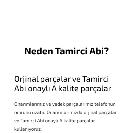
6 AY GARANTİ
Neden Tamirci Abi?
Orjinal parçalar ve Tamirci
Abi onaylı A kalite parçalar
Onarımlarımız ve yedek parçalarımız telefonun
ömrünü uzatır. Onarımlarımızda orjinal parçalar
ve Tamirci Abi onaylı A kalite parçalar
kullanıyoruz.