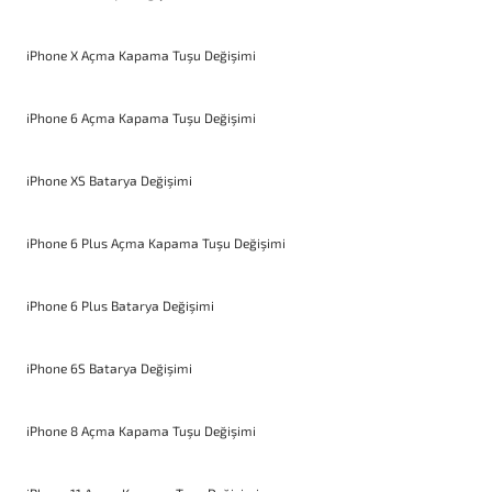
iPhone X Açma Kapama Tuşu Değişimi
iPhone 6 Açma Kapama Tuşu Değişimi
iPhone XS Batarya Değişimi
iPhone 6 Plus Açma Kapama Tuşu Değişimi
iPhone 6 Plus Batarya Değişimi
iPhone 6S Batarya Değişimi
iPhone 8 Açma Kapama Tuşu Değişimi