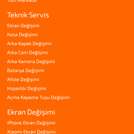
Teknik Servis
Ekran Değişimi
Kasa Değişimi
Arka Kapak Değişimi
Arka Cam Değişimi
Arka Kamera Değişimi
Batarya Değişimi
Ahize Değişimi
Hoparlör Değişimi
Açma Kapama Tuşu Değişimi
Ekran Değişimi
iPhone Ekran Değişimi
Xiaomi Ekran Değişimi