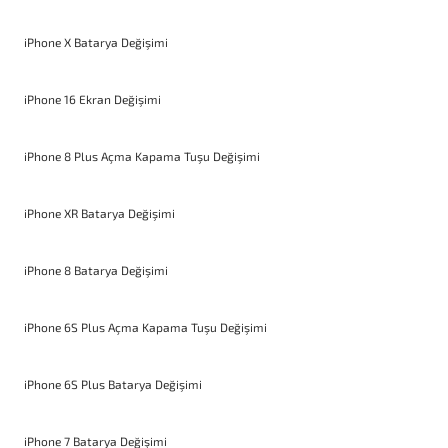
iPhone X Batarya Değişimi
iPhone 16 Ekran Değişimi
iPhone 8 Plus Açma Kapama Tuşu Değişimi
iPhone XR Batarya Değişimi
iPhone 8 Batarya Değişimi
iPhone 6S Plus Açma Kapama Tuşu Değişimi
iPhone 6S Plus Batarya Değişimi
iPhone 7 Batarya Değişimi