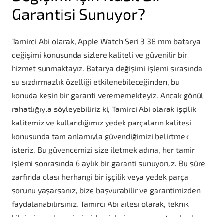
Garantisi Sunuyor?
Tamirci Abi olarak, Apple Watch Seri 3 38 mm batarya
değişimi konusunda sizlere kaliteli ve güvenilir bir
hizmet sunmaktayız. Batarya değişimi işlemi sırasında
su sızdırmazlık özelliği etkilenebileceğinden, bu
konuda kesin bir garanti verememekteyiz. Ancak gönül
rahatlığıyla söyleyebiliriz ki, Tamirci Abi olarak işçilik
kalitemiz ve kullandığımız yedek parçaların kalitesi
konusunda tam anlamıyla güvendiğimizi belirtmek
isteriz. Bu güvencemizi size iletmek adına, her tamir
işlemi sonrasında 6 aylık bir garanti sunuyoruz. Bu süre
zarfında olası herhangi bir işçilik veya yedek parça
sorunu yaşarsanız, bize başvurabilir ve garantimizden
faydalanabilirsiniz. Tamirci Abi ailesi olarak, teknik