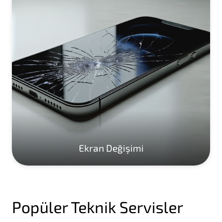
Ekran Değişimi
Popüler Teknik Servisler