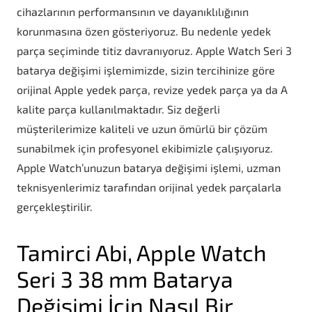
cihazlarının performansının ve dayanıklılığının
korunmasına özen gösteriyoruz. Bu nedenle yedek
parça seçiminde titiz davranıyoruz. Apple Watch Seri 3
batarya değişimi işlemimizde, sizin tercihinize göre
orijinal Apple yedek parça, revize yedek parça ya da A
kalite parça kullanılmaktadır. Siz değerli
müşterilerimize kaliteli ve uzun ömürlü bir çözüm
sunabilmek için profesyonel ekibimizle çalışıyoruz.
Apple Watch’unuzun batarya değişimi işlemi, uzman
teknisyenlerimiz tarafından orijinal yedek parçalarla
gerçekleştirilir.
Tamirci Abi, Apple Watch
Seri 3 38 mm Batarya
Değişimi İçin Nasıl Bir