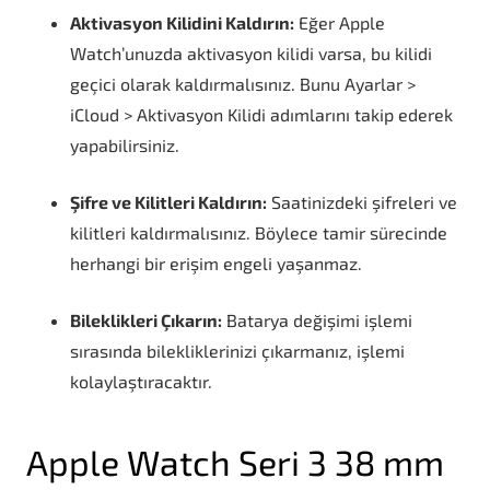
Aktivasyon Kilidini Kaldırın:
Eğer Apple
Watch’unuzda aktivasyon kilidi varsa, bu kilidi
geçici olarak kaldırmalısınız. Bunu Ayarlar >
iCloud > Aktivasyon Kilidi adımlarını takip ederek
yapabilirsiniz.
Şifre ve Kilitleri Kaldırın:
Saatinizdeki şifreleri ve
kilitleri kaldırmalısınız. Böylece tamir sürecinde
herhangi bir erişim engeli yaşanmaz.
Bileklikleri Çıkarın:
Batarya değişimi işlemi
sırasında bilekliklerinizi çıkarmanız, işlemi
kolaylaştıracaktır.
Apple Watch Seri 3 38 mm