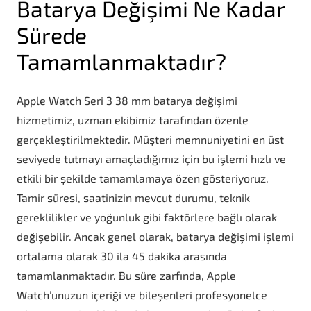
Batarya Değişimi Ne Kadar
Sürede
Tamamlanmaktadır?
Apple Watch Seri 3 38 mm batarya değişimi
hizmetimiz, uzman ekibimiz tarafından özenle
gerçekleştirilmektedir. Müşteri memnuniyetini en üst
seviyede tutmayı amaçladığımız için bu işlemi hızlı ve
etkili bir şekilde tamamlamaya özen gösteriyoruz.
Tamir süresi, saatinizin mevcut durumu, teknik
gereklilikler ve yoğunluk gibi faktörlere bağlı olarak
değişebilir. Ancak genel olarak, batarya değişimi işlemi
ortalama olarak 30 ila 45 dakika arasında
tamamlanmaktadır. Bu süre zarfında, Apple
Watch’unuzun içeriği ve bileşenleri profesyonelce