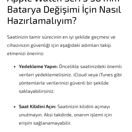
Batarya Değişimi İçin Nasıl
Hazırlamalıyım?
Saatinizin tamir sürecinin en iyi şekilde geçmesi ve
cihazınızın güvenliği için aşağıdaki adımları takip
etmenizi öneririz:
Yedekleme Yapın:
Öncelikle saatinizdeki önemli
verileri yedeklemelisiniz. iCloud veya iTunes gibi
yöntemlerle verilerinizi güvenli bir şekilde
saklayabilirsiniz.
Saat Kilidini Açın:
Saatinizin kilidini açmayı
unutmayın. Aksi takdirde, onarım işlemi için
erişim sağlanamayabilir.