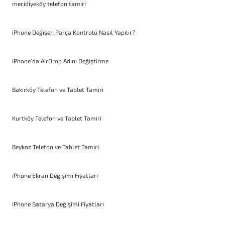
mecidiyeköy telefon tamiri
iPhone Değişen Parça Kontrolü Nasıl Yapılır?
iPhone’da AirDrop Adını Değiştirme
Bakırköy Telefon ve Tablet Tamiri
Kurtköy Telefon ve Tablet Tamiri
Beykoz Telefon ve Tablet Tamiri
iPhone Ekran Değişimi Fiyatları
iPhone Batarya Değişimi Fiyatları