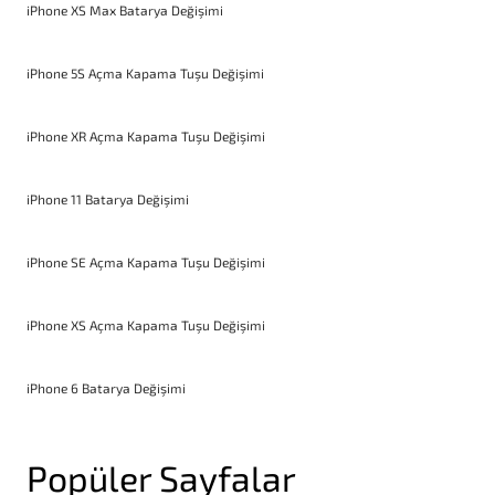
iPhone XS Max Batarya Değişimi
iPhone 5S Açma Kapama Tuşu Değişimi
iPhone XR Açma Kapama Tuşu Değişimi
iPhone 11 Batarya Değişimi
iPhone SE Açma Kapama Tuşu Değişimi
iPhone XS Açma Kapama Tuşu Değişimi
iPhone 6 Batarya Değişimi
Popüler Sayfalar