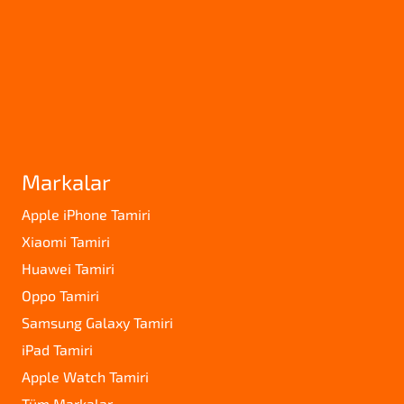
Markalar
Apple iPhone Tamiri
Xiaomi Tamiri
Huawei Tamiri
Oppo Tamiri
Samsung Galaxy Tamiri
iPad Tamiri
Apple Watch Tamiri
Tüm Markalar