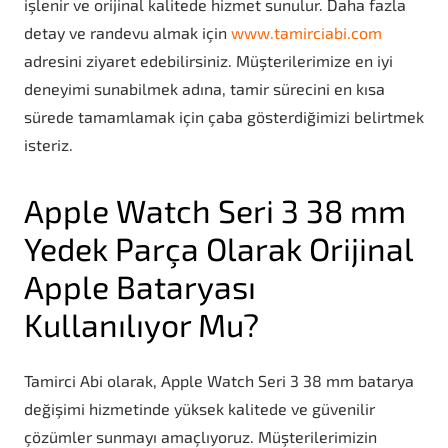
işlenir ve orijinal kalitede hizmet sunulur. Daha fazla
detay ve randevu almak için
www.tamirciabi.com
adresini ziyaret edebilirsiniz. Müşterilerimize en iyi
deneyimi sunabilmek adına, tamir sürecini en kısa
sürede tamamlamak için çaba gösterdiğimizi belirtmek
isteriz.
Apple Watch Seri 3 38 mm
Yedek Parça Olarak Orijinal
Apple Bataryası
Kullanılıyor Mu?
Tamirci Abi olarak, Apple Watch Seri 3 38 mm batarya
değişimi hizmetinde yüksek kalitede ve güvenilir
çözümler sunmayı amaçlıyoruz. Müşterilerimizin