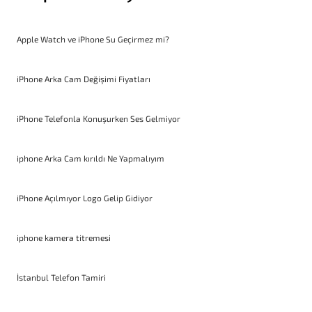
Apple Watch ve iPhone Su Geçirmez mi?
iPhone Arka Cam Değişimi Fiyatları
iPhone Telefonla Konuşurken Ses Gelmiyor
iphone Arka Cam kırıldı Ne Yapmalıyım
iPhone Açılmıyor Logo Gelip Gidiyor
iphone kamera titremesi
İstanbul Telefon Tamiri