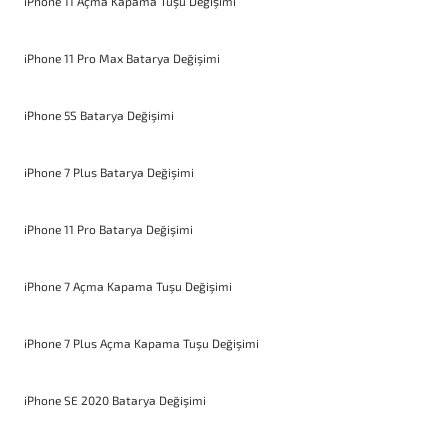
iPhone 11 Açma Kapama Tuşu Değişimi
iPhone 11 Pro Max Batarya Değişimi
iPhone 5S Batarya Değişimi
iPhone 7 Plus Batarya Değişimi
iPhone 11 Pro Batarya Değişimi
iPhone 7 Açma Kapama Tuşu Değişimi
iPhone 7 Plus Açma Kapama Tuşu Değişimi
iPhone SE 2020 Batarya Değişimi