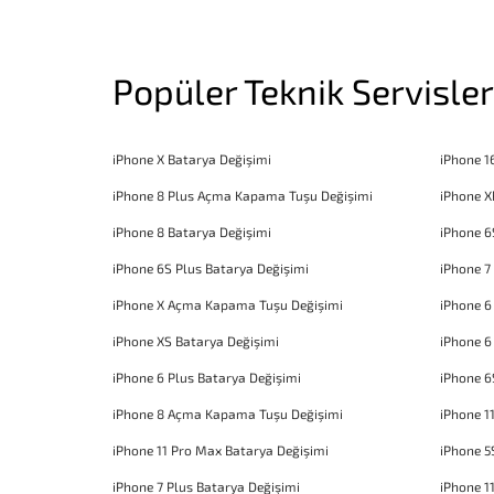
Popüler Teknik Servisler
iPhone X Batarya Değişimi
iPhone 1
iPhone 8 Plus Açma Kapama Tuşu Değişimi
iPhone X
iPhone 8 Batarya Değişimi
iPhone 6
iPhone 6S Plus Batarya Değişimi
iPhone 7
iPhone X Açma Kapama Tuşu Değişimi
iPhone 
iPhone XS Batarya Değişimi
iPhone 6
iPhone 6 Plus Batarya Değişimi
iPhone 6
iPhone 8 Açma Kapama Tuşu Değişimi
iPhone 1
iPhone 11 Pro Max Batarya Değişimi
iPhone 5
iPhone 7 Plus Batarya Değişimi
iPhone 1