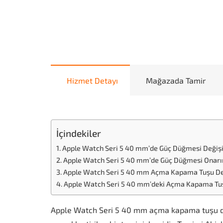
Hizmet Detayı
Mağazada Tamir
İçindekiler
Apple Watch Seri 5 40 mm’de Güç Düğmesi Değiş
Apple Watch Seri 5 40 mm’de Güç Düğmesi Onarı
Apple Watch Seri 5 40 mm Açma Kapama Tuşu Değiş
Apple Watch Seri 5 40 mm’deki Açma Kapama Tuşu
Apple Watch Seri 5 40 mm açma kapama tuşu deği