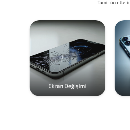
Tamir ücretlerim
Ekran Değişimi