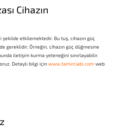
ası Cihazın
şekilde etkilemektedir. Bu tuş, cihazın güç
 de gereklidir. Örneğin, cihazın güç düğmesine
unda iletişim kurma yeteneğini sınırlayabilir.
ruz. Detaylı bilgi için
www.tamirciabi.com
web
iz