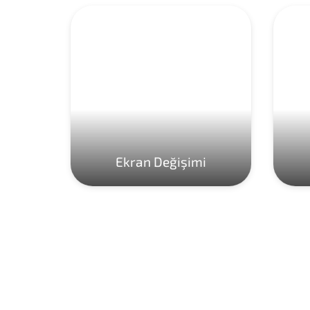
Ekran Değişimi