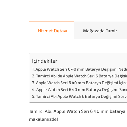
Hizmet Detayı
Mağazada Tamir
İçindekiler
Apple Watch Seri 6 40 mm Batarya Değişimi Ned
Tamirci Abi’de Apple Watch Seri 6 Batarya Değişim
Apple Watch Seri 6 40 mm Batarya Değişimi İçin
Apple Watch Seri 6 40 mm Batarya Değişimi Sonr
Tamirci Abi Apple Watch 6 Batarya Değişimi Ser
Tamirci Abi, Apple Watch Seri 6 40 mm batarya s
makalemizde!