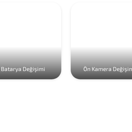
Batarya Değişimi
Ön Kamera Değişi