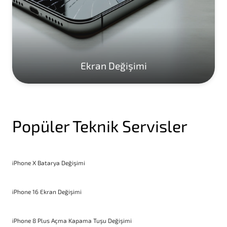
Ekran Değişimi
Popüler Teknik Servisler
iPhone X Batarya Değişimi
iPhone 16 Ekran Değişimi
iPhone 8 Plus Açma Kapama Tuşu Değişimi