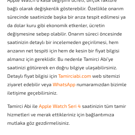
bağlı olarak değişkenlik gösterebilir. Özellikle onarım
sürecinde saatinizde başka bir arıza tespit edilmesi ya
da dolar kuru gibi ekonomik etkenler, ücretin
değişmesine sebep olabilir. Onarım süreci öncesinde
saatinizin detaylı bir incelemeden geçirilmesi, hem
arızanın net tespiti için hem de kesin bir fiyat bilgisi
almanız için gereklidir. Bu nedenle Tamirci Abi’ye
saatinizi götürerek en doğru bilgiye ulaşabilirsiniz.
Detaylı fiyat bilgisi için
Tamirciabi.com
web sitemizi
ziyaret edebilir veya
WhatsApp
numaramızdan bizimle
iletişime geçebilirsiniz.
Tamirci Abi ile
Apple Watch Seri 4
saatinizin tüm tamir
hizmetleri ve merak ettikleriniz için bağlantımıza
mutlaka göz gezdirmelisiniz.