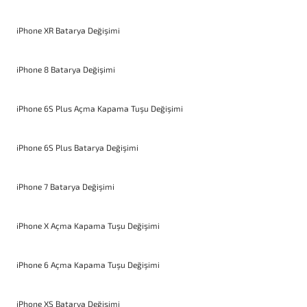
iPhone XR Batarya Değişimi
iPhone 8 Batarya Değişimi
iPhone 6S Plus Açma Kapama Tuşu Değişimi
iPhone 6S Plus Batarya Değişimi
iPhone 7 Batarya Değişimi
iPhone X Açma Kapama Tuşu Değişimi
iPhone 6 Açma Kapama Tuşu Değişimi
iPhone XS Batarya Değişimi