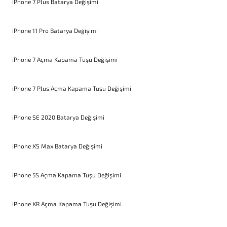
iPhone 7 Plus Batarya Değişimi
iPhone 11 Pro Batarya Değişimi
iPhone 7 Açma Kapama Tuşu Değişimi
iPhone 7 Plus Açma Kapama Tuşu Değişimi
iPhone SE 2020 Batarya Değişimi
iPhone XS Max Batarya Değişimi
iPhone 5S Açma Kapama Tuşu Değişimi
iPhone XR Açma Kapama Tuşu Değişimi