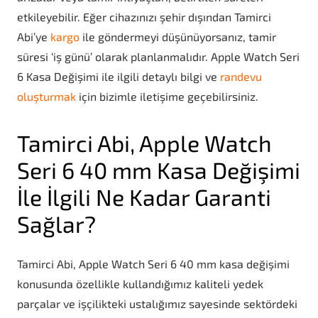
etkileyebilir. Eğer cihazınızı şehir dışından Tamirci
Abi’ye
kargo
ile göndermeyi düşünüyorsanız, tamir
süresi ‘iş günü’ olarak planlanmalıdır. Apple Watch Seri
6 Kasa Değişimi ile ilgili detaylı bilgi ve
randevu
oluşturmak
için
bizimle iletişime geçebilirsiniz.
Tamirci Abi, Apple Watch
Seri 6 40 mm Kasa Değişimi
İle İlgili Ne Kadar Garanti
Sağlar?
Tamirci Abi, Apple Watch Seri 6 40 mm kasa değişimi
konusunda özellikle kullandığımız kaliteli yedek
parçalar ve işçilikteki ustalığımız sayesinde sektördeki