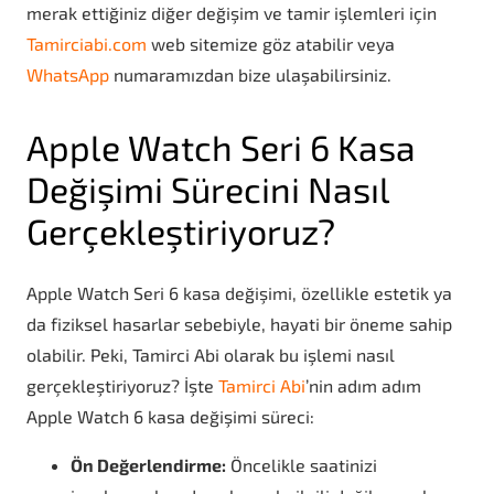
merak ettiğiniz diğer değişim ve tamir işlemleri için
Tamirciabi.com
web sitemize göz atabilir veya
WhatsApp
numaramızdan bize ulaşabilirsiniz.
Apple Watch Seri 6 Kasa
Değişimi Sürecini Nasıl
Gerçekleştiriyoruz?
Apple Watch Seri 6 kasa değişimi, özellikle estetik ya
da fiziksel hasarlar sebebiyle, hayati bir öneme sahip
olabilir. Peki, Tamirci Abi olarak bu işlemi nasıl
gerçekleştiriyoruz? İşte
Tamirci Abi
’nin adım adım
Apple Watch 6 kasa değişimi süreci:
Ön Değerlendirme:
Öncelikle saatinizi