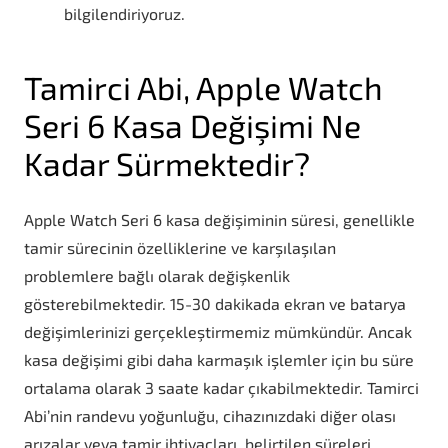
bilgilendiriyoruz.
Tamirci Abi, Apple Watch
Seri 6 Kasa Değişimi Ne
Kadar Sürmektedir?
Apple Watch Seri 6 kasa değişiminin süresi, genellikle
tamir sürecinin özelliklerine ve karşılaşılan
problemlere bağlı olarak değişkenlik
gösterebilmektedir. 15-30 dakikada ekran ve batarya
değişimlerinizi gerçekleştirmemiz mümkündür. Ancak
kasa değişimi gibi daha karmaşık işlemler için bu süre
ortalama olarak 3 saate kadar çıkabilmektedir. Tamirci
Abi’nin randevu yoğunluğu, cihazınızdaki diğer olası
arızalar veya tamir ihtiyaçları, belirtilen süreleri