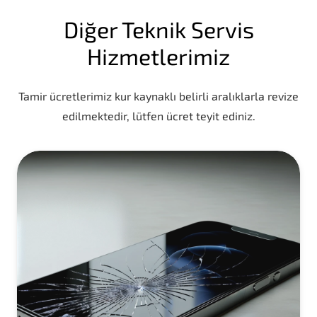
Diğer Teknik Servis
Hizmetlerimiz
Tamir ücretlerimiz kur kaynaklı belirli aralıklarla revize
edilmektedir, lütfen ücret teyit ediniz.