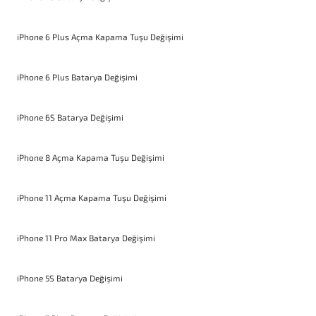
iPhone 6 Plus Açma Kapama Tuşu Değişimi
iPhone 6 Plus Batarya Değişimi
iPhone 6S Batarya Değişimi
iPhone 8 Açma Kapama Tuşu Değişimi
iPhone 11 Açma Kapama Tuşu Değişimi
iPhone 11 Pro Max Batarya Değişimi
iPhone 5S Batarya Değişimi