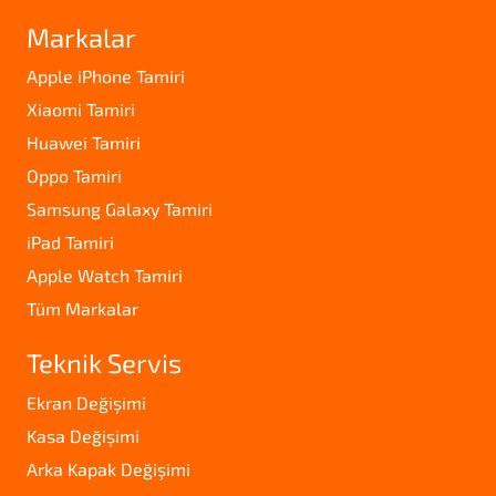
Markalar
Apple iPhone Tamiri
Xiaomi Tamiri
Huawei Tamiri
Oppo Tamiri
Samsung Galaxy Tamiri
iPad Tamiri
Apple Watch Tamiri
Tüm Markalar
Teknik Servis
Ekran Değişimi
Kasa Değişimi
Arka Kapak Değişimi