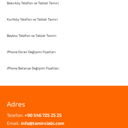
Bakırköy Telefon ve Tablet Tamiri
Kurtköy Telefon ve Tablet Tamiri
Beykoz Telefon ve Tablet Tamiri
iPhone Ekran Değişimi Fiyatları
iPhone Batarya Değişimi Fiyatları
Adres
Telefon:
+90 546 725 25 25
Email:
info@tamirciabi.com