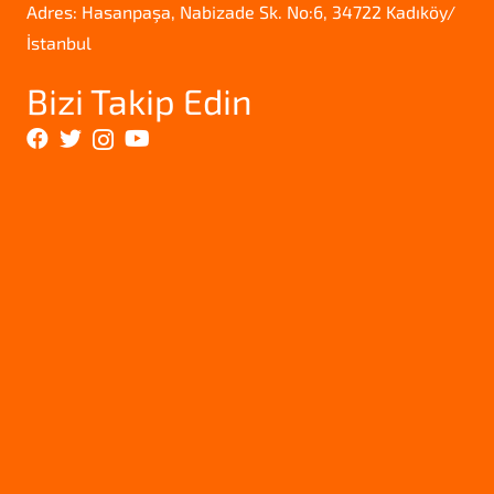
Adres: Hasanpaşa, Nabizade Sk. No:6, 34722 Kadıköy/
İstanbul
Bizi Takip Edin