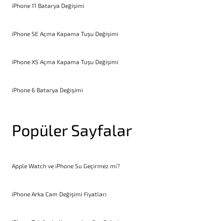
iPhone 11 Batarya Değişimi
iPhone SE Açma Kapama Tuşu Değişimi
iPhone XS Açma Kapama Tuşu Değişimi
iPhone 6 Batarya Değişimi
Popüler Sayfalar
Apple Watch ve iPhone Su Geçirmez mi?
iPhone Arka Cam Değişimi Fiyatları