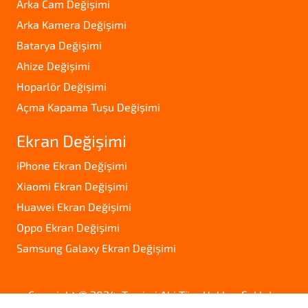
Arka Cam Değişimi
Arka Kamera Değişimi
Batarya Değişimi
Ahize Değişimi
Hoparlör Değişimi
Açma Kapama Tuşu Değişimi
Ekran Değişimi
iPhone Ekran Değişimi
Xiaomi Ekran Değişimi
Huawei Ekran Değişimi
Oppo Ekran Değişimi
Samsung Galaxy Ekran Değişimi
Copyright © 2024. Tamirci Abi Tüm Hakları Saklıdır.