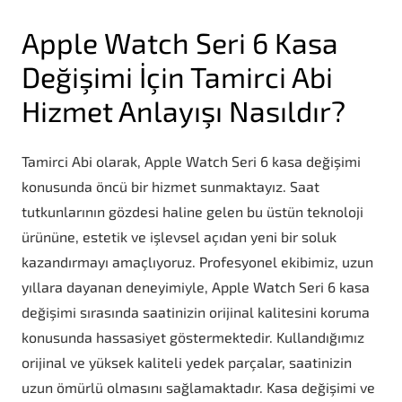
Apple Watch Seri 6 Kasa
Değişimi İçin Tamirci Abi
Hizmet Anlayışı Nasıldır?
Tamirci Abi olarak, Apple Watch Seri 6 kasa değişimi
konusunda öncü bir hizmet sunmaktayız. Saat
tutkunlarının gözdesi haline gelen bu üstün teknoloji
ürününe, estetik ve işlevsel açıdan yeni bir soluk
kazandırmayı amaçlıyoruz. Profesyonel ekibimiz, uzun
yıllara dayanan deneyimiyle, Apple Watch Seri 6 kasa
değişimi sırasında saatinizin orijinal kalitesini koruma
konusunda hassasiyet göstermektedir. Kullandığımız
orijinal ve yüksek kaliteli yedek parçalar, saatinizin
uzun ömürlü olmasını sağlamaktadır. Kasa değişimi ve