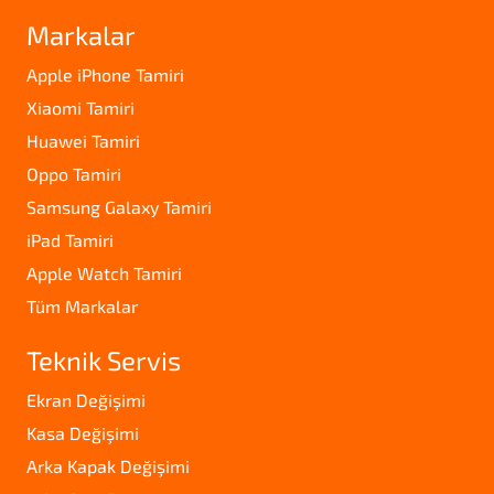
Markalar
Apple iPhone Tamiri
Xiaomi Tamiri
Huawei Tamiri
Oppo Tamiri
Samsung Galaxy Tamiri
iPad Tamiri
Apple Watch Tamiri
Tüm Markalar
Teknik Servis
Ekran Değişimi
Kasa Değişimi
Arka Kapak Değişimi