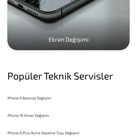
Ekran Değişimi
Popüler Teknik Servisler
iPhone X Batarya Değişimi
iPhone 16 Ekran Değişimi
iPhone 8 Plus Açma Kapama Tuşu Değişimi