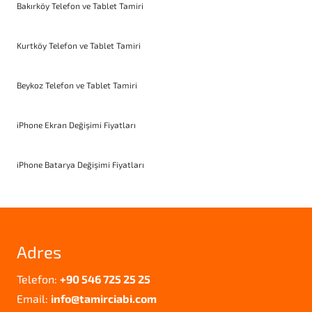
Bakırköy Telefon ve Tablet Tamiri
Kurtköy Telefon ve Tablet Tamiri
Beykoz Telefon ve Tablet Tamiri
iPhone Ekran Değişimi Fiyatları
iPhone Batarya Değişimi Fiyatları
Adres
Telefon:
+90 546 725 25 25
Email:
info@tamirciabi.com