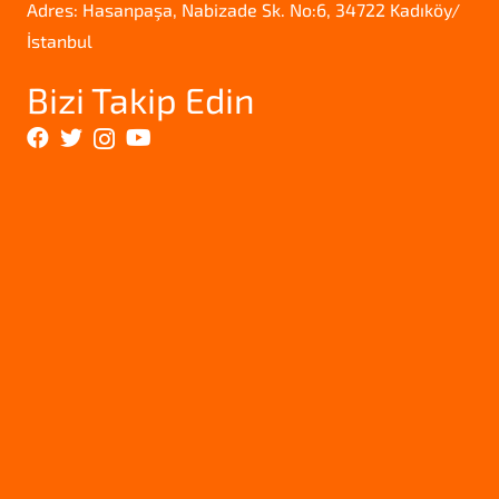
Adres: Hasanpaşa, Nabizade Sk. No:6, 34722 Kadıköy/
İstanbul
Bizi Takip Edin