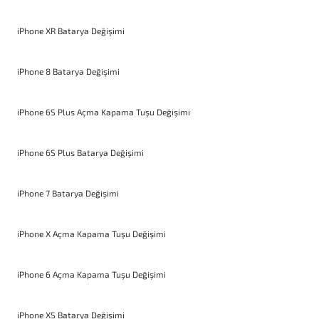
iPhone XR Batarya Değişimi
iPhone 8 Batarya Değişimi
iPhone 6S Plus Açma Kapama Tuşu Değişimi
iPhone 6S Plus Batarya Değişimi
iPhone 7 Batarya Değişimi
iPhone X Açma Kapama Tuşu Değişimi
iPhone 6 Açma Kapama Tuşu Değişimi
iPhone XS Batarya Değişimi