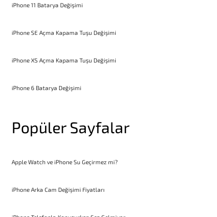
iPhone 11 Batarya Değişimi
iPhone SE Açma Kapama Tuşu Değişimi
iPhone XS Açma Kapama Tuşu Değişimi
iPhone 6 Batarya Değişimi
Popüler Sayfalar
Apple Watch ve iPhone Su Geçirmez mi?
iPhone Arka Cam Değişimi Fiyatları