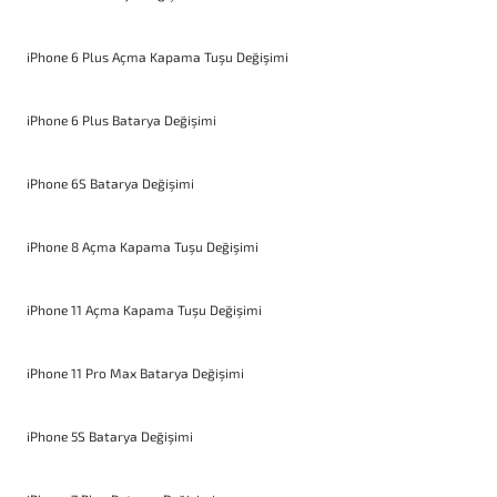
iPhone 6 Plus Açma Kapama Tuşu Değişimi
iPhone 6 Plus Batarya Değişimi
iPhone 6S Batarya Değişimi
iPhone 8 Açma Kapama Tuşu Değişimi
iPhone 11 Açma Kapama Tuşu Değişimi
iPhone 11 Pro Max Batarya Değişimi
iPhone 5S Batarya Değişimi