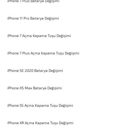
iPhone 7 Plus Batarya Değişimi
iPhone 11 Pro Batarya Değişimi
iPhone 7 Açma Kapama Tuşu Değişimi
iPhone 7 Plus Açma Kapama Tuşu Değişimi
iPhone SE 2020 Batarya Değişimi
iPhone XS Max Batarya Değişimi
iPhone 5S Açma Kapama Tuşu Değişimi
iPhone XR Açma Kapama Tuşu Değişimi