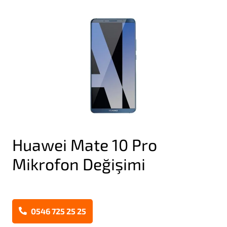
Huawei Mate 10 Pro
Mikrofon Değişimi
0546 725 25 25