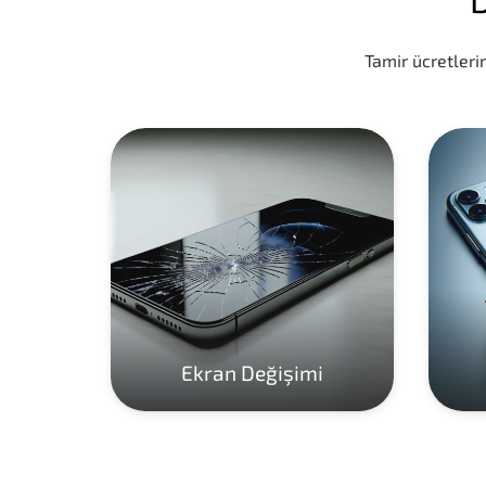
Tamir ücretlerim
Ekran Değişimi