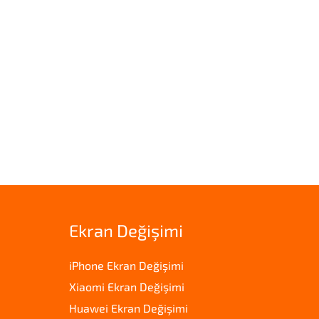
Ekran Değişimi
iPhone Ekran Değişimi
Xiaomi Ekran Değişimi
Huawei Ekran Değişimi