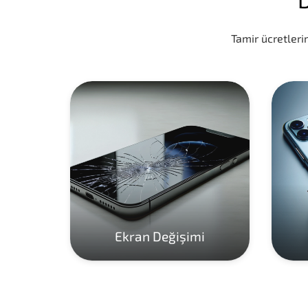
Tamir ücretlerim
Ekran Değişimi