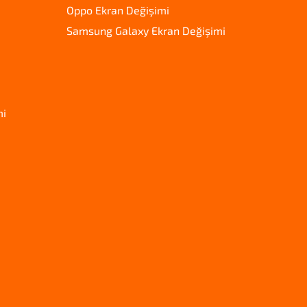
Oppo Ekran Değişimi
Samsung Galaxy Ekran Değişimi
mi