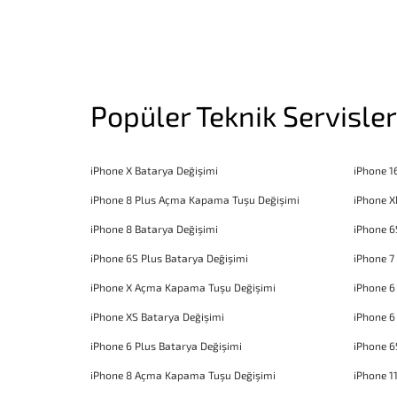
Popüler Teknik Servisler
iPhone X Batarya Değişimi
iPhone 1
iPhone 8 Plus Açma Kapama Tuşu Değişimi
iPhone X
iPhone 8 Batarya Değişimi
iPhone 6
iPhone 6S Plus Batarya Değişimi
iPhone 7
iPhone X Açma Kapama Tuşu Değişimi
iPhone 
iPhone XS Batarya Değişimi
iPhone 6
iPhone 6 Plus Batarya Değişimi
iPhone 6
iPhone 8 Açma Kapama Tuşu Değişimi
iPhone 1