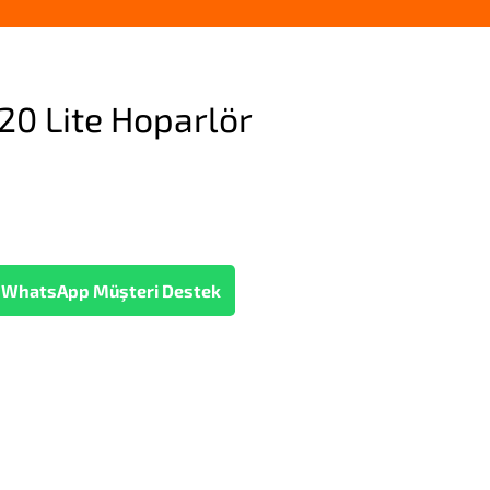
0 Lite Hoparlör
WhatsApp Müşteri Destek