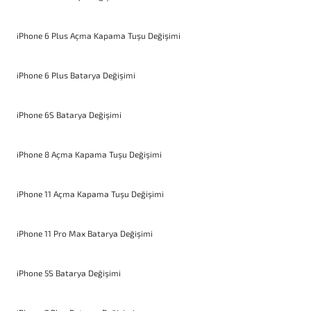
iPhone 6 Plus Açma Kapama Tuşu Değişimi
iPhone 6 Plus Batarya Değişimi
iPhone 6S Batarya Değişimi
iPhone 8 Açma Kapama Tuşu Değişimi
iPhone 11 Açma Kapama Tuşu Değişimi
iPhone 11 Pro Max Batarya Değişimi
iPhone 5S Batarya Değişimi