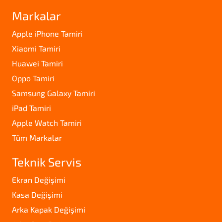
Markalar
Apple iPhone Tamiri
Xiaomi Tamiri
Huawei Tamiri
Oppo Tamiri
Samsung Galaxy Tamiri
iPad Tamiri
Apple Watch Tamiri
Tüm Markalar
Teknik Servis
Ekran Değişimi
Kasa Değişimi
Arka Kapak Değişimi