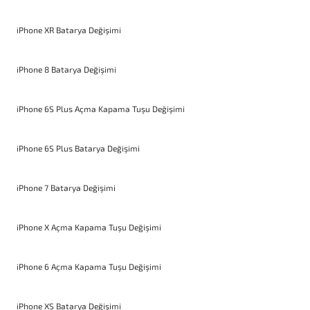
iPhone XR Batarya Değişimi
iPhone 8 Batarya Değişimi
iPhone 6S Plus Açma Kapama Tuşu Değişimi
iPhone 6S Plus Batarya Değişimi
iPhone 7 Batarya Değişimi
iPhone X Açma Kapama Tuşu Değişimi
iPhone 6 Açma Kapama Tuşu Değişimi
iPhone XS Batarya Değişimi