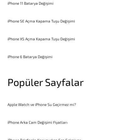
iPhone 11 Batarya Değişimi
iPhone SE Açma Kapama Tuşu Değişimi
iPhone XS Açma Kapama Tuşu Değişimi
iPhone 6 Batarya Değişimi
Popüler Sayfalar
Apple Watch ve iPhone Su Geçirmez mi?
iPhone Arka Cam Değişimi Fiyatları