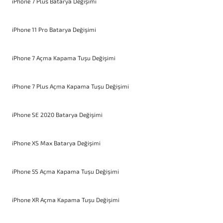
iPhone 7 Plus Batarya Değişimi
iPhone 11 Pro Batarya Değişimi
iPhone 7 Açma Kapama Tuşu Değişimi
iPhone 7 Plus Açma Kapama Tuşu Değişimi
iPhone SE 2020 Batarya Değişimi
iPhone XS Max Batarya Değişimi
iPhone 5S Açma Kapama Tuşu Değişimi
iPhone XR Açma Kapama Tuşu Değişimi