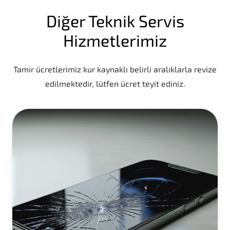
Diğer Teknik Servis
Hizmetlerimiz
Tamir ücretlerimiz kur kaynaklı belirli aralıklarla revize
edilmektedir, lütfen ücret teyit ediniz.