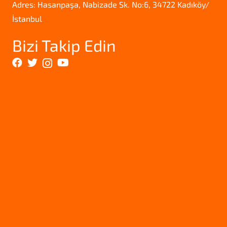
Adres: Hasanpaşa, Nabizade Sk. No:6, 34722 Kadıköy/
İstanbul
Bizi Takip Edin