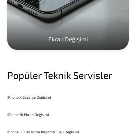
Ekran Değişimi
Popüler Teknik Servisler
iPhone X Batarya Değişimi
iPhone 16 Ekran Değişimi
iPhone 8 Plus Açma Kapama Tuşu Değişimi