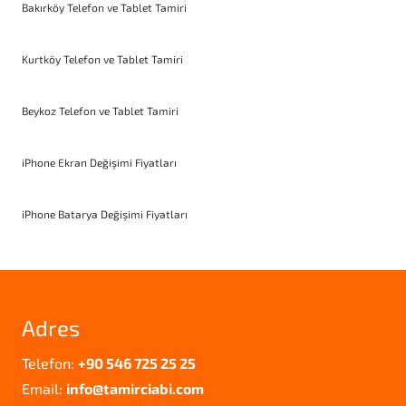
Bakırköy Telefon ve Tablet Tamiri
Kurtköy Telefon ve Tablet Tamiri
Beykoz Telefon ve Tablet Tamiri
iPhone Ekran Değişimi Fiyatları
iPhone Batarya Değişimi Fiyatları
Adres
Telefon:
+90 546 725 25 25
Email:
info@tamirciabi.com