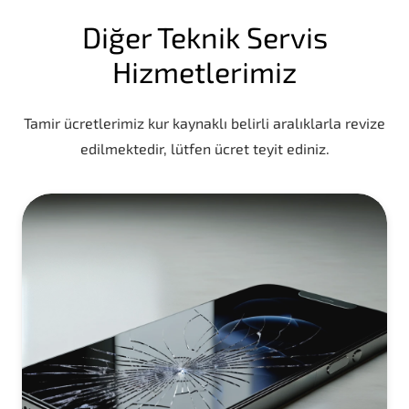
Diğer Teknik Servis
Hizmetlerimiz
Tamir ücretlerimiz kur kaynaklı belirli aralıklarla revize
edilmektedir, lütfen ücret teyit ediniz.