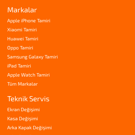
Markalar
Apple iPhone Tamiri
Xiaomi Tamiri
Huawei Tamiri
Oppo Tamiri
Samsung Galaxy Tamiri
iPad Tamiri
Apple Watch Tamiri
Tüm Markalar
Teknik Servis
Ekran Değişimi
Kasa Değişimi
Arka Kapak Değişimi