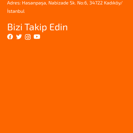
Adres: Hasanpaşa, Nabizade Sk. No:6, 34722 Kadıköy/
İstanbul
Bizi Takip Edin