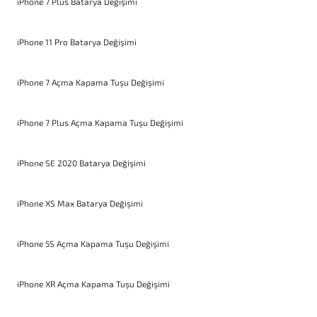
iPhone 7 Plus Batarya Değişimi
iPhone 11 Pro Batarya Değişimi
iPhone 7 Açma Kapama Tuşu Değişimi
iPhone 7 Plus Açma Kapama Tuşu Değişimi
iPhone SE 2020 Batarya Değişimi
iPhone XS Max Batarya Değişimi
iPhone 5S Açma Kapama Tuşu Değişimi
iPhone XR Açma Kapama Tuşu Değişimi