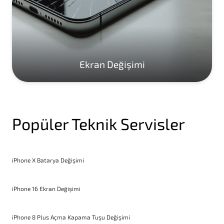
Ekran Değişimi
Popüler Teknik Servisler
iPhone X Batarya Değişimi
iPhone 16 Ekran Değişimi
iPhone 8 Plus Açma Kapama Tuşu Değişimi