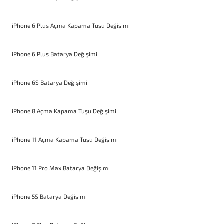
iPhone 6 Plus Açma Kapama Tuşu Değişimi
iPhone 6 Plus Batarya Değişimi
iPhone 6S Batarya Değişimi
iPhone 8 Açma Kapama Tuşu Değişimi
iPhone 11 Açma Kapama Tuşu Değişimi
iPhone 11 Pro Max Batarya Değişimi
iPhone 5S Batarya Değişimi