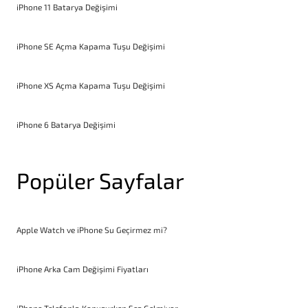
iPhone 11 Batarya Değişimi
iPhone SE Açma Kapama Tuşu Değişimi
iPhone XS Açma Kapama Tuşu Değişimi
iPhone 6 Batarya Değişimi
Popüler Sayfalar
Apple Watch ve iPhone Su Geçirmez mi?
iPhone Arka Cam Değişimi Fiyatları