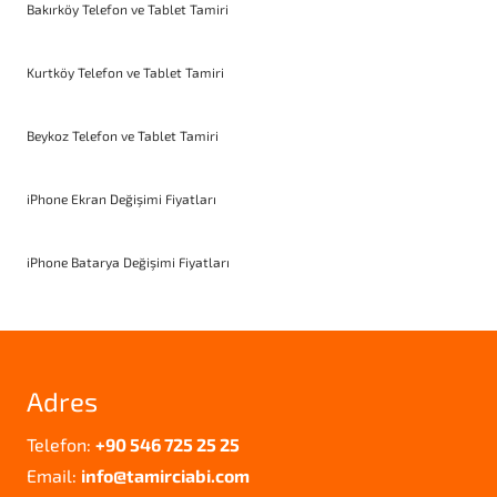
Bakırköy Telefon ve Tablet Tamiri
Kurtköy Telefon ve Tablet Tamiri
Beykoz Telefon ve Tablet Tamiri
iPhone Ekran Değişimi Fiyatları
iPhone Batarya Değişimi Fiyatları
Adres
Telefon:
+90 546 725 25 25
Email:
info@tamirciabi.com