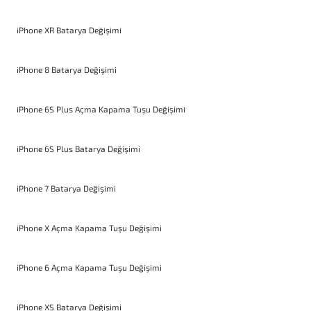
iPhone XR Batarya Değişimi
iPhone 8 Batarya Değişimi
iPhone 6S Plus Açma Kapama Tuşu Değişimi
iPhone 6S Plus Batarya Değişimi
iPhone 7 Batarya Değişimi
iPhone X Açma Kapama Tuşu Değişimi
iPhone 6 Açma Kapama Tuşu Değişimi
iPhone XS Batarya Değişimi