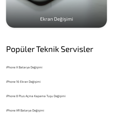
Ekran Değişimi
Popüler Teknik Servisler
iPhone X Batarya Değişimi
iPhone 16 Ekran Değişimi
iPhone 8 Plus Açma Kapama Tuşu Değişimi
iPhone XR Batarya Değişimi