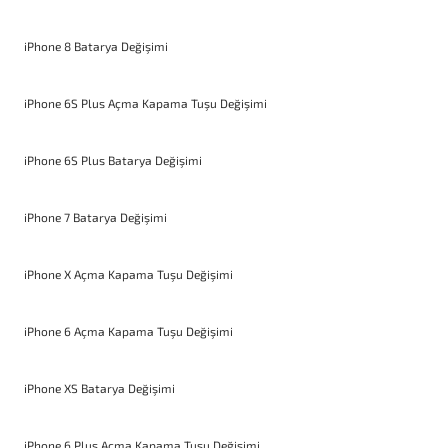
iPhone 8 Batarya Değişimi
iPhone 6S Plus Açma Kapama Tuşu Değişimi
iPhone 6S Plus Batarya Değişimi
iPhone 7 Batarya Değişimi
iPhone X Açma Kapama Tuşu Değişimi
iPhone 6 Açma Kapama Tuşu Değişimi
iPhone XS Batarya Değişimi
iPhone 6 Plus Açma Kapama Tuşu Değişimi