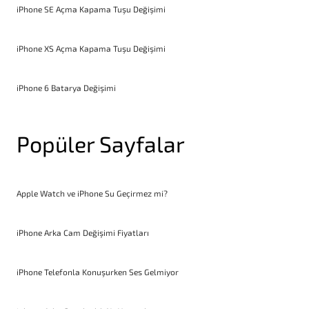
iPhone SE Açma Kapama Tuşu Değişimi
iPhone XS Açma Kapama Tuşu Değişimi
iPhone 6 Batarya Değişimi
Popüler Sayfalar
Apple Watch ve iPhone Su Geçirmez mi?
iPhone Arka Cam Değişimi Fiyatları
iPhone Telefonla Konuşurken Ses Gelmiyor