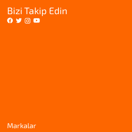
Bizi Takip Edin
Markalar