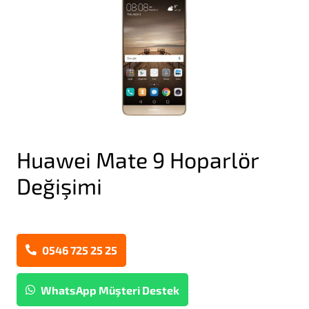
Huawei Mate 9 Hoparlör
Değişimi
0546 725 25 25
WhatsApp Müşteri Destek