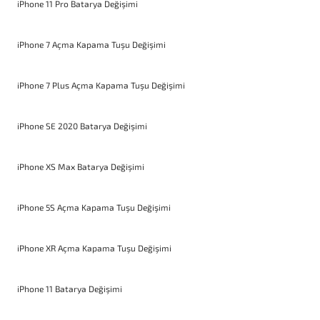
iPhone 11 Pro Batarya Değişimi
iPhone 7 Açma Kapama Tuşu Değişimi
iPhone 7 Plus Açma Kapama Tuşu Değişimi
iPhone SE 2020 Batarya Değişimi
iPhone XS Max Batarya Değişimi
iPhone 5S Açma Kapama Tuşu Değişimi
iPhone XR Açma Kapama Tuşu Değişimi
iPhone 11 Batarya Değişimi