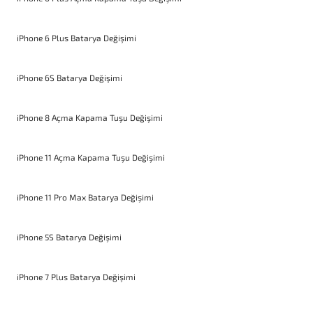
iPhone 6 Plus Batarya Değişimi
iPhone 6S Batarya Değişimi
iPhone 8 Açma Kapama Tuşu Değişimi
iPhone 11 Açma Kapama Tuşu Değişimi
iPhone 11 Pro Max Batarya Değişimi
iPhone 5S Batarya Değişimi
iPhone 7 Plus Batarya Değişimi