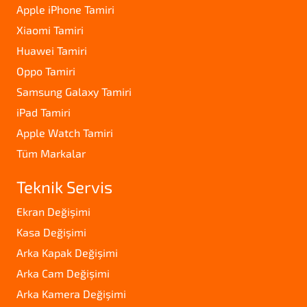
Apple iPhone Tamiri
Xiaomi Tamiri
Huawei Tamiri
Oppo Tamiri
Samsung Galaxy Tamiri
iPad Tamiri
Apple Watch Tamiri
Tüm Markalar
Teknik Servis
Ekran Değişimi
Kasa Değişimi
Arka Kapak Değişimi
Arka Cam Değişimi
Arka Kamera Değişimi