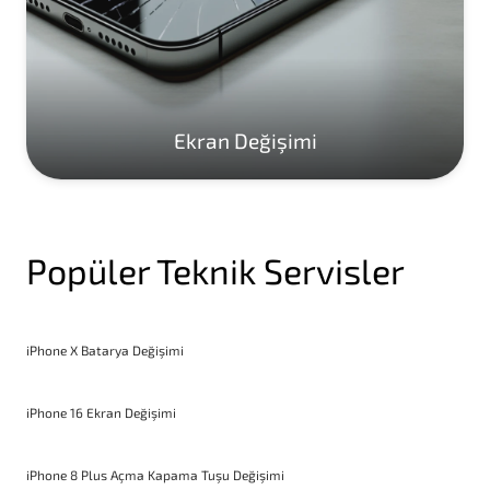
Ekran Değişimi
Popüler Teknik Servisler
iPhone X Batarya Değişimi
iPhone 16 Ekran Değişimi
iPhone 8 Plus Açma Kapama Tuşu Değişimi