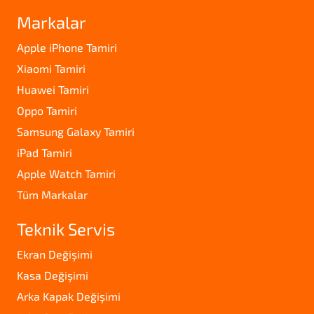
Markalar
Apple iPhone Tamiri
Xiaomi Tamiri
Huawei Tamiri
Oppo Tamiri
Samsung Galaxy Tamiri
iPad Tamiri
Apple Watch Tamiri
Tüm Markalar
Teknik Servis
Ekran Değişimi
Kasa Değişimi
Arka Kapak Değişimi