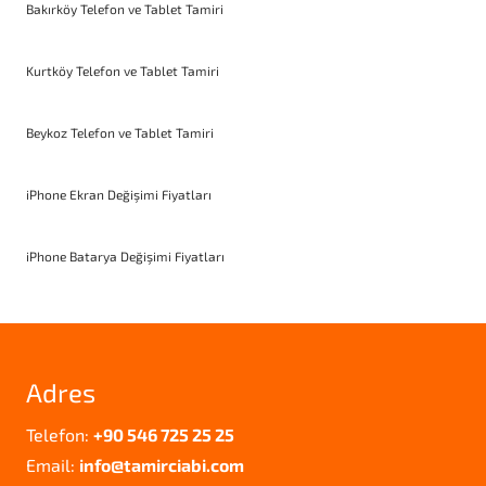
Bakırköy Telefon ve Tablet Tamiri
Kurtköy Telefon ve Tablet Tamiri
Beykoz Telefon ve Tablet Tamiri
iPhone Ekran Değişimi Fiyatları
iPhone Batarya Değişimi Fiyatları
Adres
Telefon:
+90 546 725 25 25
Email:
info@tamirciabi.com