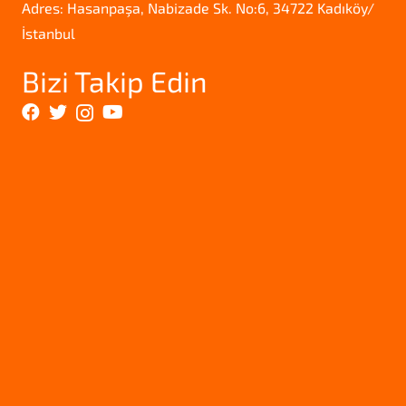
Adres: Hasanpaşa, Nabizade Sk. No:6, 34722 Kadıköy/
İstanbul
Bizi Takip Edin