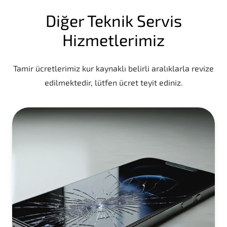
Diğer Teknik Servis
Hizmetlerimiz
Tamir ücretlerimiz kur kaynaklı belirli aralıklarla revize
edilmektedir, lütfen ücret teyit ediniz.