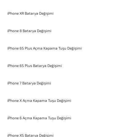
iPhone XR Batarya Değişimi
iPhone 8 Batarya Değişimi
iPhone 6S Plus Açma Kapama Tuşu Değişimi
iPhone 6S Plus Batarya Değişimi
iPhone 7 Batarya Değişimi
iPhone X Açma Kapama Tuşu Değişimi
iPhone 6 Açma Kapama Tuşu Değişimi
iPhone XS Batarya Değişimi