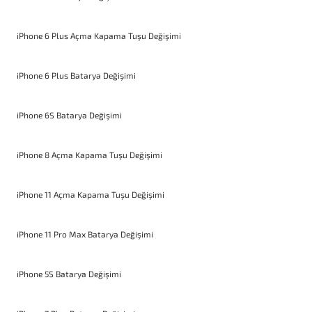
iPhone 6 Plus Açma Kapama Tuşu Değişimi
iPhone 6 Plus Batarya Değişimi
iPhone 6S Batarya Değişimi
iPhone 8 Açma Kapama Tuşu Değişimi
iPhone 11 Açma Kapama Tuşu Değişimi
iPhone 11 Pro Max Batarya Değişimi
iPhone 5S Batarya Değişimi