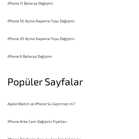
iPhone 11 Batarya Değişimi
iPhone SE Açma Kapama Tuşu Değişimi
iPhone XS Açma Kapama Tuşu Değişimi
iPhone 6 Batarya Değişimi
Popüler Sayfalar
Apple Watch ve iPhone Su Geçirmez mi?
iPhone Arka Cam Değişimi Fiyatları