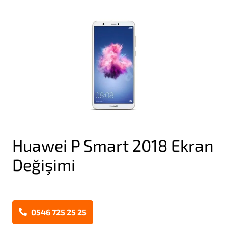
Huawei P Smart 2018 Ekran
Değişimi
0546 725 25 25