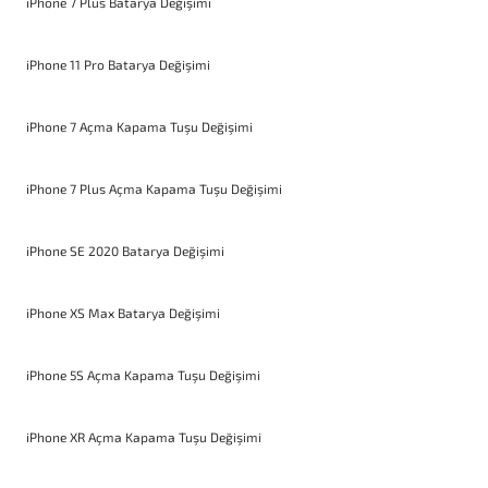
iPhone 7 Plus Batarya Değişimi
iPhone 11 Pro Batarya Değişimi
iPhone 7 Açma Kapama Tuşu Değişimi
iPhone 7 Plus Açma Kapama Tuşu Değişimi
iPhone SE 2020 Batarya Değişimi
iPhone XS Max Batarya Değişimi
iPhone 5S Açma Kapama Tuşu Değişimi
iPhone XR Açma Kapama Tuşu Değişimi