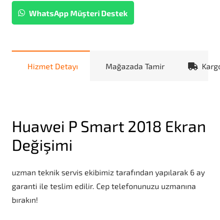
WhatsApp Müşteri Destek
Hizmet Detayı
Mağazada Tamir
Karg
Huawei P Smart 2018 Ekran
Değişimi
uzman teknik servis ekibimiz tarafından yapılarak 6 ay
garanti ile teslim edilir. Cep telefonunuzu uzmanına
bırakın!