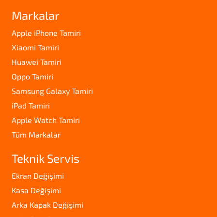
Markalar
Apple iPhone Tamiri
Xiaomi Tamiri
Huawei Tamiri
Oppo Tamiri
Samsung Galaxy Tamiri
iPad Tamiri
Apple Watch Tamiri
Tüm Markalar
Teknik Servis
Ekran Değişimi
Kasa Değişimi
Arka Kapak Değişimi