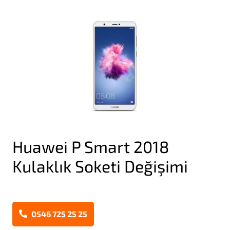
Huawei P Smart 2018
Kulaklık Soketi Değişimi
0546 725 25 25