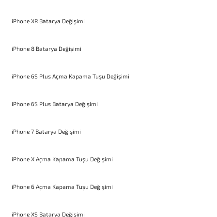
iPhone XR Batarya Değişimi
iPhone 8 Batarya Değişimi
iPhone 6S Plus Açma Kapama Tuşu Değişimi
iPhone 6S Plus Batarya Değişimi
iPhone 7 Batarya Değişimi
iPhone X Açma Kapama Tuşu Değişimi
iPhone 6 Açma Kapama Tuşu Değişimi
iPhone XS Batarya Değişimi