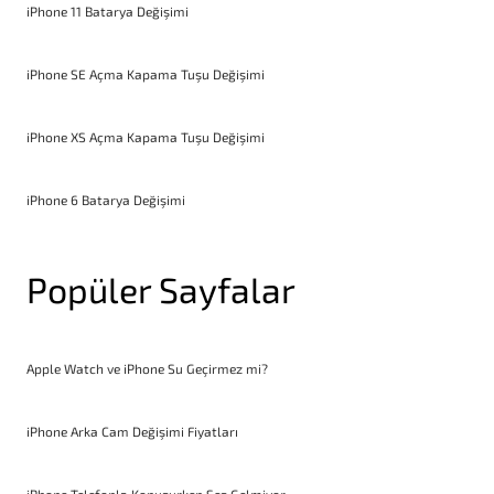
iPhone 11 Batarya Değişimi
iPhone SE Açma Kapama Tuşu Değişimi
iPhone XS Açma Kapama Tuşu Değişimi
iPhone 6 Batarya Değişimi
Popüler Sayfalar
Apple Watch ve iPhone Su Geçirmez mi?
iPhone Arka Cam Değişimi Fiyatları