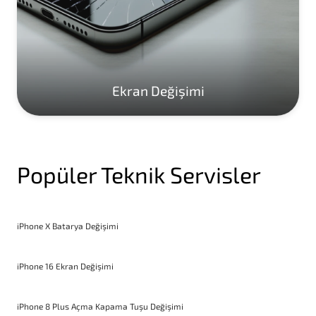
Ekran Değişimi
Popüler Teknik Servisler
iPhone X Batarya Değişimi
iPhone 16 Ekran Değişimi
iPhone 8 Plus Açma Kapama Tuşu Değişimi