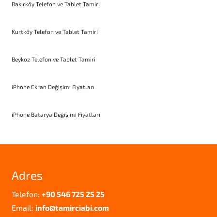
Bakırköy Telefon ve Tablet Tamiri
Kurtköy Telefon ve Tablet Tamiri
Beykoz Telefon ve Tablet Tamiri
iPhone Ekran Değişimi Fiyatları
iPhone Batarya Değişimi Fiyatları
Adres
Telefon:
+90 546 725 25 25
Email:
info@tamirciabi.com