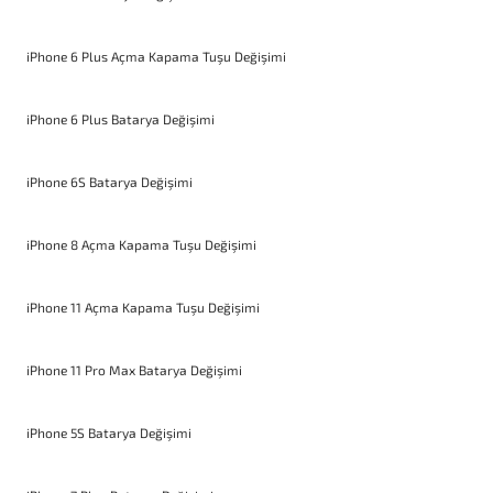
iPhone 6 Plus Açma Kapama Tuşu Değişimi
iPhone 6 Plus Batarya Değişimi
iPhone 6S Batarya Değişimi
iPhone 8 Açma Kapama Tuşu Değişimi
iPhone 11 Açma Kapama Tuşu Değişimi
iPhone 11 Pro Max Batarya Değişimi
iPhone 5S Batarya Değişimi