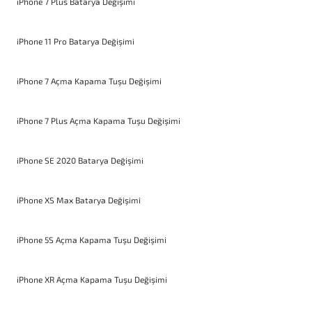
iPhone 7 Plus Batarya Değişimi
iPhone 11 Pro Batarya Değişimi
iPhone 7 Açma Kapama Tuşu Değişimi
iPhone 7 Plus Açma Kapama Tuşu Değişimi
iPhone SE 2020 Batarya Değişimi
iPhone XS Max Batarya Değişimi
iPhone 5S Açma Kapama Tuşu Değişimi
iPhone XR Açma Kapama Tuşu Değişimi