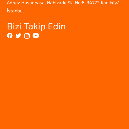
Adres: Hasanpaşa, Nabizade Sk. No:6, 34722 Kadıköy/
İstanbul
Bizi Takip Edin