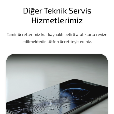
Diğer Teknik Servis
Hizmetlerimiz
Tamir ücretlerimiz kur kaynaklı belirli aralıklarla revize
edilmektedir, lütfen ücret teyit ediniz.