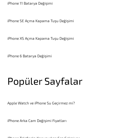
iPhone 11 Batarya Değişimi
iPhone SE Açma Kapama Tuşu Değişimi
iPhone XS Açma Kapama Tuşu Değişimi
iPhone 6 Batarya Değişimi
Popüler Sayfalar
Apple Watch ve iPhone Su Geçirmez mi?
iPhone Arka Cam Değişimi Fiyatları