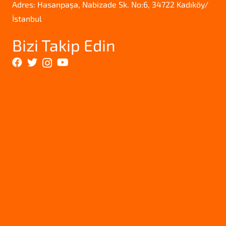
Adres: Hasanpaşa, Nabizade Sk. No:6, 34722 Kadıköy/
İstanbul
Bizi Takip Edin