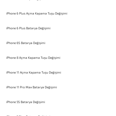
iPhone 6 Plus Açma Kapama Tuşu Değişimi
iPhone 6 Plus Batarya Değişimi
iPhone 6S Batarya Değişimi
iPhone 8 Açma Kapama Tuşu Değişimi
iPhone 11 Açma Kapama Tuşu Değişimi
iPhone 11 Pro Max Batarya Değişimi
iPhone 5S Batarya Değişimi