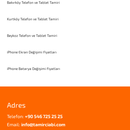
Bakırköy Telefon ve Tablet Tamiri
Kurtköy Telefon ve Tablet Tamiri
Beykoz Telefon ve Tablet Tamiri
iPhone Ekran Değişimi Fiyatları
iPhone Batarya Değişimi Fiyatları
Adres
Telefon:
+90 546 725 25 25
Email:
info@tamirciabi.com