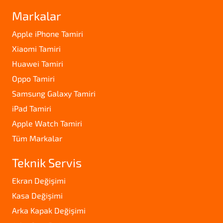
Markalar
Apple iPhone Tamiri
Xiaomi Tamiri
Huawei Tamiri
Oppo Tamiri
Samsung Galaxy Tamiri
iPad Tamiri
Apple Watch Tamiri
Tüm Markalar
Teknik Servis
Ekran Değişimi
Kasa Değişimi
Arka Kapak Değişimi