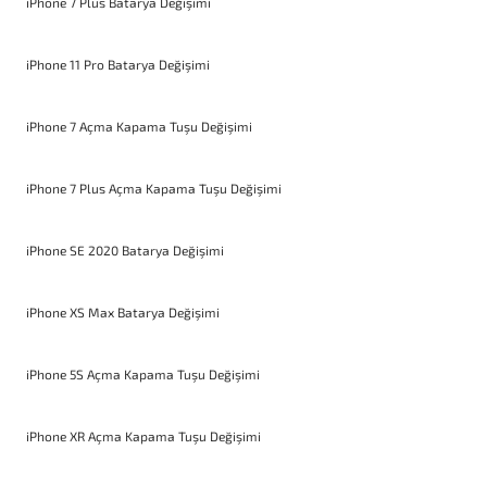
iPhone 7 Plus Batarya Değişimi
iPhone 11 Pro Batarya Değişimi
iPhone 7 Açma Kapama Tuşu Değişimi
iPhone 7 Plus Açma Kapama Tuşu Değişimi
iPhone SE 2020 Batarya Değişimi
iPhone XS Max Batarya Değişimi
iPhone 5S Açma Kapama Tuşu Değişimi
iPhone XR Açma Kapama Tuşu Değişimi