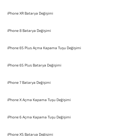
iPhone XR Batarya Değişimi
iPhone 8 Batarya Değişimi
iPhone 6S Plus Açma Kapama Tuşu Değişimi
iPhone 6S Plus Batarya Değişimi
iPhone 7 Batarya Değişimi
iPhone X Açma Kapama Tuşu Değişimi
iPhone 6 Açma Kapama Tuşu Değişimi
iPhone XS Batarya Değişimi