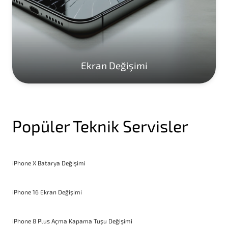
Ekran Değişimi
Popüler Teknik Servisler
iPhone X Batarya Değişimi
iPhone 16 Ekran Değişimi
iPhone 8 Plus Açma Kapama Tuşu Değişimi