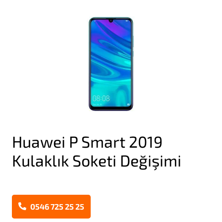
Huawei P Smart 2019
Kulaklık Soketi Değişimi
0546 725 25 25