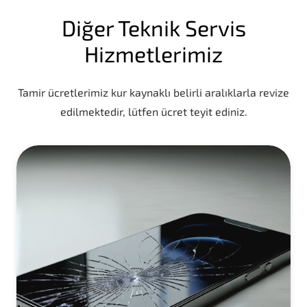
Diğer Teknik Servis
Hizmetlerimiz
Tamir ücretlerimiz kur kaynaklı belirli aralıklarla revize
edilmektedir, lütfen ücret teyit ediniz.