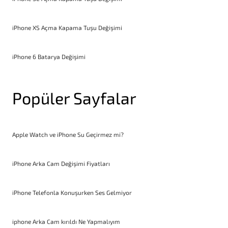
iPhone XS Açma Kapama Tuşu Değişimi
iPhone 6 Batarya Değişimi
Popüler Sayfalar
Apple Watch ve iPhone Su Geçirmez mi?
iPhone Arka Cam Değişimi Fiyatları
iPhone Telefonla Konuşurken Ses Gelmiyor
iphone Arka Cam kırıldı Ne Yapmalıyım