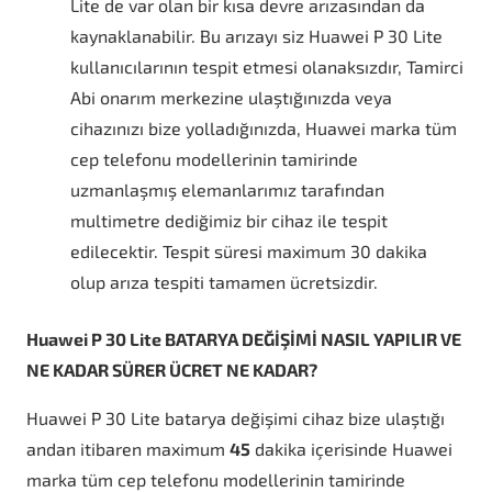
Lite de var olan bir kısa devre arızasından da
kaynaklanabilir. Bu arızayı siz Huawei P 30 Lite
kullanıcılarının tespit etmesi olanaksızdır, Tamirci
Abi onarım merkezine ulaştığınızda veya
cihazınızı bize yolladığınızda, Huawei marka tüm
cep telefonu modellerinin tamirinde
uzmanlaşmış elemanlarımız tarafından
multimetre dediğimiz bir cihaz ile tespit
edilecektir. Tespit süresi maximum 30 dakika
olup arıza tespiti tamamen ücretsizdir.
Huawei P 30 Lite BATARYA DEĞİŞİMİ NASIL YAPILIR VE
NE KADAR SÜRER ÜCRET NE KADAR?
Huawei P 30 Lite batarya değişimi cihaz bize ulaştığı
andan itibaren maximum
45
dakika içerisinde Huawei
marka tüm cep telefonu modellerinin tamirinde