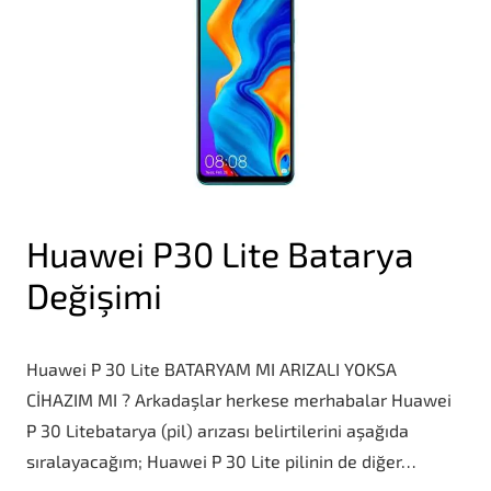
Huawei P30 Lite Batarya
Değişimi
Huawei P 30 Lite BATARYAM MI ARIZALI YOKSA
CİHAZIM MI ? Arkadaşlar herkese merhabalar Huawei
P 30 Litebatarya (pil) arızası belirtilerini aşağıda
sıralayacağım; Huawei P 30 Lite pilinin de diğer…