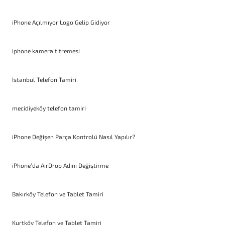
iPhone Açılmıyor Logo Gelip Gidiyor
iphone kamera titremesi
İstanbul Telefon Tamiri
mecidiyeköy telefon tamiri
iPhone Değişen Parça Kontrolü Nasıl Yapılır?
iPhone’da AirDrop Adını Değiştirme
Bakırköy Telefon ve Tablet Tamiri
Kurtköy Telefon ve Tablet Tamiri