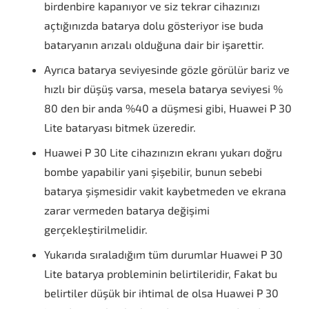
birdenbire kapanıyor ve siz tekrar cihazınızı
açtığınızda batarya dolu gösteriyor ise buda
bataryanın arızalı olduğuna dair bir işarettir.
Ayrıca batarya seviyesinde gözle görülür bariz ve
hızlı bir düşüş varsa, mesela batarya seviyesi %
80 den bir anda %40 a düşmesi gibi, Huawei P 30
Lite bataryası bitmek üzeredir.
Huawei P 30 Lite cihazınızın ekranı yukarı doğru
bombe yapabilir yani şişebilir, bunun sebebi
batarya şişmesidir vakit kaybetmeden ve ekrana
zarar vermeden batarya değişimi
gerçekleştirilmelidir.
Yukarıda sıraladığım tüm durumlar Huawei P 30
Lite batarya probleminin belirtileridir, Fakat bu
belirtiler düşük bir ihtimal de olsa Huawei P 30