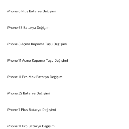
iPhone 6 Plus Batarya Değişimi
iPhone 6S Batarya Değişimi
iPhone 8 Açma Kapama Tuşu Değişimi
iPhone 11 Açma Kapama Tuşu Değişimi
iPhone 11 Pro Max Batarya Değişimi
iPhone 5S Batarya Değişimi
iPhone 7 Plus Batarya Değişimi
iPhone 11 Pro Batarya Değişimi