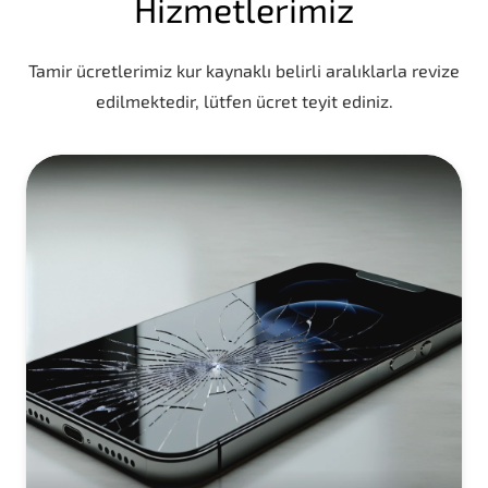
Hizmetlerimiz
Tamir ücretlerimiz kur kaynaklı belirli aralıklarla revize
edilmektedir, lütfen ücret teyit ediniz.