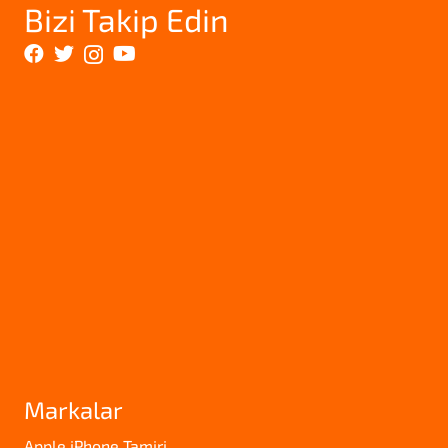
Bizi Takip Edin
Markalar
Apple iPhone Tamiri