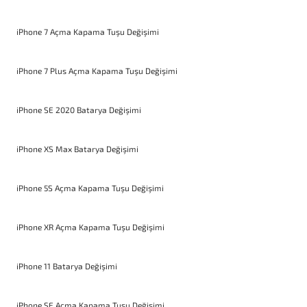
iPhone 7 Açma Kapama Tuşu Değişimi
iPhone 7 Plus Açma Kapama Tuşu Değişimi
iPhone SE 2020 Batarya Değişimi
iPhone XS Max Batarya Değişimi
iPhone 5S Açma Kapama Tuşu Değişimi
iPhone XR Açma Kapama Tuşu Değişimi
iPhone 11 Batarya Değişimi
iPhone SE Açma Kapama Tuşu Değişimi