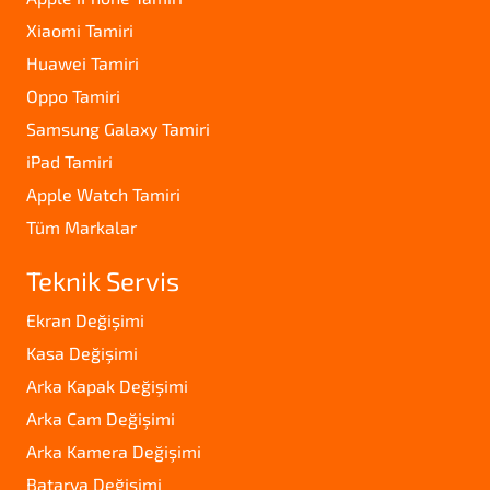
Xiaomi Tamiri
Huawei Tamiri
Oppo Tamiri
Samsung Galaxy Tamiri
iPad Tamiri
Apple Watch Tamiri
Tüm Markalar
Teknik Servis
Ekran Değişimi
Kasa Değişimi
Arka Kapak Değişimi
Arka Cam Değişimi
Arka Kamera Değişimi
Batarya Değişimi