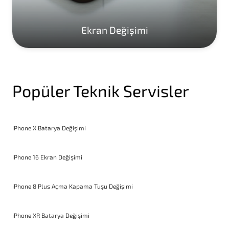
Ekran Değişimi
Popüler Teknik Servisler
iPhone X Batarya Değişimi
iPhone 16 Ekran Değişimi
iPhone 8 Plus Açma Kapama Tuşu Değişimi
iPhone XR Batarya Değişimi