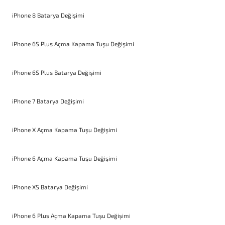
iPhone 8 Batarya Değişimi
iPhone 6S Plus Açma Kapama Tuşu Değişimi
iPhone 6S Plus Batarya Değişimi
iPhone 7 Batarya Değişimi
iPhone X Açma Kapama Tuşu Değişimi
iPhone 6 Açma Kapama Tuşu Değişimi
iPhone XS Batarya Değişimi
iPhone 6 Plus Açma Kapama Tuşu Değişimi