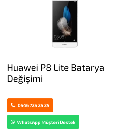
Huawei P8 Lite Batarya
Değişimi
0546 725 25 25
WhatsApp Müşteri Destek