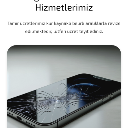
Hizmetlerimiz
Tamir ücretlerimiz kur kaynaklı belirli aralıklarla revize
edilmektedir, lütfen ücret teyit ediniz.