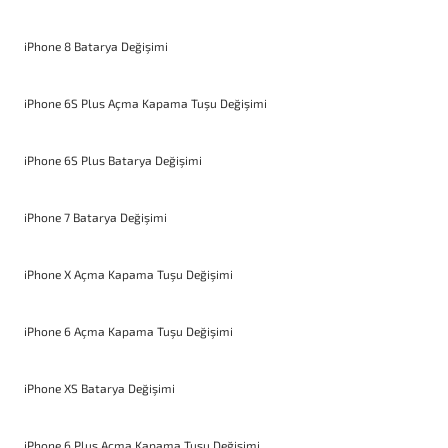
iPhone 8 Batarya Değişimi
iPhone 6S Plus Açma Kapama Tuşu Değişimi
iPhone 6S Plus Batarya Değişimi
iPhone 7 Batarya Değişimi
iPhone X Açma Kapama Tuşu Değişimi
iPhone 6 Açma Kapama Tuşu Değişimi
iPhone XS Batarya Değişimi
iPhone 6 Plus Açma Kapama Tuşu Değişimi