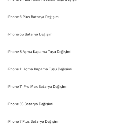
iPhone 6 Plus Batarya Değişimi
iPhone 6S Batarya Değişimi
iPhone 8 Açma Kapama Tuşu Değişimi
iPhone 11 Açma Kapama Tuşu Değişimi
iPhone 11 Pro Max Batarya Değişimi
iPhone 5S Batarya Değişimi
iPhone 7 Plus Batarya Değişimi