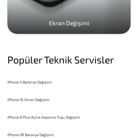
Ekran Değişimi
Popüler Teknik Servisler
iPhone X Batarya Değişimi
iPhone 16 Ekran Değişimi
iPhone 8 Plus Açma Kapama Tuşu Değişimi
iPhone XR Batarya Değişimi