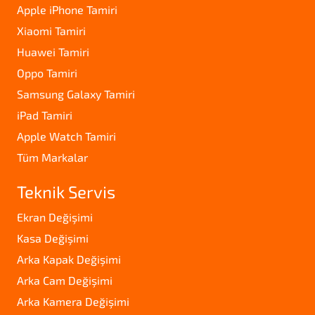
Apple iPhone Tamiri
Xiaomi Tamiri
Huawei Tamiri
Oppo Tamiri
Samsung Galaxy Tamiri
iPad Tamiri
Apple Watch Tamiri
Tüm Markalar
Teknik Servis
Ekran Değişimi
Kasa Değişimi
Arka Kapak Değişimi
Arka Cam Değişimi
Arka Kamera Değişimi