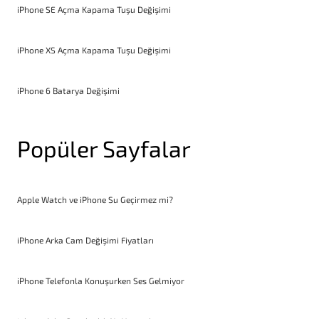
iPhone SE Açma Kapama Tuşu Değişimi
iPhone XS Açma Kapama Tuşu Değişimi
iPhone 6 Batarya Değişimi
Popüler Sayfalar
Apple Watch ve iPhone Su Geçirmez mi?
iPhone Arka Cam Değişimi Fiyatları
iPhone Telefonla Konuşurken Ses Gelmiyor