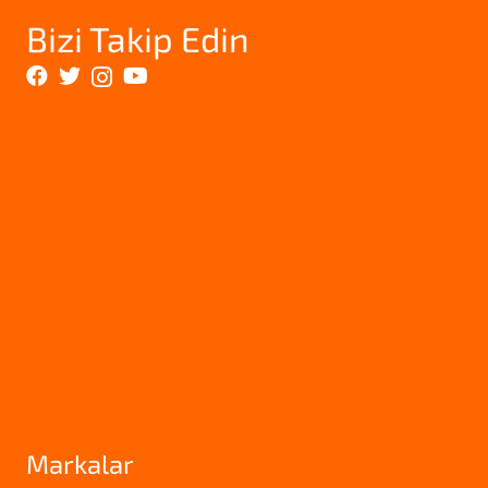
Bizi Takip Edin
Markalar