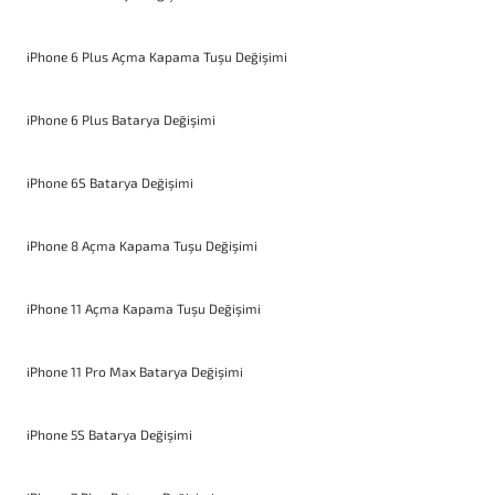
iPhone 6 Plus Açma Kapama Tuşu Değişimi
iPhone 6 Plus Batarya Değişimi
iPhone 6S Batarya Değişimi
iPhone 8 Açma Kapama Tuşu Değişimi
iPhone 11 Açma Kapama Tuşu Değişimi
iPhone 11 Pro Max Batarya Değişimi
iPhone 5S Batarya Değişimi