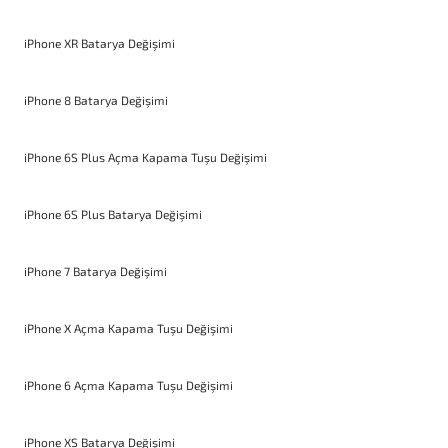
iPhone XR Batarya Değişimi
iPhone 8 Batarya Değişimi
iPhone 6S Plus Açma Kapama Tuşu Değişimi
iPhone 6S Plus Batarya Değişimi
iPhone 7 Batarya Değişimi
iPhone X Açma Kapama Tuşu Değişimi
iPhone 6 Açma Kapama Tuşu Değişimi
iPhone XS Batarya Değişimi