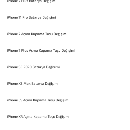
iPhone 7 Plus Batarya Değişimi
iPhone 11 Pro Batarya Değişimi
iPhone 7 Açma Kapama Tuşu Değişimi
iPhone 7 Plus Açma Kapama Tuşu Değişimi
iPhone SE 2020 Batarya Değişimi
iPhone XS Max Batarya Değişimi
iPhone 5S Açma Kapama Tuşu Değişimi
iPhone XR Açma Kapama Tuşu Değişimi