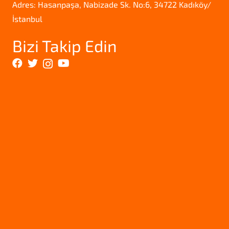
Adres: Hasanpaşa, Nabizade Sk. No:6, 34722 Kadıköy/
İstanbul
Bizi Takip Edin