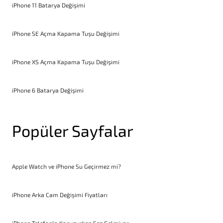
iPhone 11 Batarya Değişimi
iPhone SE Açma Kapama Tuşu Değişimi
iPhone XS Açma Kapama Tuşu Değişimi
iPhone 6 Batarya Değişimi
Popüler Sayfalar
Apple Watch ve iPhone Su Geçirmez mi?
iPhone Arka Cam Değişimi Fiyatları