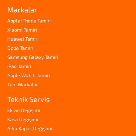
Markalar
Apple iPhone Tamiri
Xiaomi Tamiri
Huawei Tamiri
Oppo Tamiri
Samsung Galaxy Tamiri
iPad Tamiri
Apple Watch Tamiri
Tüm Markalar
Teknik Servis
Ekran Değişimi
Kasa Değişimi
Arka Kapak Değişimi