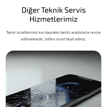
Diğer Teknik Servis
Hizmetlerimiz
Tamir ücretlerimiz kur kaynaklı belirli aralıklarla revize
edilmektedir, lütfen ücret teyit ediniz.