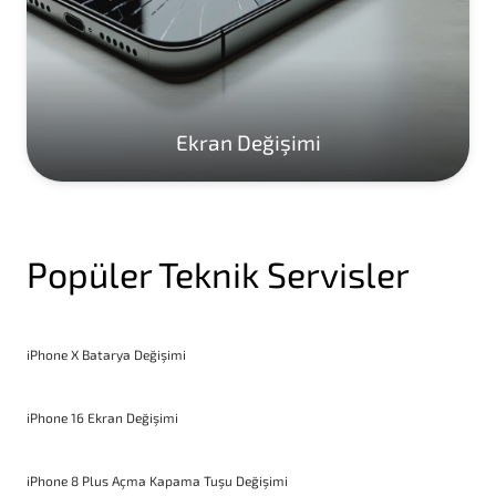
Ekran Değişimi
Popüler Teknik Servisler
iPhone X Batarya Değişimi
iPhone 16 Ekran Değişimi
iPhone 8 Plus Açma Kapama Tuşu Değişimi