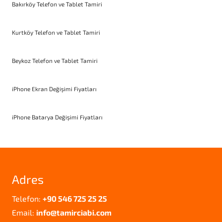
Bakırköy Telefon ve Tablet Tamiri
Kurtköy Telefon ve Tablet Tamiri
Beykoz Telefon ve Tablet Tamiri
iPhone Ekran Değişimi Fiyatları
iPhone Batarya Değişimi Fiyatları
Adres
Telefon:
+90 546 725 25 25
Email:
info@tamirciabi.com