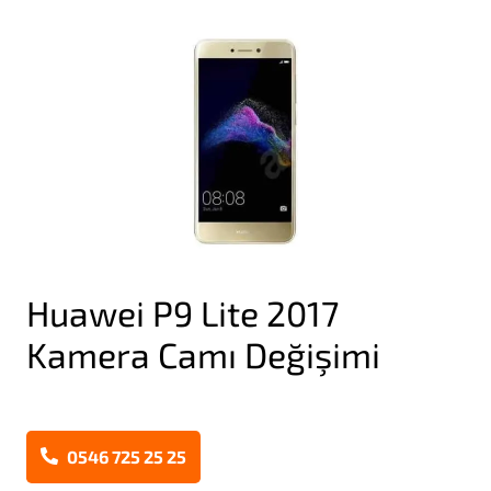
Huawei P9 Lite 2017
Kamera Camı Değişimi
0546 725 25 25