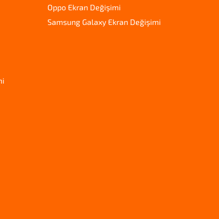
Oppo Ekran Değişimi
Samsung Galaxy Ekran Değişimi
mi