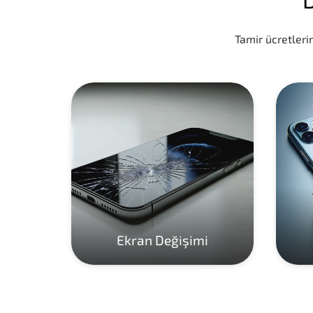
Tamir ücretlerim
Ekran Değişimi