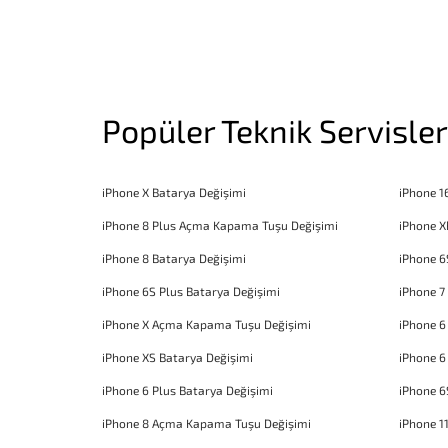
Popüler Teknik Servisler
iPhone X Batarya Değişimi
iPhone 1
iPhone 8 Plus Açma Kapama Tuşu Değişimi
iPhone X
iPhone 8 Batarya Değişimi
iPhone 6
iPhone 6S Plus Batarya Değişimi
iPhone 7
iPhone X Açma Kapama Tuşu Değişimi
iPhone 
iPhone XS Batarya Değişimi
iPhone 6
iPhone 6 Plus Batarya Değişimi
iPhone 6
iPhone 8 Açma Kapama Tuşu Değişimi
iPhone 1