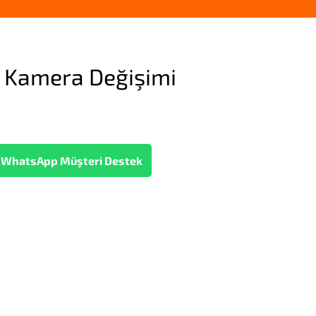
 Kamera Değişimi
WhatsApp Müşteri Destek