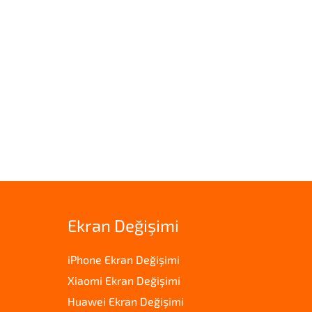
Ekran Değişimi
iPhone Ekran Değişimi
Xiaomi Ekran Değişimi
Huawei Ekran Değişimi