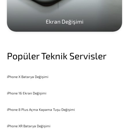
Ekran Değişimi
Popüler Teknik Servisler
iPhone X Batarya Değişimi
iPhone 16 Ekran Değişimi
iPhone 8 Plus Açma Kapama Tuşu Değişimi
iPhone XR Batarya Değişimi