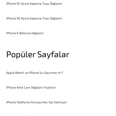
iPhone SE Açma Kapama Tuşu Değişimi
iPhone XS Açma Kapama Tuşu Değişimi
iPhone 6 Batarya Değişimi
Popüler Sayfalar
Apple Watch ve iPhone Su Geçirmez mi?
iPhone Arka Cam Değişimi Fiyatları
iPhone Telefonla Konuşurken Ses Gelmiyor