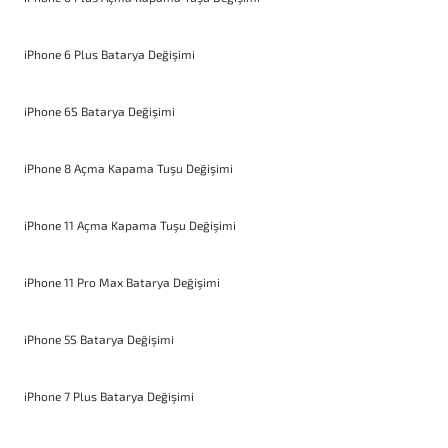
iPhone 6 Plus Batarya Değişimi
iPhone 6S Batarya Değişimi
iPhone 8 Açma Kapama Tuşu Değişimi
iPhone 11 Açma Kapama Tuşu Değişimi
iPhone 11 Pro Max Batarya Değişimi
iPhone 5S Batarya Değişimi
iPhone 7 Plus Batarya Değişimi