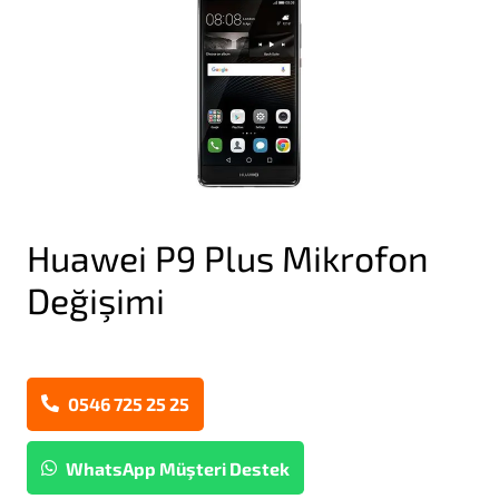
Huawei P9 Plus Mikrofon
Değişimi
0546 725 25 25
WhatsApp Müşteri Destek