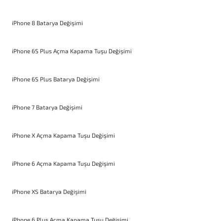
iPhone 8 Batarya Değişimi
iPhone 6S Plus Açma Kapama Tuşu Değişimi
iPhone 6S Plus Batarya Değişimi
iPhone 7 Batarya Değişimi
iPhone X Açma Kapama Tuşu Değişimi
iPhone 6 Açma Kapama Tuşu Değişimi
iPhone XS Batarya Değişimi
iPhone 6 Plus Açma Kapama Tuşu Değişimi