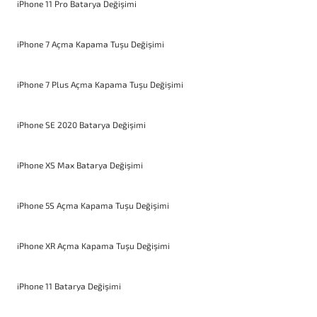
iPhone 11 Pro Batarya Değişimi
iPhone 7 Açma Kapama Tuşu Değişimi
iPhone 7 Plus Açma Kapama Tuşu Değişimi
iPhone SE 2020 Batarya Değişimi
iPhone XS Max Batarya Değişimi
iPhone 5S Açma Kapama Tuşu Değişimi
iPhone XR Açma Kapama Tuşu Değişimi
iPhone 11 Batarya Değişimi