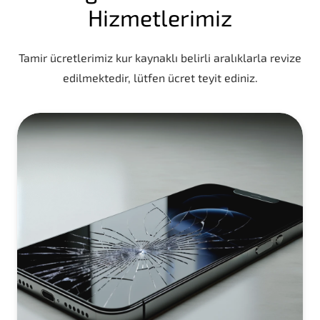
Hizmetlerimiz
Tamir ücretlerimiz kur kaynaklı belirli aralıklarla revize
edilmektedir, lütfen ücret teyit ediniz.