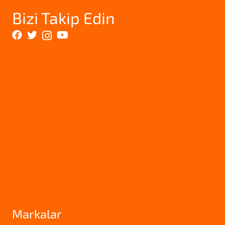
Bizi Takip Edin
Markalar