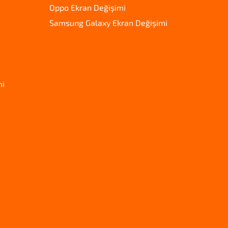
Oppo Ekran Değişimi
Samsung Galaxy Ekran Değişimi
mi