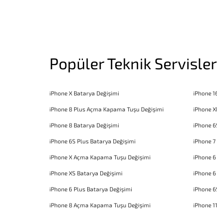
Popüler Teknik Servisler
iPhone X Batarya Değişimi
iPhone 1
iPhone 8 Plus Açma Kapama Tuşu Değişimi
iPhone X
iPhone 8 Batarya Değişimi
iPhone 6
iPhone 6S Plus Batarya Değişimi
iPhone 7
iPhone X Açma Kapama Tuşu Değişimi
iPhone 
iPhone XS Batarya Değişimi
iPhone 6
iPhone 6 Plus Batarya Değişimi
iPhone 6
iPhone 8 Açma Kapama Tuşu Değişimi
iPhone 1