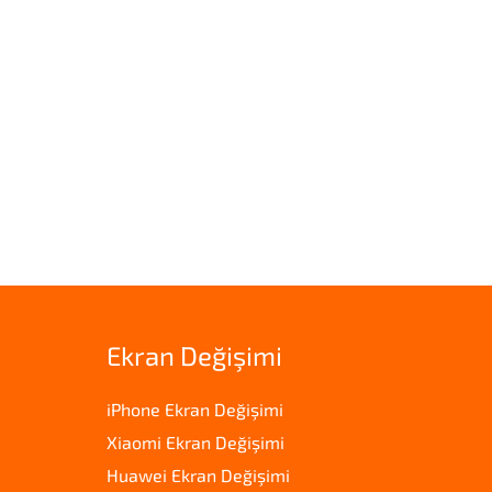
Ekran Değişimi
iPhone Ekran Değişimi
Xiaomi Ekran Değişimi
Huawei Ekran Değişimi