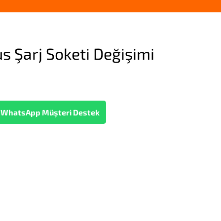
s Şarj Soketi Değişimi
WhatsApp Müşteri Destek