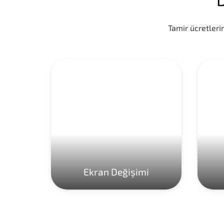
Tamir ücretlerim
Ekran Değişimi