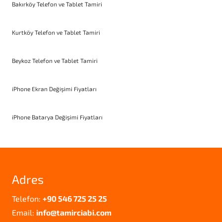
Bakırköy Telefon ve Tablet Tamiri
Kurtköy Telefon ve Tablet Tamiri
Beykoz Telefon ve Tablet Tamiri
iPhone Ekran Değişimi Fiyatları
iPhone Batarya Değişimi Fiyatları
Adres
Telefon:
+90 546 725 25 25
Email:
info@tamirciabi.com