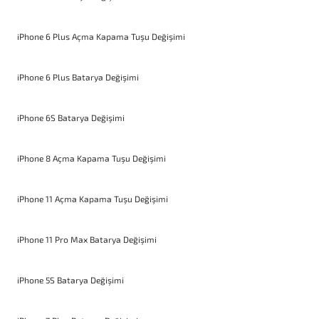
iPhone 6 Plus Açma Kapama Tuşu Değişimi
iPhone 6 Plus Batarya Değişimi
iPhone 6S Batarya Değişimi
iPhone 8 Açma Kapama Tuşu Değişimi
iPhone 11 Açma Kapama Tuşu Değişimi
iPhone 11 Pro Max Batarya Değişimi
iPhone 5S Batarya Değişimi