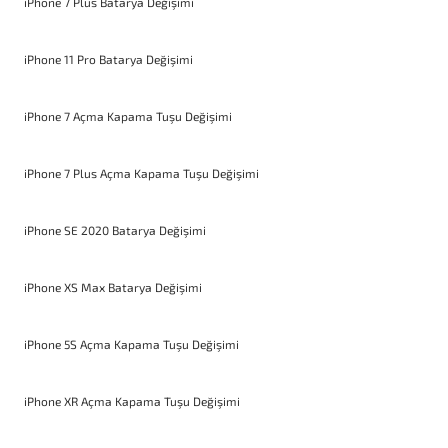
iPhone 7 Plus Batarya Değişimi
iPhone 11 Pro Batarya Değişimi
iPhone 7 Açma Kapama Tuşu Değişimi
iPhone 7 Plus Açma Kapama Tuşu Değişimi
iPhone SE 2020 Batarya Değişimi
iPhone XS Max Batarya Değişimi
iPhone 5S Açma Kapama Tuşu Değişimi
iPhone XR Açma Kapama Tuşu Değişimi