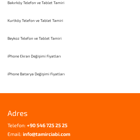
Bakırköy Telefon ve Tablet Tamiri
Kurtköy Telefon ve Tablet Tamiri
Beykoz Telefon ve Tablet Tamiri
iPhone Ekran Değişimi Fiyatları
iPhone Batarya Değişimi Fiyatları
Adres
Telefon:
+90 546 725 25 25
Email:
info@tamirciabi.com