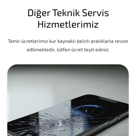
Diğer Teknik Servis
Hizmetlerimiz
Tamir ücretlerimiz kur kaynaklı belirli aralıklarla revize
edilmektedir, lütfen ücret teyit ediniz.