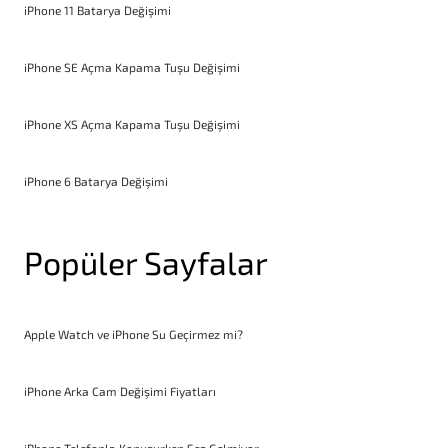
iPhone 11 Batarya Değişimi
iPhone SE Açma Kapama Tuşu Değişimi
iPhone XS Açma Kapama Tuşu Değişimi
iPhone 6 Batarya Değişimi
Popüler Sayfalar
Apple Watch ve iPhone Su Geçirmez mi?
iPhone Arka Cam Değişimi Fiyatları