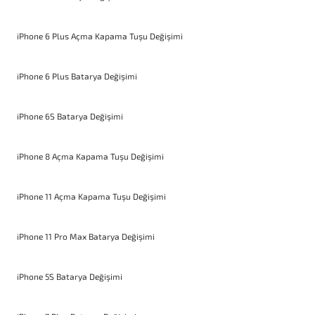
iPhone 6 Plus Açma Kapama Tuşu Değişimi
iPhone 6 Plus Batarya Değişimi
iPhone 6S Batarya Değişimi
iPhone 8 Açma Kapama Tuşu Değişimi
iPhone 11 Açma Kapama Tuşu Değişimi
iPhone 11 Pro Max Batarya Değişimi
iPhone 5S Batarya Değişimi