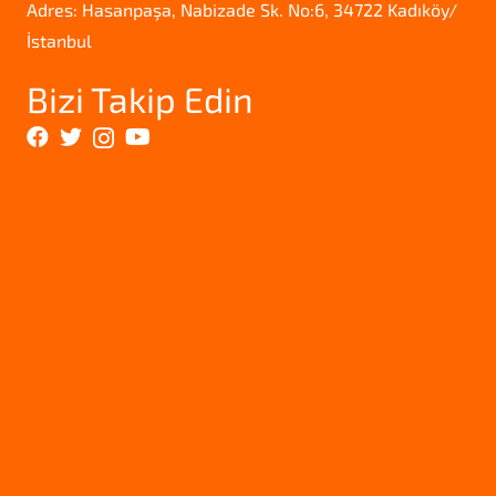
Adres: Hasanpaşa, Nabizade Sk. No:6, 34722 Kadıköy/
İstanbul
Bizi Takip Edin