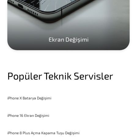
Ekran Değişimi
Popüler Teknik Servisler
iPhone X Batarya Değişimi
iPhone 16 Ekran Değişimi
iPhone 8 Plus Açma Kapama Tuşu Değişimi