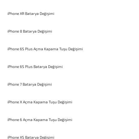
iPhone XR Batarya Değişimi
iPhone 8 Batarya Değişimi
iPhone 6S Plus Açma Kapama Tuşu Değişimi
iPhone 6S Plus Batarya Değişimi
iPhone 7 Batarya Değişimi
iPhone X Açma Kapama Tuşu Değişimi
iPhone 6 Açma Kapama Tuşu Değişimi
iPhone XS Batarya Değişimi