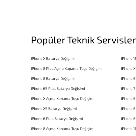
Popüler Teknik Servisler
iPhone X Batarya Değişimi
iPhone 1
iPhone 8 Plus Açma Kapama Tuşu Değişimi
iPhone X
iPhone 8 Batarya Değişimi
iPhone 6
iPhone 6S Plus Batarya Değişimi
iPhone 7
iPhone X Açma Kapama Tuşu Değişimi
iPhone 
iPhone XS Batarya Değişimi
iPhone 6
iPhone 6 Plus Batarya Değişimi
iPhone 6
iPhone 8 Açma Kapama Tuşu Değişimi
iPhone 1