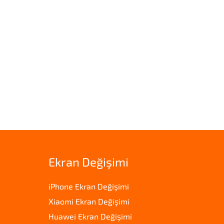
Ekran Değişimi
iPhone Ekran Değişimi
Xiaomi Ekran Değişimi
Huawei Ekran Değişimi