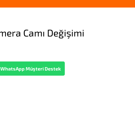
mera Camı Değişimi
WhatsApp Müşteri Destek