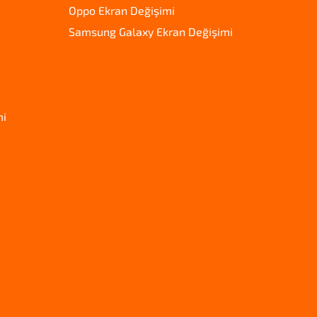
Oppo Ekran Değişimi
Samsung Galaxy Ekran Değişimi
mi