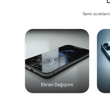
Tamir ücretlerim
Ekran Değişimi