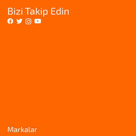
Bizi Takip Edin
Markalar