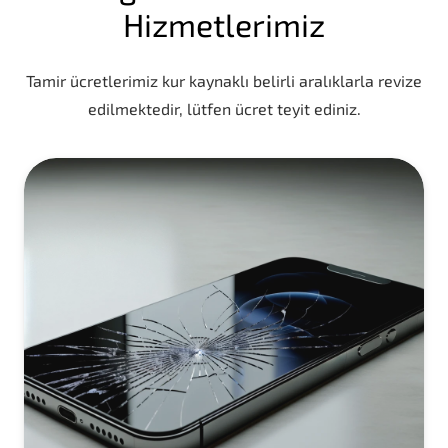
Hizmetlerimiz
Tamir ücretlerimiz kur kaynaklı belirli aralıklarla revize
edilmektedir, lütfen ücret teyit ediniz.