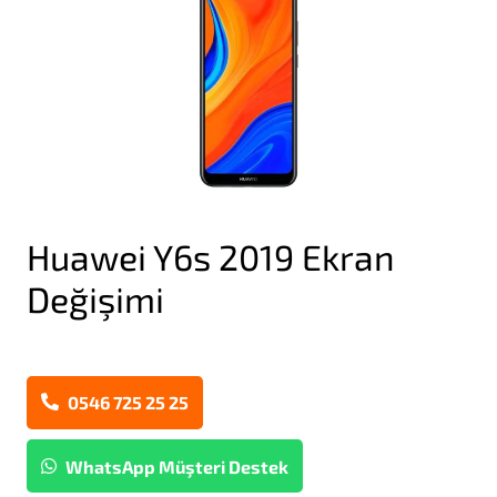
Huawei Y6s 2019 Ekran
Değişimi
0546 725 25 25
WhatsApp Müşteri Destek