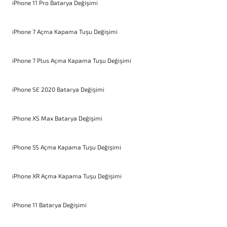
iPhone 11 Pro Batarya Değişimi
iPhone 7 Açma Kapama Tuşu Değişimi
iPhone 7 Plus Açma Kapama Tuşu Değişimi
iPhone SE 2020 Batarya Değişimi
iPhone XS Max Batarya Değişimi
iPhone 5S Açma Kapama Tuşu Değişimi
iPhone XR Açma Kapama Tuşu Değişimi
iPhone 11 Batarya Değişimi