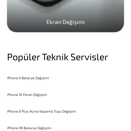
Ekran Değişimi
Popüler Teknik Servisler
iPhone X Batarya Değişimi
iPhone 16 Ekran Değişimi
iPhone 8 Plus Açma Kapama Tuşu Değişimi
iPhone XR Batarya Değişimi