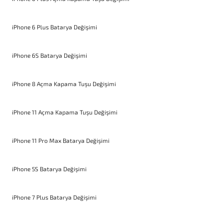
iPhone 6 Plus Batarya Değişimi
iPhone 6S Batarya Değişimi
iPhone 8 Açma Kapama Tuşu Değişimi
iPhone 11 Açma Kapama Tuşu Değişimi
iPhone 11 Pro Max Batarya Değişimi
iPhone 5S Batarya Değişimi
iPhone 7 Plus Batarya Değişimi