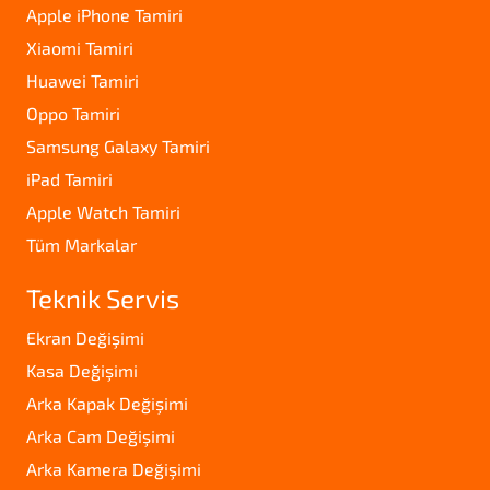
Apple iPhone Tamiri
Xiaomi Tamiri
Huawei Tamiri
Oppo Tamiri
Samsung Galaxy Tamiri
iPad Tamiri
Apple Watch Tamiri
Tüm Markalar
Teknik Servis
Ekran Değişimi
Kasa Değişimi
Arka Kapak Değişimi
Arka Cam Değişimi
Arka Kamera Değişimi