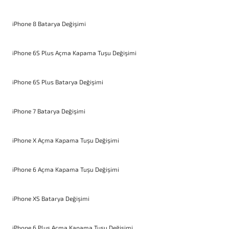
iPhone 8 Batarya Değişimi
iPhone 6S Plus Açma Kapama Tuşu Değişimi
iPhone 6S Plus Batarya Değişimi
iPhone 7 Batarya Değişimi
iPhone X Açma Kapama Tuşu Değişimi
iPhone 6 Açma Kapama Tuşu Değişimi
iPhone XS Batarya Değişimi
iPhone 6 Plus Açma Kapama Tuşu Değişimi