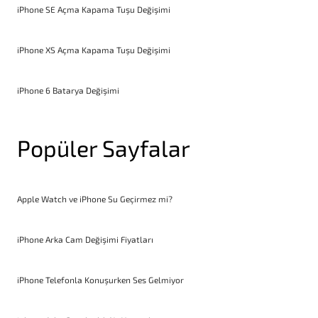
iPhone SE Açma Kapama Tuşu Değişimi
iPhone XS Açma Kapama Tuşu Değişimi
iPhone 6 Batarya Değişimi
Popüler Sayfalar
Apple Watch ve iPhone Su Geçirmez mi?
iPhone Arka Cam Değişimi Fiyatları
iPhone Telefonla Konuşurken Ses Gelmiyor