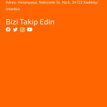
Adres: Hasanpaşa, Nabizade Sk. No:6, 34722 Kadıköy/
İstanbul
Bizi Takip Edin