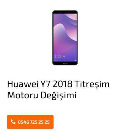
Huawei Y7 2018 Titreşim
Motoru Değişimi
0546 725 25 25