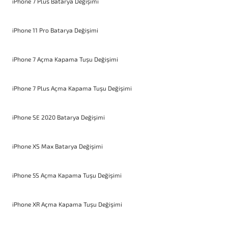
iPhone 7 Plus Batarya Değişimi
iPhone 11 Pro Batarya Değişimi
iPhone 7 Açma Kapama Tuşu Değişimi
iPhone 7 Plus Açma Kapama Tuşu Değişimi
iPhone SE 2020 Batarya Değişimi
iPhone XS Max Batarya Değişimi
iPhone 5S Açma Kapama Tuşu Değişimi
iPhone XR Açma Kapama Tuşu Değişimi