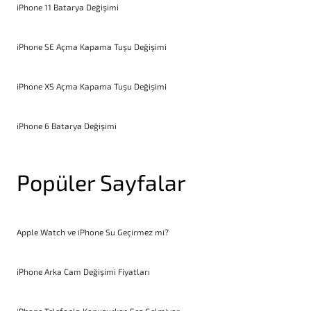
iPhone 11 Batarya Değişimi
iPhone SE Açma Kapama Tuşu Değişimi
iPhone XS Açma Kapama Tuşu Değişimi
iPhone 6 Batarya Değişimi
Popüler Sayfalar
Apple Watch ve iPhone Su Geçirmez mi?
iPhone Arka Cam Değişimi Fiyatları