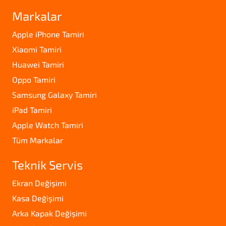
Markalar
Apple iPhone Tamiri
Xiaomi Tamiri
Huawei Tamiri
Oppo Tamiri
Samsung Galaxy Tamiri
iPad Tamiri
Apple Watch Tamiri
Tüm Markalar
Teknik Servis
Ekran Değişimi
Kasa Değişimi
Arka Kapak Değişimi