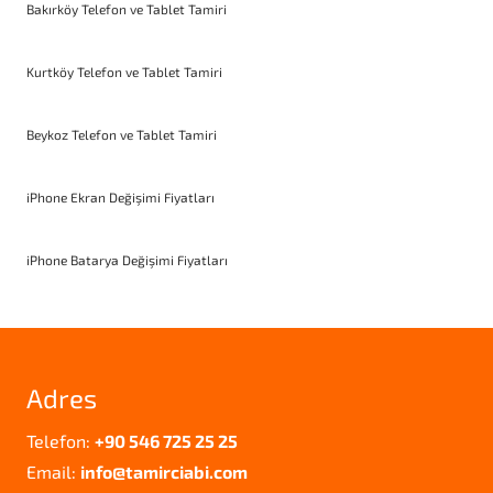
Bakırköy Telefon ve Tablet Tamiri
Kurtköy Telefon ve Tablet Tamiri
Beykoz Telefon ve Tablet Tamiri
iPhone Ekran Değişimi Fiyatları
iPhone Batarya Değişimi Fiyatları
Adres
Telefon:
+90 546 725 25 25
Email:
info@tamirciabi.com