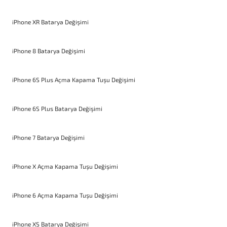
iPhone XR Batarya Değişimi
iPhone 8 Batarya Değişimi
iPhone 6S Plus Açma Kapama Tuşu Değişimi
iPhone 6S Plus Batarya Değişimi
iPhone 7 Batarya Değişimi
iPhone X Açma Kapama Tuşu Değişimi
iPhone 6 Açma Kapama Tuşu Değişimi
iPhone XS Batarya Değişimi