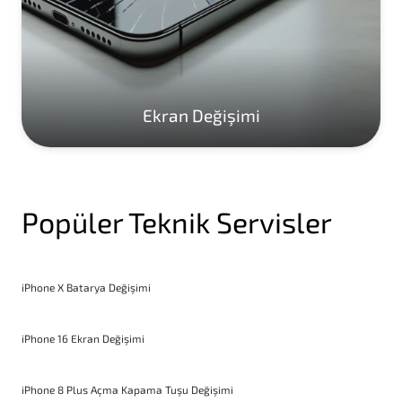
Ekran Değişimi
Popüler Teknik Servisler
iPhone X Batarya Değişimi
iPhone 16 Ekran Değişimi
iPhone 8 Plus Açma Kapama Tuşu Değişimi