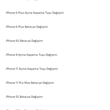
iPhone 6 Plus Açma Kapama Tuşu Değişimi
iPhone 6 Plus Batarya Değişimi
iPhone 6S Batarya Değişimi
iPhone 8 Açma Kapama Tuşu Değişimi
iPhone 11 Açma Kapama Tuşu Değişimi
iPhone 11 Pro Max Batarya Değişimi
iPhone 5S Batarya Değişimi