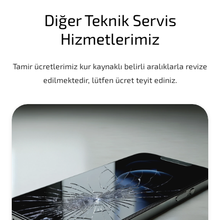
Diğer Teknik Servis
Hizmetlerimiz
Tamir ücretlerimiz kur kaynaklı belirli aralıklarla revize
edilmektedir, lütfen ücret teyit ediniz.