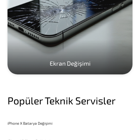
Ekran Değişimi
Popüler Teknik Servisler
iPhone X Batarya Değişimi