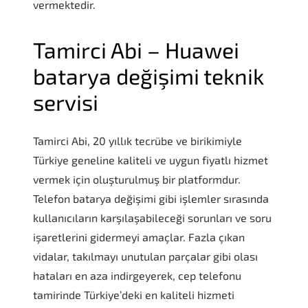
vermektedir.
Tamirci Abi – Huawei
batarya değişimi teknik
servisi
Tamirci Abi, 20 yıllık tecrübe ve birikimiyle
Türkiye geneline kaliteli ve uygun fiyatlı hizmet
vermek için oluşturulmuş bir platformdur.
Telefon batarya değişimi gibi işlemler sırasında
kullanıcıların karşılaşabileceği sorunları ve soru
işaretlerini gidermeyi amaçlar. Fazla çıkan
vidalar, takılmayı unutulan parçalar gibi olası
hataları en aza indirgeyerek, cep telefonu
tamirinde Türkiye’deki en kaliteli hizmeti