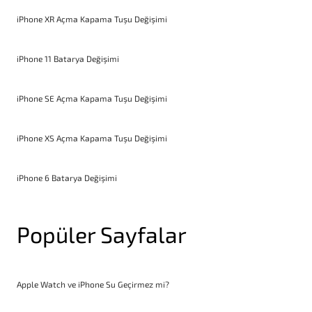
iPhone XR Açma Kapama Tuşu Değişimi
iPhone 11 Batarya Değişimi
iPhone SE Açma Kapama Tuşu Değişimi
iPhone XS Açma Kapama Tuşu Değişimi
iPhone 6 Batarya Değişimi
Popüler Sayfalar
Apple Watch ve iPhone Su Geçirmez mi?