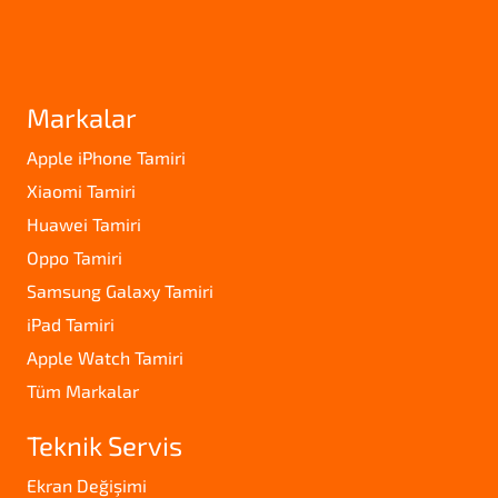
Markalar
Apple iPhone Tamiri
Xiaomi Tamiri
Huawei Tamiri
Oppo Tamiri
Samsung Galaxy Tamiri
iPad Tamiri
Apple Watch Tamiri
Tüm Markalar
Teknik Servis
Ekran Değişimi