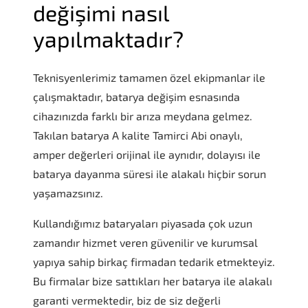
değişimi nasıl
yapılmaktadır?
Teknisyenlerimiz tamamen özel ekipmanlar ile
çalışmaktadır, batarya değişim esnasında
cihazınızda farklı bir arıza meydana gelmez.
Takılan batarya A kalite Tamirci Abi onaylı,
amper değerleri orijinal ile aynıdır, dolayısı ile
batarya dayanma süresi ile alakalı hiçbir sorun
yaşamazsınız.
Kullandığımız bataryaları piyasada çok uzun
zamandır hizmet veren güvenilir ve kurumsal
yapıya sahip birkaç firmadan tedarik etmekteyiz.
Bu firmalar bize sattıkları her batarya ile alakalı
garanti vermektedir, biz de siz değerli