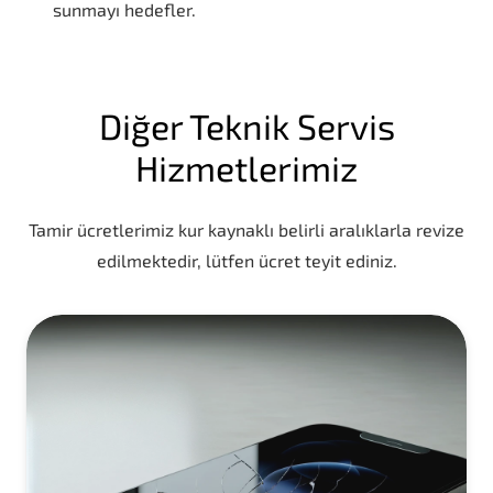
sunmayı hedefler.
Diğer Teknik Servis
Hizmetlerimiz
Tamir ücretlerimiz kur kaynaklı belirli aralıklarla revize
edilmektedir, lütfen ücret teyit ediniz.