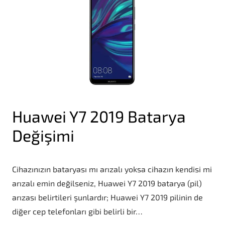
Huawei Y7 2019 Batarya
Değişimi
Cihazınızın bataryası mı arızalı yoksa cihazın kendisi mi
arızalı emin değilseniz, Huawei Y7 2019 batarya (pil)
arızası belirtileri şunlardır; Huawei Y7 2019 pilinin de
diğer cep telefonları gibi belirli bir…