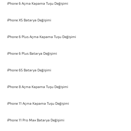
iPhone 6 Açma Kapama Tuşu Değişimi
iPhone XS Batarya Değişimi
iPhone 6 Plus Açma Kapama Tuşu Değişimi
iPhone 6 Plus Batarya Değişimi
iPhone 6S Batarya Değişimi
iPhone 8 Açma Kapama Tuşu Değişimi
iPhone 11 Açma Kapama Tuşu Değişimi
iPhone 11 Pro Max Batarya Değişimi