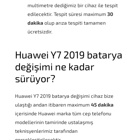
multimetre dediğimiz bir cihaz ile tespit
edilecektir. Tespit süresi maximum
30
dakika
olup arıza tespiti tamamen
ücretsizdir.
Huawei Y7 2019 batarya
değişimi ne kadar
sürüyor?
Huawei Y7 2019 batarya değişimi cihaz bize
ulaştığı andan itibaren maximum
45 dakika
içerisinde Huawei marka tüm cep telefonu
modellerinin tamirinde ustalaşmış
teknisyenlerimiz tarafından
gerçekleştirilecektir.