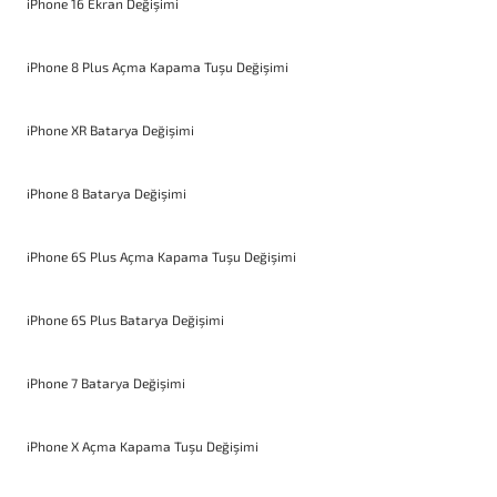
iPhone 16 Ekran Değişimi
iPhone 8 Plus Açma Kapama Tuşu Değişimi
iPhone XR Batarya Değişimi
iPhone 8 Batarya Değişimi
iPhone 6S Plus Açma Kapama Tuşu Değişimi
iPhone 6S Plus Batarya Değişimi
iPhone 7 Batarya Değişimi
iPhone X Açma Kapama Tuşu Değişimi