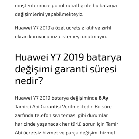
müşterilerimize gönül rahatlığı ile bu batarya
değişimlerini yapabilmekteyiz.
Huawei Y7 2019’a özel ücretsiz kılıf ve zırhlı
ekran koruyucunuzu istemeyi unutmayın.
Huawei Y7 2019 batarya
değişimi garanti süresi
nedir?
Huawei Y7 2019 batarya değişiminde
6 Ay
Tamirci Abi Garantisi Verilmektedir. Bu süre
zarfında telefon sıvı teması gibi durumlar
haricinde yaşanacak her türlü sorun için Tamir
Abi ücretsiz hizmet ve parça değişimi hizmeti