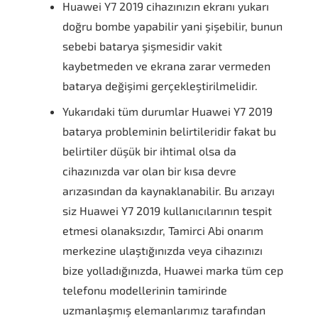
Huawei Y7 2019 cihazınızın ekranı yukarı
doğru bombe yapabilir yani şişebilir, bunun
sebebi batarya şişmesidir vakit
kaybetmeden ve ekrana zarar vermeden
batarya değişimi gerçekleştirilmelidir.
Yukarıdaki tüm durumlar Huawei Y7 2019
batarya probleminin belirtileridir fakat bu
belirtiler düşük bir ihtimal olsa da
cihazınızda var olan bir kısa devre
arızasından da kaynaklanabilir. Bu arızayı
siz Huawei Y7 2019 kullanıcılarının tespit
etmesi olanaksızdır, Tamirci Abi onarım
merkezine ulaştığınızda veya cihazınızı
bize yolladığınızda, Huawei marka tüm cep
telefonu modellerinin tamirinde
uzmanlaşmış elemanlarımız tarafından