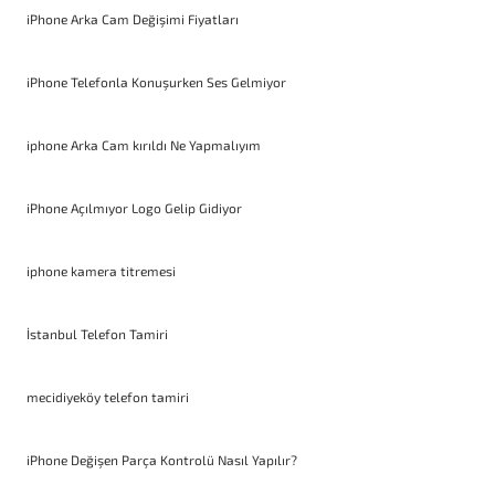
iPhone Arka Cam Değişimi Fiyatları
iPhone Telefonla Konuşurken Ses Gelmiyor
iphone Arka Cam kırıldı Ne Yapmalıyım
iPhone Açılmıyor Logo Gelip Gidiyor
iphone kamera titremesi
İstanbul Telefon Tamiri
mecidiyeköy telefon tamiri
iPhone Değişen Parça Kontrolü Nasıl Yapılır?