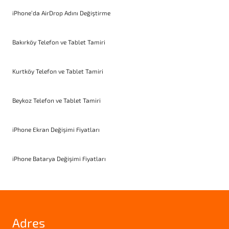
iPhone’da AirDrop Adını Değiştirme
Bakırköy Telefon ve Tablet Tamiri
Kurtköy Telefon ve Tablet Tamiri
Beykoz Telefon ve Tablet Tamiri
iPhone Ekran Değişimi Fiyatları
iPhone Batarya Değişimi Fiyatları
Adres