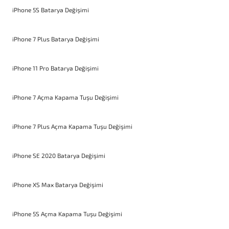
iPhone 5S Batarya Değişimi
iPhone 7 Plus Batarya Değişimi
iPhone 11 Pro Batarya Değişimi
iPhone 7 Açma Kapama Tuşu Değişimi
iPhone 7 Plus Açma Kapama Tuşu Değişimi
iPhone SE 2020 Batarya Değişimi
iPhone XS Max Batarya Değişimi
iPhone 5S Açma Kapama Tuşu Değişimi