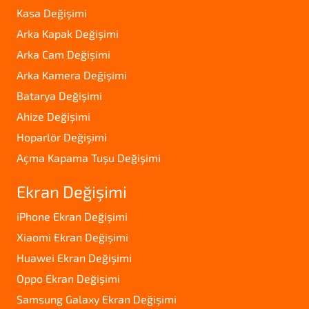
Kasa Değişimi
Arka Kapak Değişimi
Arka Cam Değişimi
Arka Kamera Değişimi
Batarya Değişimi
Ahize Değişimi
Hoparlör Değişimi
Açma Kapama Tuşu Değişimi
Ekran Değişimi
iPhone Ekran Değişimi
Xiaomi Ekran Değişimi
Huawei Ekran Değişimi
Oppo Ekran Değişimi
Samsung Galaxy Ekran Değişimi