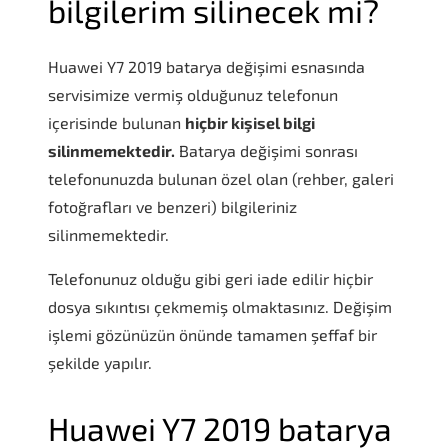
bilgilerim silinecek mi?
Huawei Y7 2019 batarya değişimi
esnasında
servisimize vermiş olduğunuz telefonun
içerisinde bulunan
hiçbir kişisel bilgi
silinmemektedir.
Batarya değişimi sonrası
telefonunuzda bulunan özel olan (rehber, galeri
fotoğrafları ve benzeri) bilgileriniz
silinmemektedir.
Telefonunuz olduğu gibi geri iade edilir hiçbir
dosya sıkıntısı çekmemiş olmaktasınız. Değişim
işlemi gözünüzün önünde tamamen şeffaf bir
şekilde yapılır.
Huawei Y7 2019 batarya