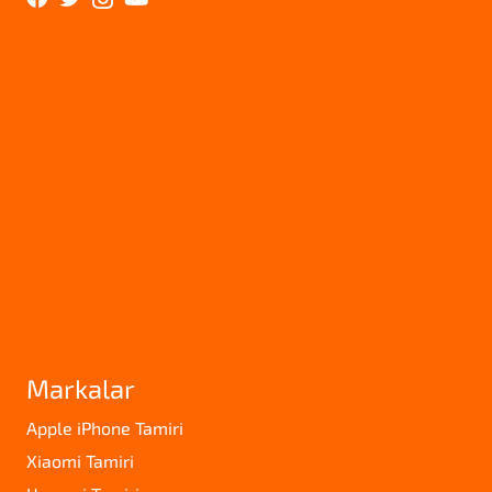
Markalar
Apple iPhone Tamiri
Xiaomi Tamiri