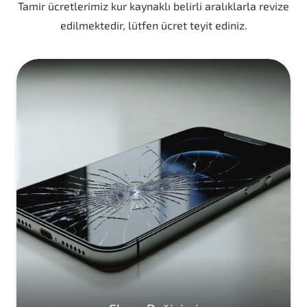
Tamir ücretlerimiz kur kaynaklı belirli aralıklarla revize
edilmektedir, lütfen ücret teyit ediniz.