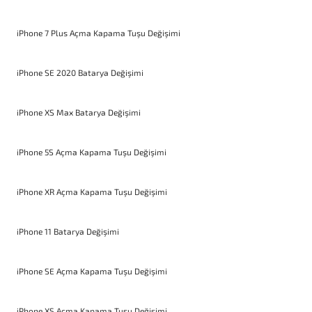
iPhone 7 Plus Açma Kapama Tuşu Değişimi
iPhone SE 2020 Batarya Değişimi
iPhone XS Max Batarya Değişimi
iPhone 5S Açma Kapama Tuşu Değişimi
iPhone XR Açma Kapama Tuşu Değişimi
iPhone 11 Batarya Değişimi
iPhone SE Açma Kapama Tuşu Değişimi
iPhone XS Açma Kapama Tuşu Değişimi