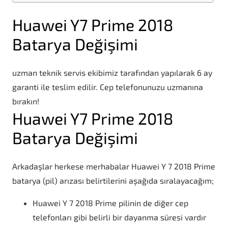
Huawei Y7 Prime 2018
Batarya Değişimi
uzman teknik servis ekibimiz tarafından yapılarak 6 ay
garanti ile teslim edilir. Cep telefonunuzu uzmanına
bırakın!
Huawei Y7 Prime 2018
Batarya Değişimi
Arkadaşlar herkese merhabalar Huawei Y 7 2018 Prime
batarya (pil) arızası belirtilerini aşağıda sıralayacağım;
Huawei Y 7 2018 Prime pilinin de diğer cep
telefonları gibi belirli bir dayanma süresi vardır