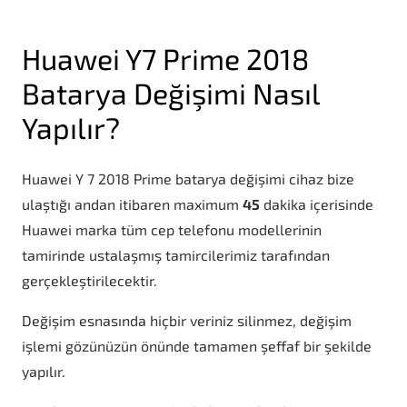
Huawei Y7 Prime 2018
Batarya Değişimi Nasıl
Yapılır?
Huawei Y 7 2018 Prime batarya değişimi cihaz bize
ulaştığı andan itibaren maximum
45
dakika içerisinde
Huawei marka tüm cep telefonu modellerinin
tamirinde ustalaşmış tamircilerimiz tarafından
gerçekleştirilecektir.
Değişim esnasında hiçbir veriniz silinmez, değişim
işlemi gözünüzün önünde tamamen şeffaf bir şekilde
yapılır.