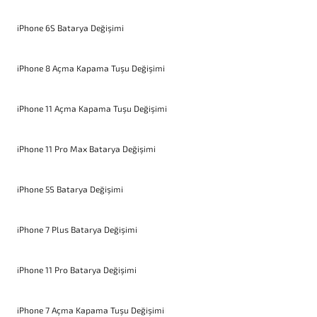
iPhone 6S Batarya Değişimi
iPhone 8 Açma Kapama Tuşu Değişimi
iPhone 11 Açma Kapama Tuşu Değişimi
iPhone 11 Pro Max Batarya Değişimi
iPhone 5S Batarya Değişimi
iPhone 7 Plus Batarya Değişimi
iPhone 11 Pro Batarya Değişimi
iPhone 7 Açma Kapama Tuşu Değişimi