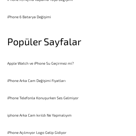
iPhone 6 Batarya Değişimi
Popüler Sayfalar
Apple Watch ve iPhone Su Geçirmez mi?
iPhone Arka Cam Değişimi Fiyatları
iPhone Telefonla Konuşurken Ses Gelmiyor
iphone Arka Cam kırıldı Ne Yapmalıyım
iPhone Açılmıyor Logo Gelip Gidiyor