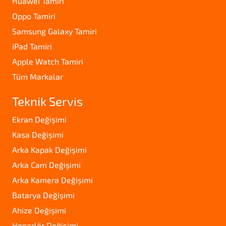
Huawei Tamiri
Oppo Tamiri
Samsung Galaxy Tamiri
iPad Tamiri
Apple Watch Tamiri
Tüm Markalar
Teknik Servis
Ekran Değişimi
Kasa Değişimi
Arka Kapak Değişimi
Arka Cam Değişimi
Arka Kamera Değişimi
Batarya Değişimi
Ahize Değişimi
Hoparlör Değişimi