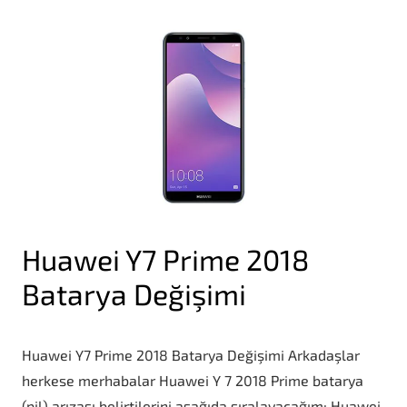
Huawei Y7 Prime 2018
Batarya Değişimi
Huawei Y7 Prime 2018 Batarya Değişimi Arkadaşlar
herkese merhabalar Huawei Y 7 2018 Prime batarya
(pil) arızası belirtilerini aşağıda sıralayacağım; Huawei