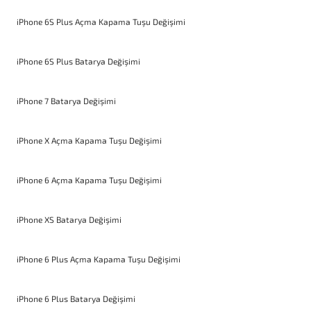
iPhone 6S Plus Açma Kapama Tuşu Değişimi
iPhone 6S Plus Batarya Değişimi
iPhone 7 Batarya Değişimi
iPhone X Açma Kapama Tuşu Değişimi
iPhone 6 Açma Kapama Tuşu Değişimi
iPhone XS Batarya Değişimi
iPhone 6 Plus Açma Kapama Tuşu Değişimi
iPhone 6 Plus Batarya Değişimi