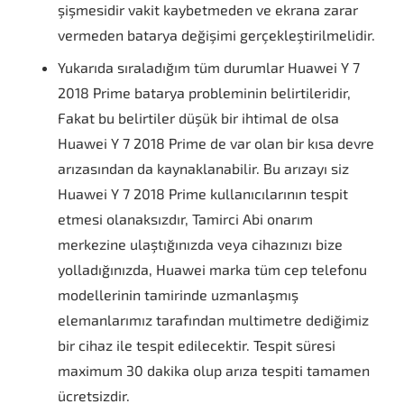
şişmesidir vakit kaybetmeden ve ekrana zarar
vermeden batarya değişimi gerçekleştirilmelidir.
Yukarıda sıraladığım tüm durumlar Huawei Y 7
2018 Prime batarya probleminin belirtileridir,
Fakat bu belirtiler düşük bir ihtimal de olsa
Huawei Y 7 2018 Prime de var olan bir kısa devre
arızasından da kaynaklanabilir. Bu arızayı siz
Huawei Y 7 2018 Prime kullanıcılarının tespit
etmesi olanaksızdır, Tamirci Abi onarım
merkezine ulaştığınızda veya cihazınızı bize
yolladığınızda, Huawei marka tüm cep telefonu
modellerinin tamirinde uzmanlaşmış
elemanlarımız tarafından multimetre dediğimiz
bir cihaz ile tespit edilecektir. Tespit süresi
maximum 30 dakika olup arıza tespiti tamamen
ücretsizdir.