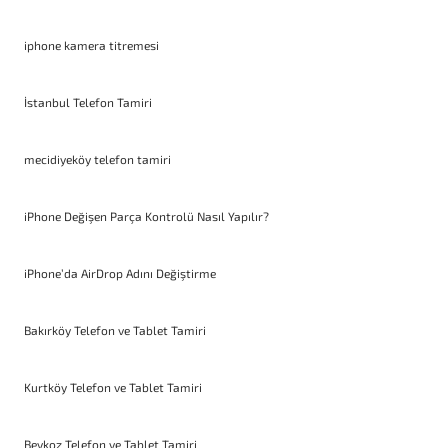
iphone kamera titremesi
İstanbul Telefon Tamiri
mecidiyeköy telefon tamiri
iPhone Değişen Parça Kontrolü Nasıl Yapılır?
iPhone’da AirDrop Adını Değiştirme
Bakırköy Telefon ve Tablet Tamiri
Kurtköy Telefon ve Tablet Tamiri
Beykoz Telefon ve Tablet Tamiri