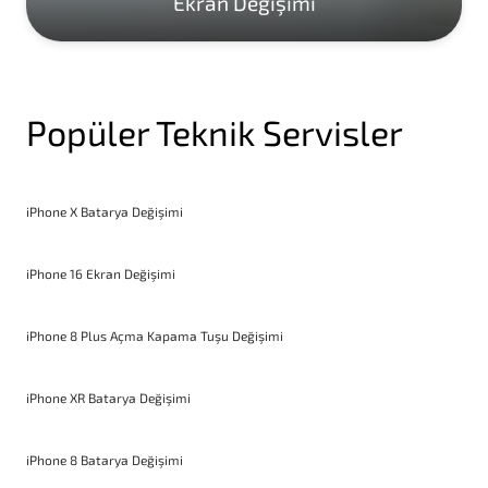
Ekran Değişimi
Popüler Teknik Servisler
iPhone X Batarya Değişimi
iPhone 16 Ekran Değişimi
iPhone 8 Plus Açma Kapama Tuşu Değişimi
iPhone XR Batarya Değişimi
iPhone 8 Batarya Değişimi