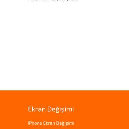
Ekran Değişimi
iPhone Ekran Değişimi