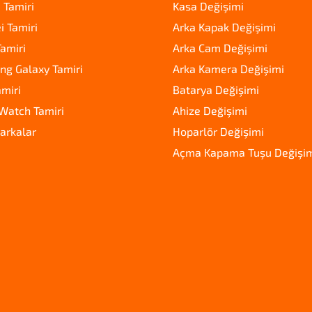
 Tamiri
Kasa Değişimi
 Tamiri
Arka Kapak Değişimi
amiri
Arka Cam Değişimi
g Galaxy Tamiri
Arka Kamera Değişimi
amiri
Batarya Değişimi
Watch Tamiri
Ahize Değişimi
arkalar
Hoparlör Değişimi
Açma Kapama Tuşu Değişi