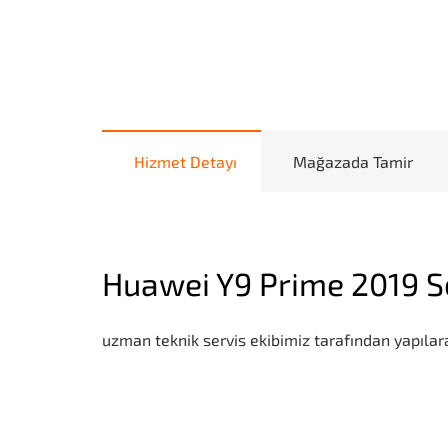
Hizmet Detayı
Mağazada Tamir
Huawei Y9 Prime 2019 
uzman teknik servis ekibimiz tarafından yapılara