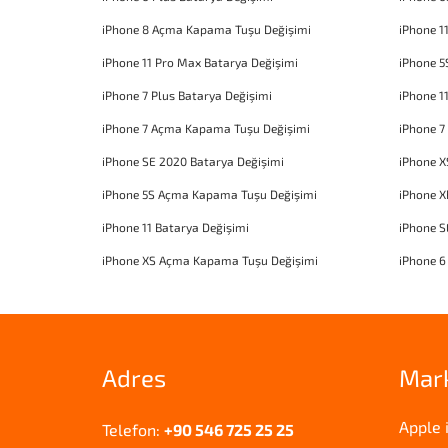
iPhone 8 Açma Kapama Tuşu Değişimi
iPhone 1
iPhone 11 Pro Max Batarya Değişimi
iPhone 5
iPhone 7 Plus Batarya Değişimi
iPhone 1
iPhone 7 Açma Kapama Tuşu Değişimi
iPhone 7
iPhone SE 2020 Batarya Değişimi
iPhone X
iPhone 5S Açma Kapama Tuşu Değişimi
iPhone 
iPhone 11 Batarya Değişimi
iPhone 
iPhone XS Açma Kapama Tuşu Değişimi
iPhone 6
Adres
Mar
Apple 
Telefon:
+90 546 725 25 25