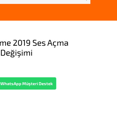
ime 2019 Ses Açma
Değişimi
WhatsApp Müşteri Destek