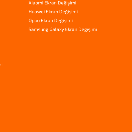
Xiaomi Ekran Değişimi
Huawei Ekran Değişimi
Oppo Ekran Değişimi
Samsung Galaxy Ekran Değişimi
mi