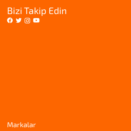
Bizi Takip Edin
Markalar