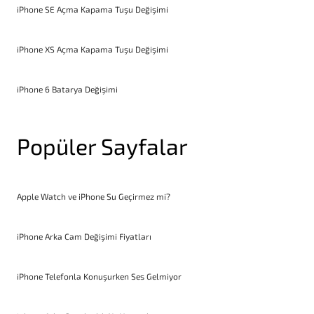
iPhone SE Açma Kapama Tuşu Değişimi
iPhone XS Açma Kapama Tuşu Değişimi
iPhone 6 Batarya Değişimi
Popüler Sayfalar
Apple Watch ve iPhone Su Geçirmez mi?
iPhone Arka Cam Değişimi Fiyatları
iPhone Telefonla Konuşurken Ses Gelmiyor