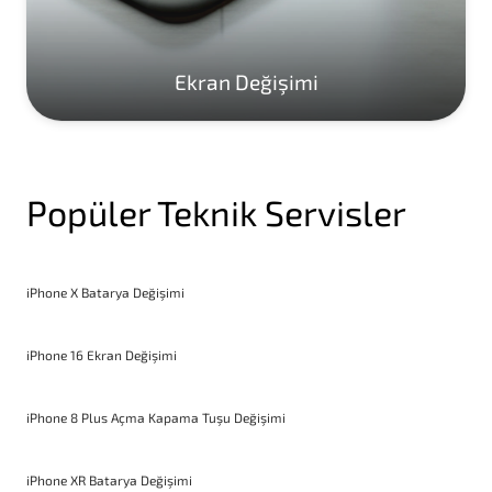
Ekran Değişimi
Popüler Teknik Servisler
iPhone X Batarya Değişimi
iPhone 16 Ekran Değişimi
iPhone 8 Plus Açma Kapama Tuşu Değişimi
iPhone XR Batarya Değişimi