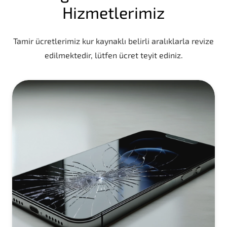
Hizmetlerimiz
Tamir ücretlerimiz kur kaynaklı belirli aralıklarla revize
edilmektedir, lütfen ücret teyit ediniz.