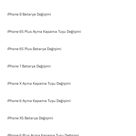
iPhone 8 Batarya Değişimi
iPhone 6S Plus Açma Kapama Tuşu Değişimi
iPhone 6S Plus Batarya Değişimi
iPhone 7 Batarya Değişimi
iPhone X Açma Kapama Tuşu Değişimi
iPhone 6 Açma Kapama Tuşu Değişimi
iPhone XS Batarya Değişimi
iPhone 6 Plus Açma Kapama Tuşu Değişimi