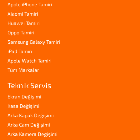
Apple iPhone Tamiri
Xiaomi Tamiri
Huawei Tamiri
Oppo Tamiri
Samsung Galaxy Tamiri
iPad Tamiri
Apple Watch Tamiri
Tüm Markalar
Teknik Servis
Ekran Değişimi
Kasa Değişimi
Arka Kapak Değişimi
Arka Cam Değişimi
Arka Kamera Değişimi