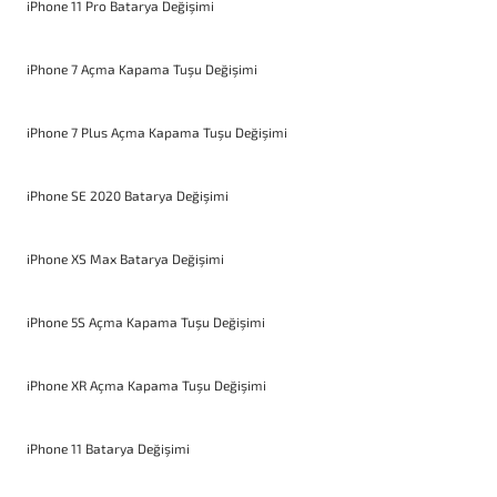
iPhone 11 Pro Batarya Değişimi
iPhone 7 Açma Kapama Tuşu Değişimi
iPhone 7 Plus Açma Kapama Tuşu Değişimi
iPhone SE 2020 Batarya Değişimi
iPhone XS Max Batarya Değişimi
iPhone 5S Açma Kapama Tuşu Değişimi
iPhone XR Açma Kapama Tuşu Değişimi
iPhone 11 Batarya Değişimi