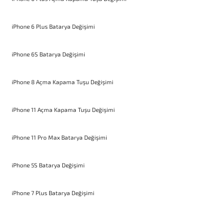
iPhone 6 Plus Batarya Değişimi
iPhone 6S Batarya Değişimi
iPhone 8 Açma Kapama Tuşu Değişimi
iPhone 11 Açma Kapama Tuşu Değişimi
iPhone 11 Pro Max Batarya Değişimi
iPhone 5S Batarya Değişimi
iPhone 7 Plus Batarya Değişimi