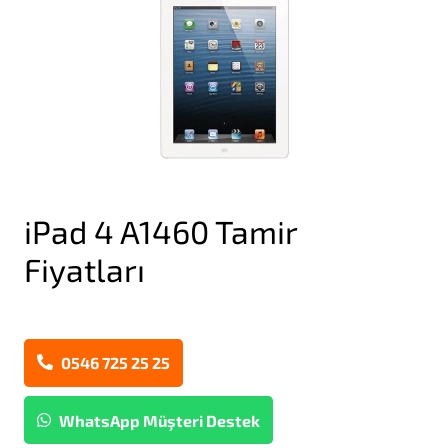
iPad 4 A1460 Tamir
Fiyatları
0546 725 25 25
WhatsApp Müşteri Destek