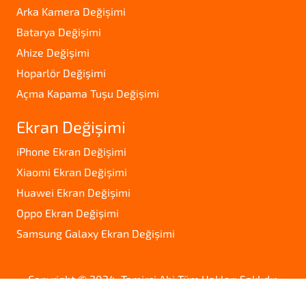
Arka Kamera Değişimi
Batarya Değişimi
Ahize Değişimi
Hoparlör Değişimi
Açma Kapama Tuşu Değişimi
Ekran Değişimi
iPhone Ekran Değişimi
Xiaomi Ekran Değişimi
Huawei Ekran Değişimi
Oppo Ekran Değişimi
Samsung Galaxy Ekran Değişimi
Copyright © 2024. Tamirci Abi Tüm Hakları Saklıdır.