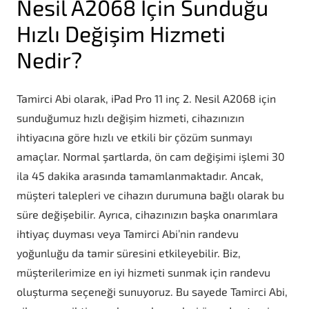
Nesil A2068 İçin Sunduğu
Hızlı Değişim Hizmeti
Nedir?
Tamirci Abi olarak, iPad Pro 11 inç 2. Nesil A2068 için
sunduğumuz hızlı değişim hizmeti, cihazınızın
ihtiyacına göre hızlı ve etkili bir çözüm sunmayı
amaçlar. Normal şartlarda, ön cam değişimi işlemi 30
ila 45 dakika arasında tamamlanmaktadır. Ancak,
müşteri talepleri ve cihazın durumuna bağlı olarak bu
süre değişebilir. Ayrıca, cihazınızın başka onarımlara
ihtiyaç duyması veya Tamirci Abi’nin randevu
yoğunluğu da tamir süresini etkileyebilir. Biz,
müşterilerimize en iyi hizmeti sunmak için randevu
oluşturma seçeneği sunuyoruz. Bu sayede Tamirci Abi,