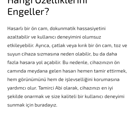
Engeller?
Hasarlı bir ön cam, dokunmatik hassasiyetini
azaltabilir ve kullanıcı deneyimini olumsuz
etkileyebilir. Ayrıca, çatlak veya kırık bir ön cam, toz ve
suyun cihaza sızmasına neden olabilir, bu da daha
fazla hasara yol açabilir. Bu nedenle, cihazınızın ön
camında meydana gelen hasarı hemen tamir ettirmek,
hem görünümünü hem de işlevselliğini korumasına
yardımcı olur. Tamirci Abi olarak, cihazınızı en iyi
şekilde onarmak ve size kaliteli bir kullanıcı deneyimi
sunmak için buradayız.