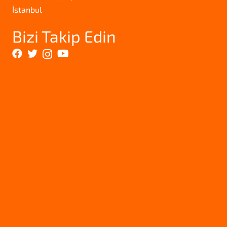
İstanbul
Bizi Takip Edin