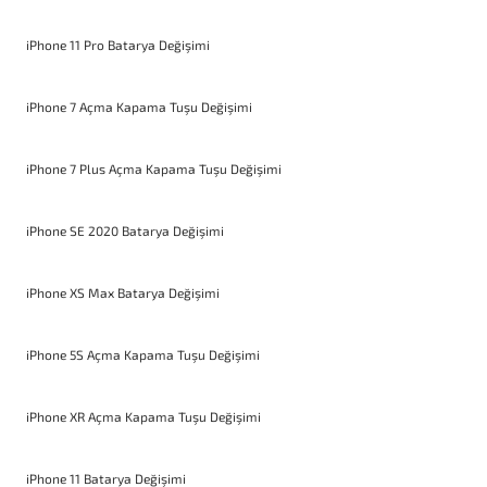
iPhone 11 Pro Batarya Değişimi
iPhone 7 Açma Kapama Tuşu Değişimi
iPhone 7 Plus Açma Kapama Tuşu Değişimi
iPhone SE 2020 Batarya Değişimi
iPhone XS Max Batarya Değişimi
iPhone 5S Açma Kapama Tuşu Değişimi
iPhone XR Açma Kapama Tuşu Değişimi
iPhone 11 Batarya Değişimi