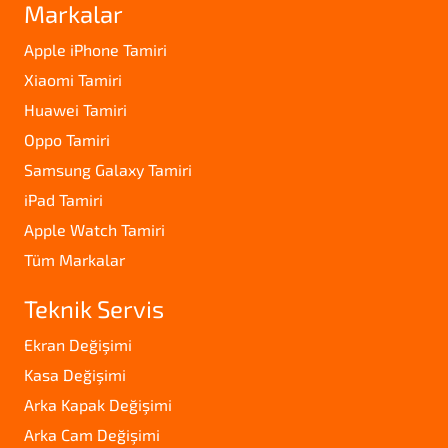
Markalar
Apple iPhone Tamiri
Xiaomi Tamiri
Huawei Tamiri
Oppo Tamiri
Samsung Galaxy Tamiri
iPad Tamiri
Apple Watch Tamiri
Tüm Markalar
Teknik Servis
Ekran Değişimi
Kasa Değişimi
Arka Kapak Değişimi
Arka Cam Değişimi