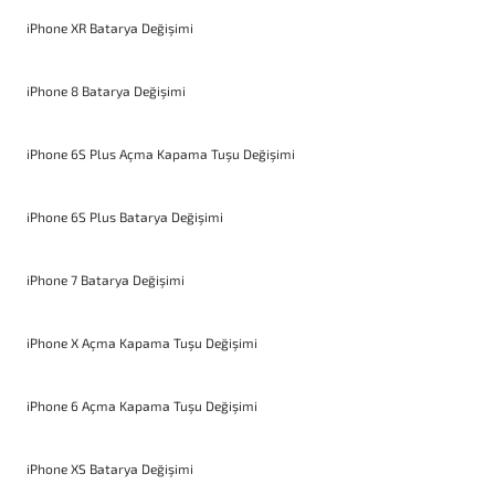
iPhone XR Batarya Değişimi
iPhone 8 Batarya Değişimi
iPhone 6S Plus Açma Kapama Tuşu Değişimi
iPhone 6S Plus Batarya Değişimi
iPhone 7 Batarya Değişimi
iPhone X Açma Kapama Tuşu Değişimi
iPhone 6 Açma Kapama Tuşu Değişimi
iPhone XS Batarya Değişimi