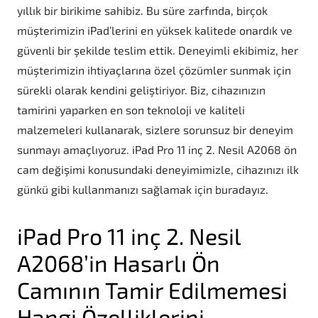
yıllık bir birikime sahibiz. Bu süre zarfında, birçok
müşterimizin iPad’lerini en yüksek kalitede onardık ve
güvenli bir şekilde teslim ettik. Deneyimli ekibimiz, her
müşterimizin ihtiyaçlarına özel çözümler sunmak için
sürekli olarak kendini geliştiriyor. Biz, cihazınızın
tamirini yaparken en son teknoloji ve kaliteli
malzemeleri kullanarak, sizlere sorunsuz bir deneyim
sunmayı amaçlıyoruz. iPad Pro 11 inç 2. Nesil A2068 ön
cam değişimi konusundaki deneyimimizle, cihazınızı ilk
günkü gibi kullanmanızı sağlamak için buradayız.
iPad Pro 11 inç 2. Nesil
A2068’in Hasarlı Ön
Camının Tamir Edilmemesi
Hangi Özelliklerini