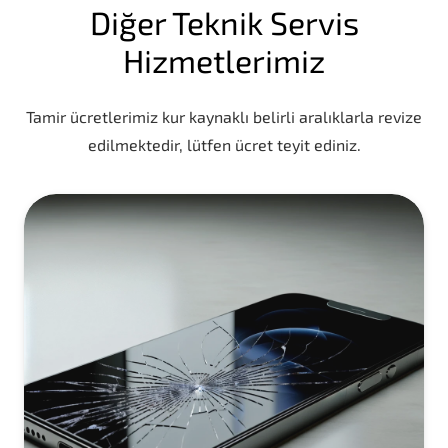
Diğer Teknik Servis
Hizmetlerimiz
Tamir ücretlerimiz kur kaynaklı belirli aralıklarla revize
edilmektedir, lütfen ücret teyit ediniz.