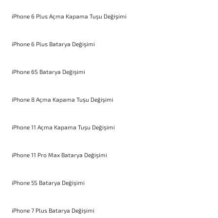
iPhone 6 Plus Açma Kapama Tuşu Değişimi
iPhone 6 Plus Batarya Değişimi
iPhone 6S Batarya Değişimi
iPhone 8 Açma Kapama Tuşu Değişimi
iPhone 11 Açma Kapama Tuşu Değişimi
iPhone 11 Pro Max Batarya Değişimi
iPhone 5S Batarya Değişimi
iPhone 7 Plus Batarya Değişimi