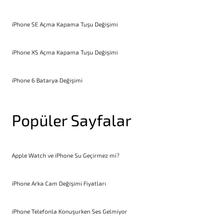
iPhone SE Açma Kapama Tuşu Değişimi
iPhone XS Açma Kapama Tuşu Değişimi
iPhone 6 Batarya Değişimi
Popüler Sayfalar
Apple Watch ve iPhone Su Geçirmez mi?
iPhone Arka Cam Değişimi Fiyatları
iPhone Telefonla Konuşurken Ses Gelmiyor