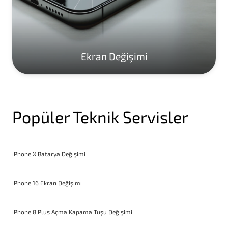
Ekran Değişimi
Popüler Teknik Servisler
iPhone X Batarya Değişimi
iPhone 16 Ekran Değişimi
iPhone 8 Plus Açma Kapama Tuşu Değişimi