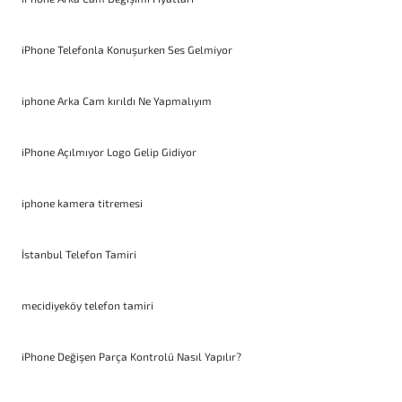
iPhone Telefonla Konuşurken Ses Gelmiyor
iphone Arka Cam kırıldı Ne Yapmalıyım
iPhone Açılmıyor Logo Gelip Gidiyor
iphone kamera titremesi
İstanbul Telefon Tamiri
mecidiyeköy telefon tamiri
iPhone Değişen Parça Kontrolü Nasıl Yapılır?