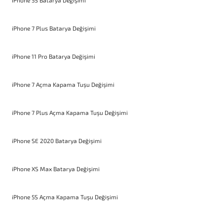
iPhone 7 Plus Batarya Değişimi
iPhone 11 Pro Batarya Değişimi
iPhone 7 Açma Kapama Tuşu Değişimi
iPhone 7 Plus Açma Kapama Tuşu Değişimi
iPhone SE 2020 Batarya Değişimi
iPhone XS Max Batarya Değişimi
iPhone 5S Açma Kapama Tuşu Değişimi