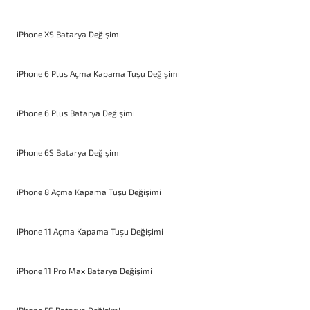
iPhone XS Batarya Değişimi
iPhone 6 Plus Açma Kapama Tuşu Değişimi
iPhone 6 Plus Batarya Değişimi
iPhone 6S Batarya Değişimi
iPhone 8 Açma Kapama Tuşu Değişimi
iPhone 11 Açma Kapama Tuşu Değişimi
iPhone 11 Pro Max Batarya Değişimi
iPhone 5S Batarya Değişimi