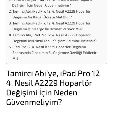
Değişimi İçin Neden Güvenmeliyim?
Tamirci Abi, iPad Pro 12, 4. Nesil A2229 Hoparlör
Değişimi Ne Kadar Ücrete Mal Olur?
Tamirci Abi, iPad Pro 12, 4. Nesil A2229 Hoparlör
Değişimi İçin Kargo İle Hizmet Veriyor Mu?
Tamirci Abi, iPad Pro 12, 4. Nesil A2229 Hoparlör
Değişimi İçin Nasıl Yapılır? İşlem Adımları Nelerdir?
iPad Pro 12, 4. Nesil A2229 Hoparlör Değişimi
Sonrasında Cihazımın Su Geçirmez Özelliği Etkilenir
Mi?
Tamirci Abi’ye, iPad Pro 12
4. Nesil A2229 Hoparlör
Değişimi İçin Neden
Güvenmeliyim?