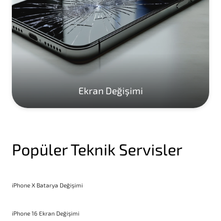
Ekran Değişimi
Popüler Teknik Servisler
iPhone X Batarya Değişimi
iPhone 16 Ekran Değişimi