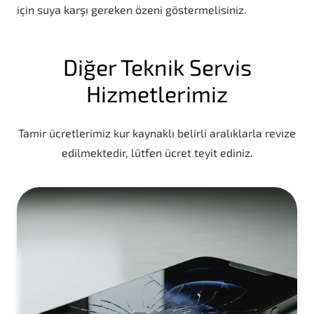
için suya karşı gereken özeni göstermelisiniz.
Diğer Teknik Servis
Hizmetlerimiz
Tamir ücretlerimiz kur kaynaklı belirli aralıklarla revize
edilmektedir, lütfen ücret teyit ediniz.