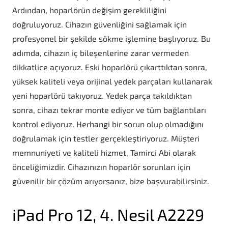
Ardından, hoparlörün değişim gerekliliğini
doğruluyoruz. Cihazın güvenliğini sağlamak için
profesyonel bir şekilde sökme işlemine başlıyoruz. Bu
adımda, cihazın iç bileşenlerine zarar vermeden
dikkatlice açıyoruz. Eski hoparlörü çıkarttıktan sonra,
yüksek kaliteli veya orijinal yedek parçaları kullanarak
yeni hoparlörü takıyoruz. Yedek parça takıldıktan
sonra, cihazı tekrar monte ediyor ve tüm bağlantıları
kontrol ediyoruz. Herhangi bir sorun olup olmadığını
doğrulamak için testler gerçekleştiriyoruz. Müşteri
memnuniyeti ve kaliteli hizmet, Tamirci Abi olarak
önceliğimizdir. Cihazınızın hoparlör sorunları için
güvenilir bir çözüm arıyorsanız, bize başvurabilirsiniz.
iPad Pro 12, 4. Nesil A2229