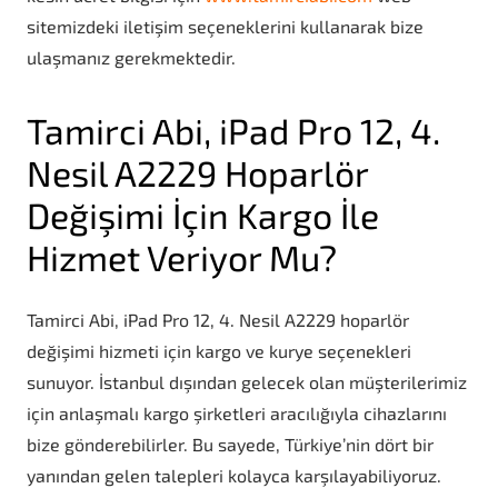
sitemizdeki iletişim seçeneklerini kullanarak bize
ulaşmanız gerekmektedir.
Tamirci Abi, iPad Pro 12, 4.
Nesil A2229 Hoparlör
Değişimi İçin Kargo İle
Hizmet Veriyor Mu?
Tamirci Abi, iPad Pro 12, 4. Nesil A2229 hoparlör
değişimi hizmeti için kargo ve kurye seçenekleri
sunuyor. İstanbul dışından gelecek olan müşterilerimiz
için anlaşmalı kargo şirketleri aracılığıyla cihazlarını
bize gönderebilirler. Bu sayede, Türkiye’nin dört bir
yanından gelen talepleri kolayca karşılayabiliyoruz.