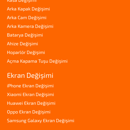
Arka Kapak Değişimi
Arka Cam Değişimi
Arka Kamera Değişimi
Batarya Değişimi
Ahize Değişimi
Hoparlör Değişimi
Açma Kapama Tuşu Değişimi
Ekran Değişimi
iPhone Ekran Değişimi
Xiaomi Ekran Değişimi
Huawei Ekran Değişimi
Oppo Ekran Değişimi
Samsung Galaxy Ekran Değişimi