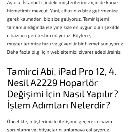
Ayrıca, İstanbul içindeki müşterilerimiz için de kurye
hizmetimiz mevcut. Yani, cihazınızı bize getirmenize
gerek kalmadan, biz size geliyoruz. Tamir işlemi
tamamlandığında ise yine size en uygun olan şekilde
cihazınızı geri teslim ediyoruz. Böylece,
müşterilerimize hızlı ve güvenilir bir hizmet sunuyoruz.
Daha fazla bilgi için web sitemizi ziyaret edebilirsiniz.
Tamirci Abi, iPad Pro 12, 4.
Nesil A2229 Hoparlör
Değişimi İçin Nasıl Yapılır?
İşlem Adımları Nelerdir?
Öncelikle, müşterimizle iletişime geçerek cihazın
sorunlarını ve ihtiyaçlarını anlamaya çalışıyoruz.