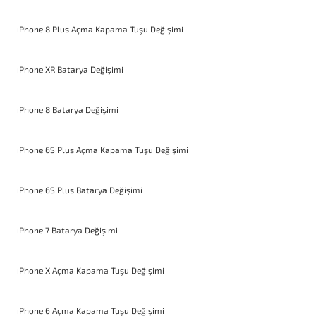
iPhone 8 Plus Açma Kapama Tuşu Değişimi
iPhone XR Batarya Değişimi
iPhone 8 Batarya Değişimi
iPhone 6S Plus Açma Kapama Tuşu Değişimi
iPhone 6S Plus Batarya Değişimi
iPhone 7 Batarya Değişimi
iPhone X Açma Kapama Tuşu Değişimi
iPhone 6 Açma Kapama Tuşu Değişimi