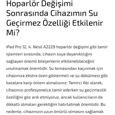
Hoparlör Değişimi
Sonrasında Cihazımın Su
Geçirmez Özelliği Etkilenir
Mi?
iPad Pro 12, 4. Nesil A2229 hoparlör değişimi gibi tamir
işlemleri sırasında, cihazın suya dayanıklılığını
sağlayan önemli bileşenlerin etkilenebileceğini
unutmamak önemlidir. Su temasından kaçınmak için
cihazınıza ekstra özen göstermeli ve su dökülmesi gibi
kazalara karşı önlem almalısınız. Tamirci Abi olarak,
cihazınızı profesyonelce tamir ederken su geçirmezlik
özelliğini göz ardı etmiyoruz, ancak kullanıcıların da
dikkatli olmaları gerektiğini hatırlatmak önemlidir. Bu
nedenle, cihazınızın uzun ömürlü olmasını sağlamak