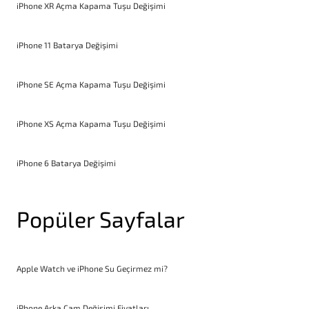
iPhone XR Açma Kapama Tuşu Değişimi
iPhone 11 Batarya Değişimi
iPhone SE Açma Kapama Tuşu Değişimi
iPhone XS Açma Kapama Tuşu Değişimi
iPhone 6 Batarya Değişimi
Popüler Sayfalar
Apple Watch ve iPhone Su Geçirmez mi?
iPhone Arka Cam Değişimi Fiyatları