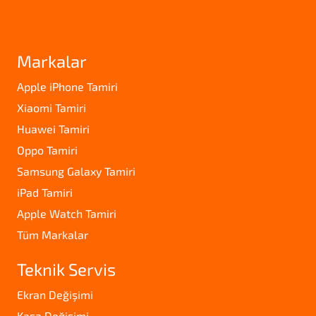
Markalar
Apple iPhone Tamiri
Xiaomi Tamiri
Huawei Tamiri
Oppo Tamiri
Samsung Galaxy Tamiri
iPad Tamiri
Apple Watch Tamiri
Tüm Markalar
Teknik Servis
Ekran Değişimi
Kasa Değişimi