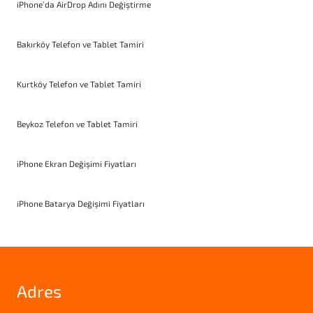
iPhone’da AirDrop Adını Değiştirme
Bakırköy Telefon ve Tablet Tamiri
Kurtköy Telefon ve Tablet Tamiri
Beykoz Telefon ve Tablet Tamiri
iPhone Ekran Değişimi Fiyatları
iPhone Batarya Değişimi Fiyatları
Adres